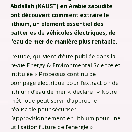
Abdallah (KAUST) en Arabie saoudite
ont découvert comment extraire le
lithium, un élément essentiel des
batteries de véhicules électriques, de
l’eau de mer de manière plus rentable.
L’étude, qui vient d’être publiée dans la
revue Energy & Environmental Science et
intitulée « Processus continu de
pompage électrique pour l’extraction de
lithium d’eau de mer », déclare : « Notre
méthode peut servir d’approche
réalisable pour sécuriser
l’approvisionnement en lithium pour une
utilisation future de l’énergie ».