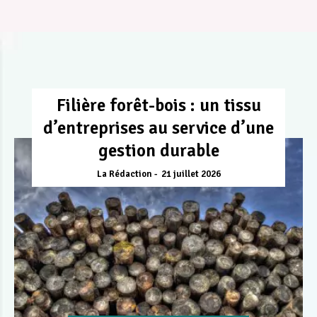
Filière forêt-bois : un tissu
d’entreprises au service d’une
gestion durable
La Rédaction
21 juillet 2026