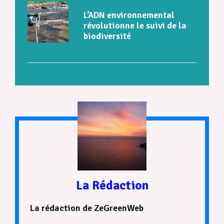
L’ADN environnemental
révolutionne le suivi de la
biodiversité
La Rédaction
La rédaction de ZeGreenWeb