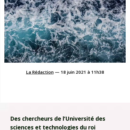
La Rédaction
—
18 juin 2021
à
11h38
Des chercheurs de l’Université des
sciences et technologies du roi