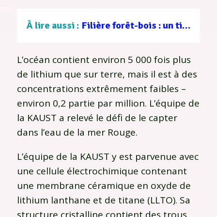
À lire aussi :
Filière forêt-bois : un tissu d’entreprises au service d’une gestion durable
L’océan contient environ 5 000 fois plus
de lithium que sur terre, mais il est à des
concentrations extrêmement faibles –
environ 0,2 partie par million. L’équipe de
la KAUST a relevé le défi de le capter
dans l’eau de la mer Rouge.
L’équipe de la KAUST y est parvenue avec
une cellule électrochimique contenant
une membrane céramique en oxyde de
lithium lanthane et de titane (LLTO). Sa
structure cristalline contient des trous