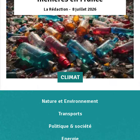
La Rédaction
8 juillet 2026
CLIMAT
Nature et Environnement
Transports
Politique & société
Energie