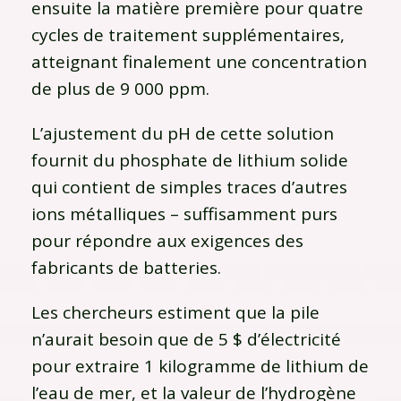
ensuite la matière première pour quatre
cycles de traitement supplémentaires,
atteignant finalement une concentration
de plus de 9 000 ppm.
L’ajustement du pH de cette solution
fournit du phosphate de lithium solide
qui contient de simples traces d’autres
ions métalliques – suffisamment purs
pour répondre aux exigences des
fabricants de batteries.
Les chercheurs estiment que la pile
n’aurait besoin que de 5 $ d’électricité
pour extraire 1 kilogramme de lithium de
l’eau de mer, et la valeur de l’hydrogène