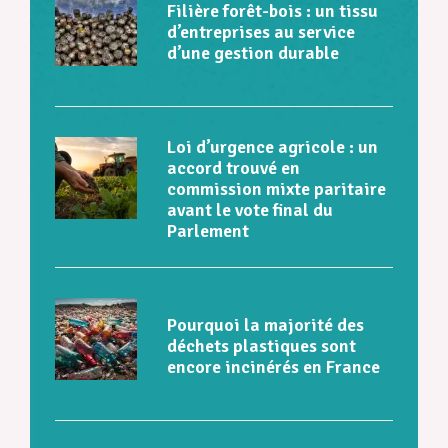
Filière forêt-bois : un tissu
d’entreprises au service
d’une gestion durable
Loi d’urgence agricole : un
accord trouvé en
commission mixte paritaire
avant le vote final du
Parlement
Pourquoi la majorité des
déchets plastiques sont
encore incinérés en France