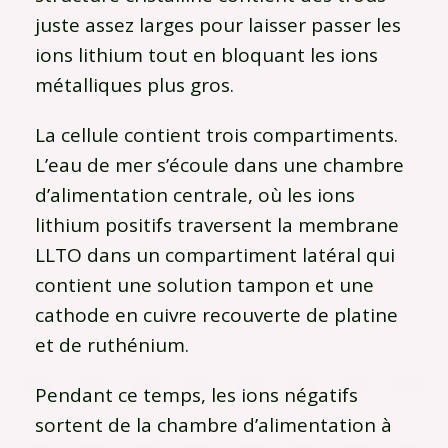
juste assez larges pour laisser passer les
ions lithium tout en bloquant les ions
métalliques plus gros.
La cellule contient trois compartiments.
L’eau de mer s’écoule dans une chambre
d’alimentation centrale, où les ions
lithium positifs traversent la membrane
LLTO dans un compartiment latéral qui
contient une solution tampon et une
cathode en cuivre recouverte de platine
et de ruthénium.
Pendant ce temps, les ions négatifs
sortent de la chambre d’alimentation à