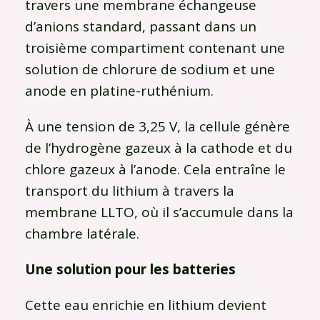
travers une membrane échangeuse
d’anions standard, passant dans un
troisième compartiment contenant une
solution de chlorure de sodium et une
anode en platine-ruthénium.
À une tension de 3,25 V, la cellule génère
de l’hydrogène gazeux à la cathode et du
chlore gazeux à l’anode. Cela entraîne le
transport du lithium à travers la
membrane LLTO, où il s’accumule dans la
chambre latérale.
Une solution pour les batteries
Cette eau enrichie en lithium devient