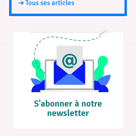
➔ Tous ses articles
S'abonner à notre
newsletter