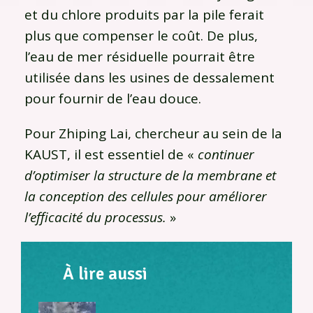
et du chlore produits par la pile ferait
plus que compenser le coût. De plus,
l’eau de mer résiduelle pourrait être
utilisée dans les usines de dessalement
pour fournir de l’eau douce.
Pour Zhiping Lai, chercheur au sein de la
KAUST, il est essentiel de «
continuer
d’optimiser la structure de la membrane et
la conception des cellules pour améliorer
l’efficacité du processus.
»
À lire aussi