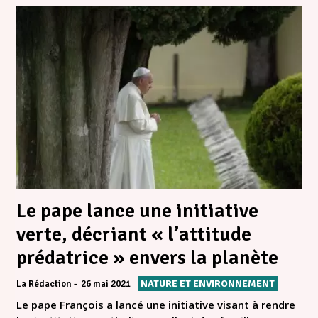
Le pape lance une initiative
verte, décriant « l’attitude
prédatrice » envers la planète
NATURE ET ENVIRONNEMENT
La Rédaction
26 mai 2021
Le pape François a lancé une initiative visant à rendre