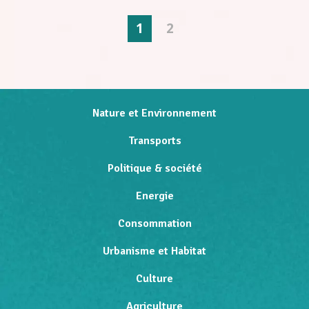
1
2
Nature et Environnement
Transports
Politique & société
Energie
Consommation
Urbanisme et Habitat
Culture
Agriculture