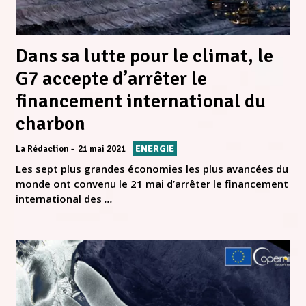
Dans sa lutte pour le climat, le
G7 accepte d’arrêter le
financement international du
charbon
ENERGIE
La Rédaction
21 mai 2021
Les sept plus grandes économies les plus avancées du
monde ont convenu le 21 mai d’arrêter le financement
international des
...