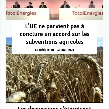
L’UE ne parvient pas à
conclure un accord sur les
subventions agricoles
La Rédaction
31 mai 2021
Les discussions s’éternisent