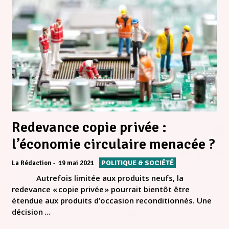
Redevance copie privée :
l’économie circulaire menacée ?
POLITIQUE & SOCIÉTÉ
La Rédaction
19 mai 2021
Autrefois limitée aux produits neufs, la
redevance « copie privée » pourrait bientôt être
étendue aux produits d’occasion reconditionnés. Une
décision
...