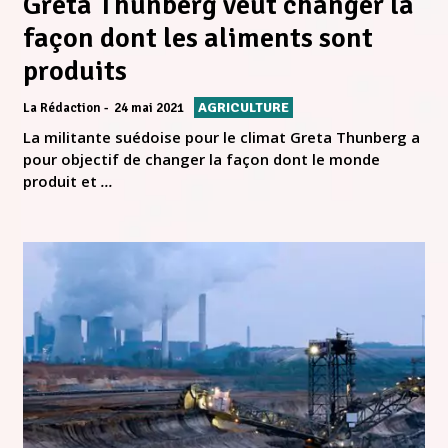
Greta Thunberg veut changer la
façon dont les aliments sont
produits
AGRICULTURE
La Rédaction
24 mai 2021
La militante suédoise pour le climat Greta Thunberg a
pour objectif de changer la façon dont le monde
produit et
...