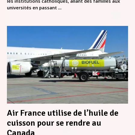
les institutions catholiques, allant des familles aux
universités en passant
...
Air France utilise de l’huile de
cuisson pour se rendre au
Canada