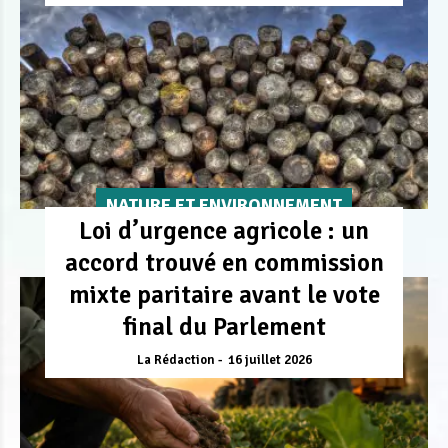
NATURE ET ENVIRONNEMENT
Loi d’urgence agricole : un
accord trouvé en commission
mixte paritaire avant le vote
final du Parlement
La Rédaction
16 juillet 2026