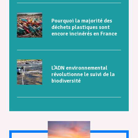
Pourquoi la majorité des
déchets plastiques sont
encore incinérés en France
L’ADN environnemental
révolutionne le suivi de la
biodiversité