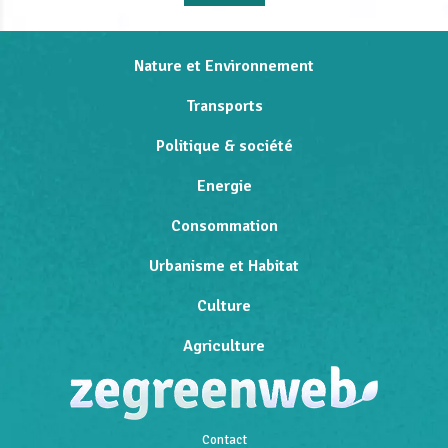
Nature et Environnement
Transports
Politique & société
Energie
Consommation
Urbanisme et Habitat
Culture
Agriculture
Contact