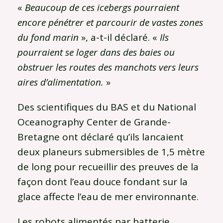
«
Beaucoup de ces icebergs pourraient
encore pénétrer et parcourir de vastes zones
du fond marin
», a-t-il déclaré. «
Ils
pourraient se loger dans des baies ou
obstruer les routes des manchots vers leurs
aires d’alimentation.
»
Des scientifiques du BAS et du National
Oceanography Center de Grande-
Bretagne ont déclaré qu’ils lancaient
deux planeurs submersibles de 1,5 mètre
de long pour recueillir des preuves de la
façon dont l’eau douce fondant sur la
glace affecte l’eau de mer environnante.
Les robots alimentés par batterie