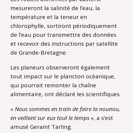
mesureront la salinité de l’eau, la
température et la teneur en
chlorophylle, sortiront périodiquement
de l’eau pour transmettre des données
et recevoir des instructions par satellite
de Grande-Bretagne.
Les planeurs observeront également
tout impact sur le plancton océanique,
qui pourrait remonter la chaîne
alimentaire, ont déclaré les scientifiques.
«
Nous sommes en train de faire la nounou,
en veillant sur eux tout le temps
», a s’est
amusé Geraint Tarling.