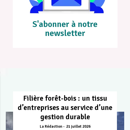
S'abonner à notre
newsletter
Filière forêt-bois : un tissu
d’entreprises au service d’une
gestion durable
La Rédaction
21 juillet 2026