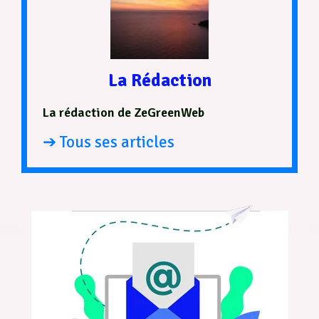
La Rédaction
La rédaction de ZeGreenWeb
➔ Tous ses articles