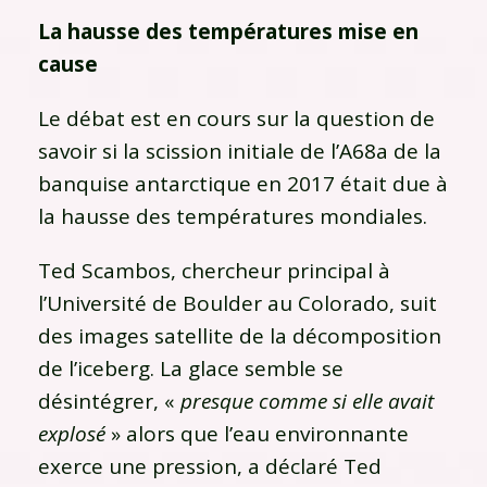
La hausse des températures mise en
cause
Le débat est en cours sur la question de
savoir si la scission initiale de l’A68a de la
banquise antarctique en 2017 était due à
la hausse des températures mondiales.
Ted Scambos, chercheur principal à
l’Université de Boulder au Colorado, suit
des images satellite de la décomposition
de l’iceberg. La glace semble se
désintégrer, «
presque comme si elle avait
explosé
» alors que l’eau environnante
exerce une pression, a déclaré Ted