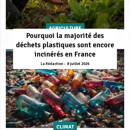
AGRICULTURE
Pourquoi la majorité des
déchets plastiques sont encore
incinérés en France
La Rédaction
8 juillet 2026
CLIMAT