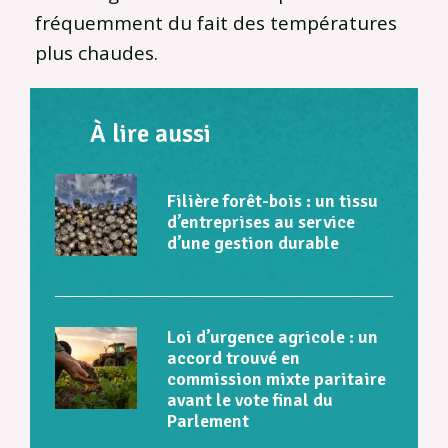
fréquemment du fait des températures
plus chaudes.
À lire aussi
Filière forêt-bois : un tissu
d’entreprises au service
d’une gestion durable
Loi d’urgence agricole : un
accord trouvé en
commission mixte paritaire
avant le vote final du
Parlement