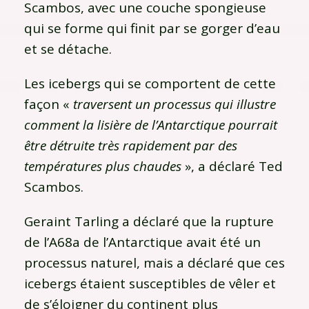
Scambos, avec une couche spongieuse
qui se forme qui finit par se gorger d’eau
et se détache.
Les icebergs qui se comportent de cette
façon «
traversent un processus qui illustre
comment la lisière de l’Antarctique pourrait
être détruite très rapidement par des
températures plus chaudes
», a déclaré Ted
Scambos.
Geraint Tarling a déclaré que la rupture
de l’A68a de l’Antarctique avait été un
processus naturel, mais a déclaré que ces
icebergs étaient susceptibles de vêler et
de s’éloigner du continent plus