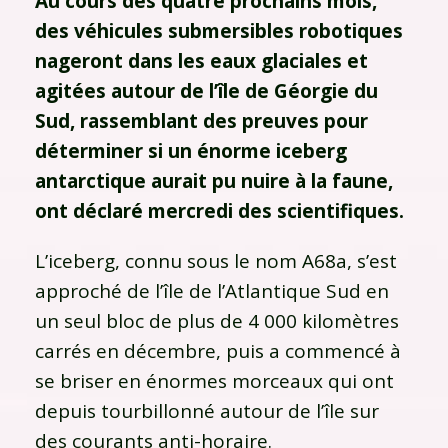
Au cours des quatre prochains mois,
des véhicules submersibles robotiques
nageront dans les eaux glaciales et
agitées autour de l’île de Géorgie du
Sud, rassemblant des preuves pour
déterminer si un énorme iceberg
antarctique aurait pu nuire à la faune,
ont déclaré mercredi des scientifiques.
L’iceberg, connu sous le nom A68a, s’est
approché de l’île de l’Atlantique Sud en
un seul bloc de plus de 4 000 kilomètres
carrés en décembre, puis a commencé à
se briser en énormes morceaux qui ont
depuis tourbillonné autour de l’île sur
des courants anti-horaire.