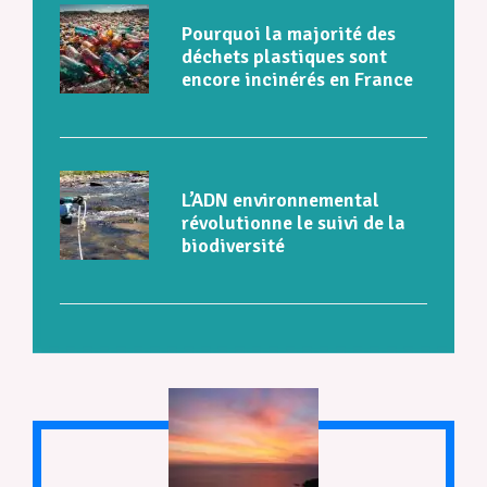
Pourquoi la majorité des
déchets plastiques sont
encore incinérés en France
L’ADN environnemental
révolutionne le suivi de la
biodiversité