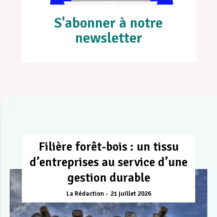
S'abonner à notre
newsletter
Filière forêt-bois : un tissu
d’entreprises au service d’une
gestion durable
La Rédaction
21 juillet 2026