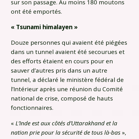
sur son passage. Au moins 180 moutons
ont été emportés.
« Tsunami himalayen »
Douze personnes qui avaient été piégées
dans un tunnel avaient été secourues et
des efforts étaient en cours pour en
sauver d’autres pris dans un autre
tunnel, a déclaré le ministère fédéral de
l’Intérieur après une réunion du Comité
national de crise, composé de hauts
fonctionnaires.
«
L’Inde est aux côtés d’Uttarakhand et la
nation prie pour la sécurité de tous là-bas
»,