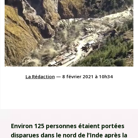
La Rédaction
—
8 février 2021
à
10h34
Environ 125 personnes étaient portées
disparues dans le nord de l’Inde après la