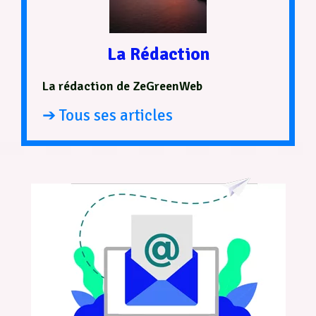
La Rédaction
La rédaction de ZeGreenWeb
➔ Tous ses articles