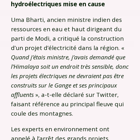
hydroélectriques mise en cause
Uma Bharti, ancien ministre indien des
ressources en eau et haut dirigeant du
parti de Modi, a critiqué la construction
d’un projet d’électricité dans la région. «
Quand j’étais ministre, j’avais demandé que
l’Himalaya soit un endroit très sensible, donc
les projets électriques ne devraient pas être
construits sur le Gange et ses principaux
affluents
», a-t-elle déclaré sur Twitter,
faisant référence au principal fleuve qui
coule des montagnes.
Les experts en environnement ont
appelé à l’arrêt des grands projets