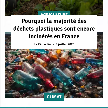
AGRICULTURE
Pourquoi la majorité des
déchets plastiques sont encore
incinérés en France
La Rédaction
8 juillet 2026
CLIMAT