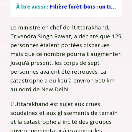
À lire aussi :
Filière forêt-bois : un tissu d’entreprises au service d’une gestion durable
Le ministre en chef de l’Uttarakhand,
Trivendra Singh Rawat, a déclaré que 125
personnes étaient portées disparues
mais que ce nombre pourrait augmenter.
Jusqu’à présent, les corps de sept
personnes avaient été retrouvés. La
catastrophe a eu lieu à environ 500 km
au nord de New Delhi.
L’Uttarakhand est sujet aux crues
soudaines et aux glissements de terrain
et la catastrophe a incité des groupes
environnementaux à examiner les