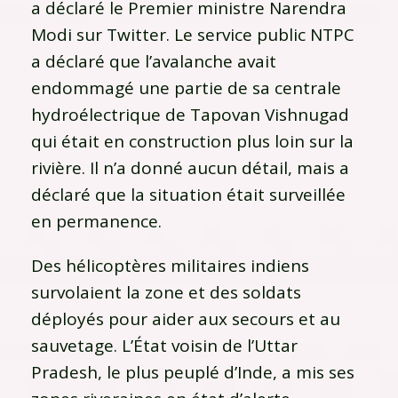
a déclaré le Premier ministre Narendra
Modi sur Twitter. Le service public NTPC
a déclaré que l’avalanche avait
endommagé une partie de sa centrale
hydroélectrique de Tapovan Vishnugad
qui était en construction plus loin sur la
rivière. Il n’a donné aucun détail, mais a
déclaré que la situation était surveillée
en permanence.
Des hélicoptères militaires indiens
survolaient la zone et des soldats
déployés pour aider aux secours et au
sauvetage. L’État voisin de l’Uttar
Pradesh, le plus peuplé d’Inde, a mis ses