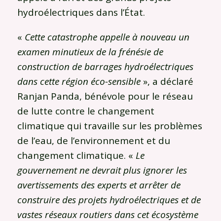
hydroélectriques dans l’État.
«
Cette catastrophe appelle à nouveau un
examen minutieux de la frénésie de
construction de barrages hydroélectriques
dans cette région éco-sensible
», a déclaré
Ranjan Panda, bénévole pour le réseau
de lutte contre le changement
climatique qui travaille sur les problèmes
de l’eau, de l’environnement et du
changement climatique. «
Le
gouvernement ne devrait plus ignorer les
avertissements des experts et arrêter de
construire des projets hydroélectriques et de
vastes réseaux routiers dans cet écosystème