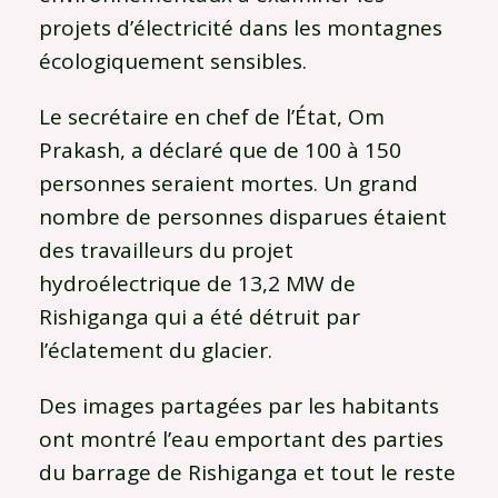
projets d’électricité dans les montagnes
écologiquement sensibles.
Le secrétaire en chef de l’État, Om
Prakash, a déclaré que de 100 à 150
personnes seraient mortes. Un grand
nombre de personnes disparues étaient
des travailleurs du projet
hydroélectrique de 13,2 MW de
Rishiganga qui a été détruit par
l’éclatement du glacier.
Des images partagées par les habitants
ont montré l’eau emportant des parties
du barrage de Rishiganga et tout le reste