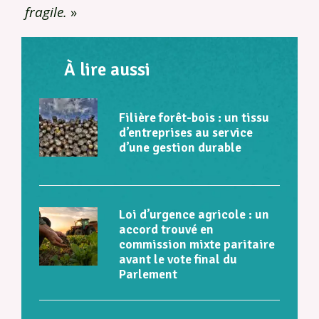
fragile.
»
À lire aussi
Filière forêt-bois : un tissu
d’entreprises au service
d’une gestion durable
Loi d’urgence agricole : un
accord trouvé en
commission mixte paritaire
avant le vote final du
Parlement