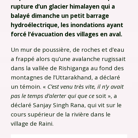
rupture d’un glacier himalayen qui a
balayé dimanche un petit barrage
hydroélectrique, les inondations ayant
forcé l’évacuation des villages en aval.
Un mur de poussière, de roches et d’eau
a frappé alors qu’une avalanche rugissait
dans la vallée de Rishiganga au fond des
montagnes de l’Uttarakhand, a déclaré
un témoin. «
C’est venu très vite, il n’y avait
pas le temps d’alerter qui que ce
soit », a
déclaré Sanjay Singh Rana, qui vit sur le
cours supérieur de la rivière dans le
village de Raini.