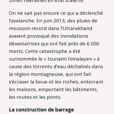
zones riveraines en état d’alerte.
On ne sait pas encore ce qui a déclenché
l’avalanche. En juin 2013, des pluies de
mousson record dans l’Uttarakhand
avaient provoqué des inondations
dévastatrices qui ont fait près de 6 000
morts. Cette catastrophe a été
surnommée le « tsunami himalayen » à
cause des torrents d’eau déchaînés dans
la région montagneuse, qui ont fait
s’écraser la boue et les roches, enterrant
les maisons, emportant les bâtiments,
les routes et les ponts.
La construction de barrage