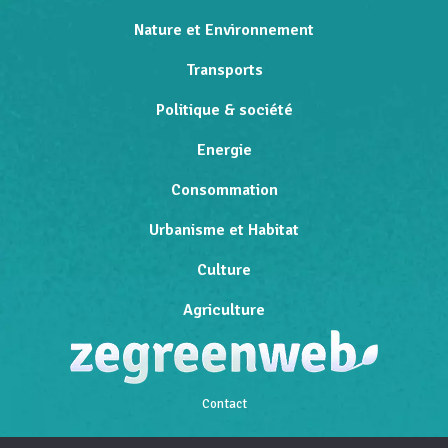
Nature et Environnement
Transports
Politique & société
Energie
Consommation
Urbanisme et Habitat
Culture
Agriculture
Contact
Qui sommes-nous