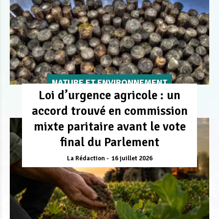
NATURE ET ENVIRONNEMENT
Loi d’urgence agricole : un
accord trouvé en commission
mixte paritaire avant le vote
final du Parlement
La Rédaction
16 juillet 2026