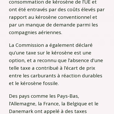
consommation de kérosène de l’UE et
ont été entravés par des coûts élevés par
rapport au kérosène conventionnel et
par un manque de demande parmi les
compagnies aériennes.
La Commission a également déclaré
qu’une taxe sur le kérosène est une
option, et a reconnu que l’absence d’une
telle taxe a contribué à l’écart de prix
entre les carburants à réaction durables
et le kérosène fossile.
Des pays comme les Pays-Bas,
l’Allemagne, la France, la Belgique et le
Danemark ont ​​appelé à des taxes