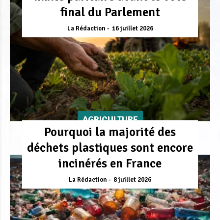
final du Parlement
La Rédaction
16 juillet 2026
AGRICULTURE
Pourquoi la majorité des
déchets plastiques sont encore
incinérés en France
La Rédaction
8 juillet 2026