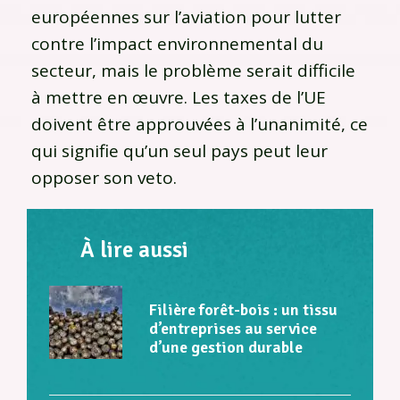
européennes sur l’aviation pour lutter
contre l’impact environnemental du
secteur, mais le problème serait difficile
à mettre en œuvre. Les taxes de l’UE
doivent être approuvées à l’unanimité, ce
qui signifie qu’un seul pays peut leur
opposer son veto.
À lire aussi
Filière forêt-bois : un tissu
d’entreprises au service
d’une gestion durable