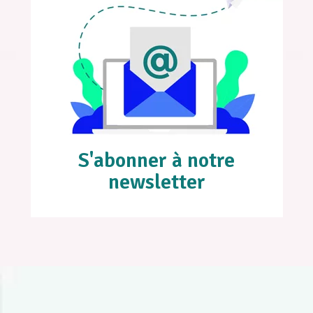
S'abonner à notre
newsletter