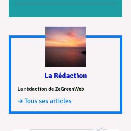
La Rédaction
La rédaction de ZeGreenWeb
➔ Tous ses articles