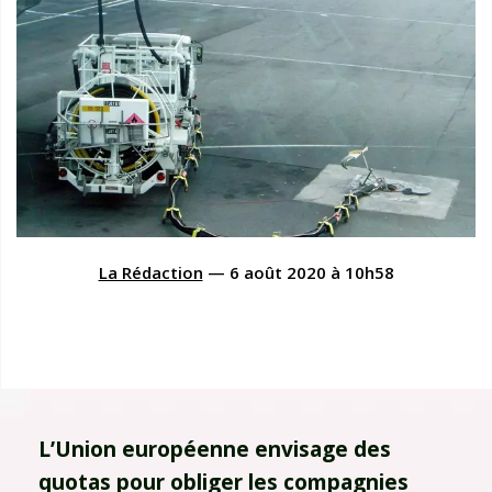
La Rédaction
—
6 août 2020
à
10h58
L’Union européenne envisage des
quotas pour obliger les compagnies