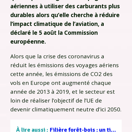
aériennes à utiliser des carburants plus
durables alors qu’elle cherche à réduire
l’impact climatique de l’aviation, a
déclaré le 5 août la Commission
européenne.
Alors que la crise des coronavirus a
réduit les émissions des voyages aériens
cette année, les émissions de CO2 des
vols en Europe ont augmenté chaque
année de 2013 à 2019, et le secteur est
loin de réaliser l’objectif de l’UE de
devenir climatiquement neutre d’ici 2050.
À lire aussi :
Filière forêt-bois : un tissu d’entreprises au service d’une gestion durable