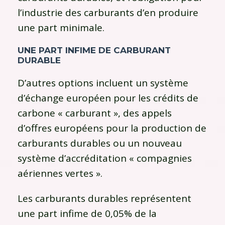
l’industrie des carburants d’en produire
une part minimale.
UNE PART INFIME DE CARBURANT
DURABLE
D’autres options incluent un système
d’échange européen pour les crédits de
carbone « carburant », des appels
d’offres européens pour la production de
carburants durables ou un nouveau
système d’accréditation « compagnies
aériennes vertes ».
Les carburants durables représentent
une part infime de 0,05% de la