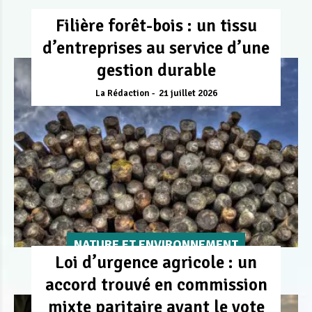
Filière forêt-bois : un tissu
d’entreprises au service d’une
gestion durable
La Rédaction
21 juillet 2026
NATURE ET ENVIRONNEMENT
Loi d’urgence agricole : un
accord trouvé en commission
mixte paritaire avant le vote