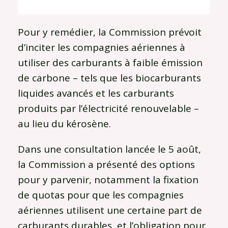
Pour y remédier, la Commission prévoit
d’inciter les compagnies aériennes à
utiliser des carburants à faible émission
de carbone – tels que les biocarburants
liquides avancés et les carburants
produits par l’électricité renouvelable –
au lieu du kérosène.
Dans une consultation lancée le 5 août,
la Commission a présenté des options
pour y parvenir, notamment la fixation
de quotas pour que les compagnies
aériennes utilisent une certaine part de
carburants durables, et l’obligation pour