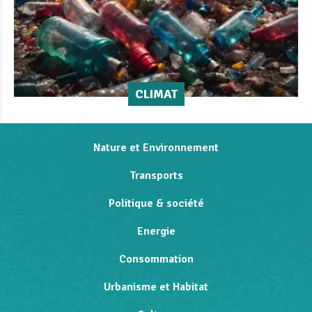
CLIMAT
Nature et Environnement
Transports
Politique & société
Energie
Consommation
Urbanisme et Habitat