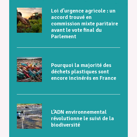
Loi d’urgence agricole : un
accord trouvé en
commission mixte paritaire
avant le vote final du
Parlement
Pourquoi la majorité des
déchets plastiques sont
encore incinérés en France
L’ADN environnemental
révolutionne le suivi de la
biodiversité