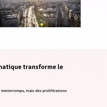
matique transforme le
 ininterrompu, mais des proliférations