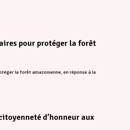
aires pour protéger la forêt
protéger la forêt amazonienne, en réponse à la
a citoyenneté d’honneur aux