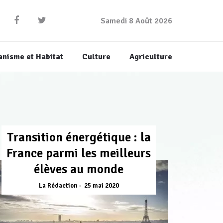
Samedi 8 Août 2026
anisme et Habitat
Culture
Agriculture
Transition énergétique : la
France parmi les meilleurs
élèves au monde
La Rédaction
25 mai 2020