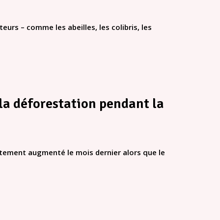
teurs – comme les abeilles, les colibris, les
la déforestation pendant la
rtement augmenté le mois dernier alors que le