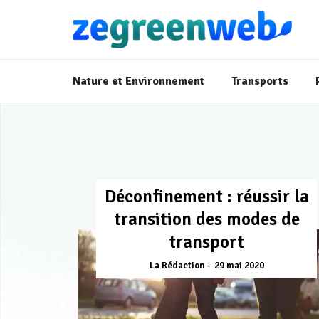
Nature et Environnement
Transports
Déconfinement : réussir la
transition des modes de
transport
La Rédaction
29 mai 2020