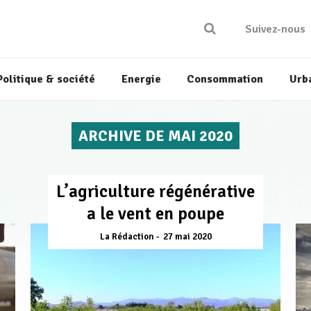
Suivez-nous
Politique & société
Energie
Consommation
Urb
ARCHIVE DE MAI 2020
L’agriculture régénérative
a le vent en poupe
La Rédaction
27 mai 2020