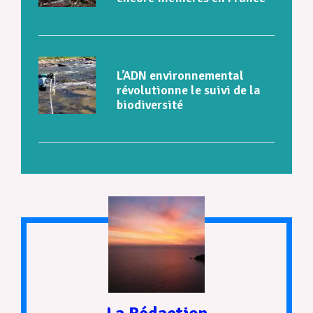
L’ADN environnemental
révolutionne le suivi de la
biodiversité