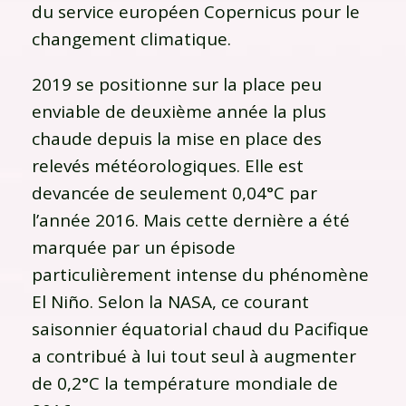
du service européen Copernicus pour le
changement climatique.
2019 se positionne sur la place peu
enviable de deuxième année la plus
chaude depuis la mise en place des
relevés météorologiques. Elle est
devancée de seulement 0,04°C par
l’année 2016. Mais cette dernière a été
marquée par un épisode
particulièrement intense du phénomène
El Niño. Selon la NASA, ce courant
saisonnier équatorial chaud du Pacifique
a contribué à lui tout seul à augmenter
de 0,2°C la température mondiale de