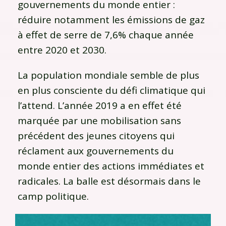
gouvernements du monde entier :
réduire notamment les émissions de gaz
à effet de serre de 7,6% chaque année
entre 2020 et 2030.
La population mondiale semble de plus
en plus consciente du défi climatique qui
l’attend. L’année 2019 a en effet été
marquée par une mobilisation sans
précédent des jeunes citoyens qui
réclament aux gouvernements du
monde entier des actions immédiates et
radicales. La balle est désormais dans le
camp politique.