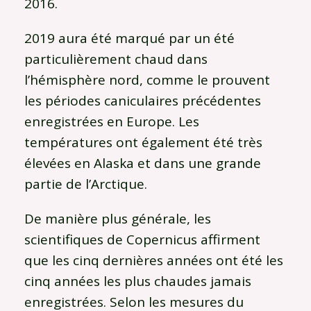
2016.
2019 aura été marqué par un été
particulièrement chaud dans
l’hémisphère nord, comme le prouvent
les périodes caniculaires précédentes
enregistrées en Europe. Les
températures ont également été très
élevées en Alaska et dans une grande
partie de l’Arctique.
De manière plus générale, les
scientifiques de Copernicus affirment
que les cinq dernières années ont été les
cinq années les plus chaudes jamais
enregistrées. Selon les mesures du