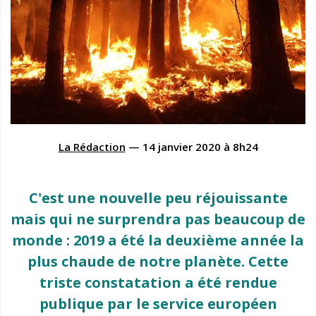
La Rédaction
—
14 janvier 2020
à
8h24
C'est une nouvelle peu réjouissante
mais qui ne surprendra pas beaucoup de
monde : 2019 a été la deuxième année la
plus chaude de notre planète. Cette
triste constatation a été rendue
publique par le service européen