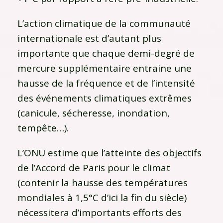
L’action climatique de la communauté
internationale est d’autant plus
importante que chaque demi-degré de
mercure supplémentaire entraine une
hausse de la fréquence et de l’intensité
des événements climatiques extrêmes
(canicule, sécheresse, inondation,
tempête…).
L’ONU estime que l’atteinte des objectifs
de l’Accord de Paris pour le climat
(contenir la hausse des températures
mondiales à 1,5°C d’ici la fin du siècle)
nécessitera d’importants efforts des