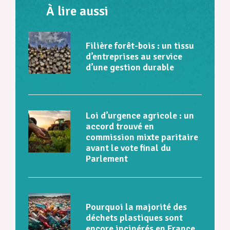
À lire aussi
Filière forêt-bois : un tissu
d’entreprises au service
d’une gestion durable
Loi d’urgence agricole : un
accord trouvé en
commission mixte paritaire
avant le vote final du
Parlement
Pourquoi la majorité des
déchets plastiques sont
encore incinérés en France