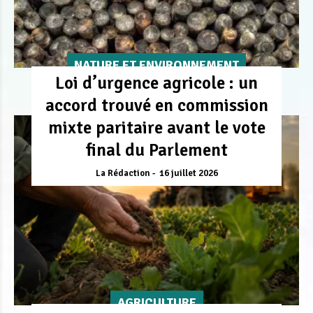
NATURE ET ENVIRONNEMENT
Loi d’urgence agricole : un
accord trouvé en commission
mixte paritaire avant le vote
final du Parlement
La Rédaction
16 juillet 2026
AGRICULTURE