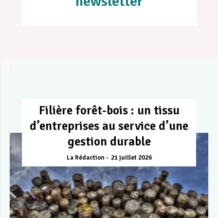
newsletter
Filière forêt-bois : un tissu
d’entreprises au service d’une
gestion durable
La Rédaction
21 juillet 2026