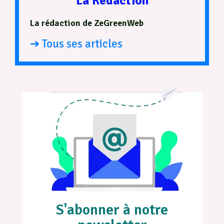
La Rédaction
La rédaction de ZeGreenWeb
➔ Tous ses articles
S'abonner à notre