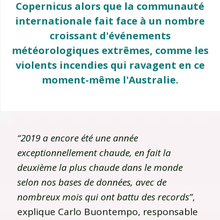
Copernicus alors que la communauté
internationale fait face à un nombre
croissant d'événements
météorologiques extrêmes, comme les
violents incendies qui ravagent en ce
moment-même l'Australie.
“2019 a encore été une année
exceptionnellement chaude, en fait la
deuxième la plus chaude dans le monde
selon nos bases de données, avec de
nombreux mois qui ont battu des records”
,
explique Carlo Buontempo, responsable