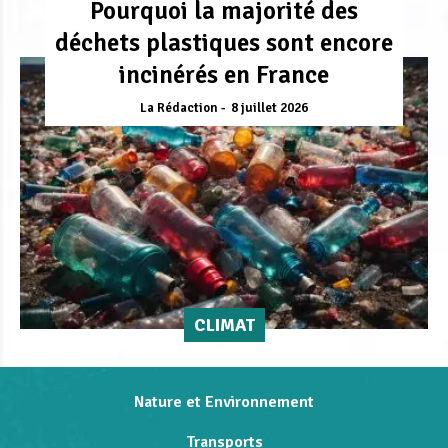
Pourquoi la majorité des
déchets plastiques sont encore
incinérés en France
La Rédaction
8 juillet 2026
CLIMAT
Nature et Environnement
Transports