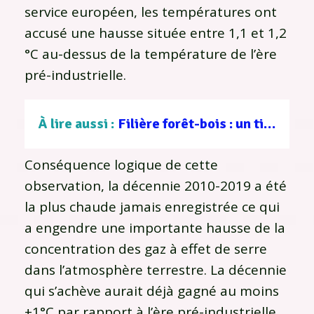
service européen, les températures ont
accusé une hausse située entre 1,1 et 1,2
°C au-dessus de la température de l’ère
pré-industrielle.
À lire aussi :
Filière forêt-bois : un tissu d’entreprises au service d’une gestion durable
Conséquence logique de cette
observation, la décennie 2010-2019 a été
la plus chaude jamais enregistrée ce qui
a engendre une importante hausse de la
concentration des gaz à effet de serre
dans l’atmosphère terrestre. La décennie
qui s’achève aurait déjà gagné au moins
+1°C par rapport à l’ère pré-industrielle.