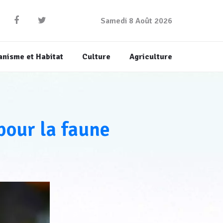
Samedi 8 Août 2026
anisme et Habitat
Culture
Agriculture
our la faune