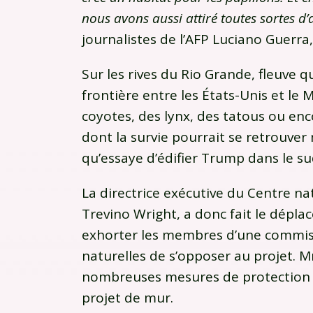
nous avons aussi attiré toutes sortes d
journalistes de l’AFP Luciano Guerra
Sur les rives du Rio Grande, fleuve q
frontière entre les États-Unis et le
coyotes, des lynx, des tatous ou en
dont la survie pourrait se retrouver
qu’essaye d’édifier Trump dans le sud
La directrice exécutive du Centre na
Trevino Wright, a donc fait le dépl
exhorter les membres d’une commiss
naturelles de s’opposer au projet.
nombreuses mesures de protection 
projet de mur.