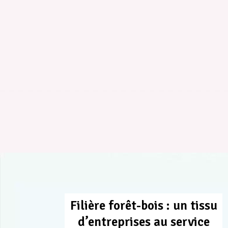
Filière forêt-bois : un tissu
d’entreprises au service