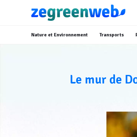
Nature et Environnement
Transports
Le mur de D