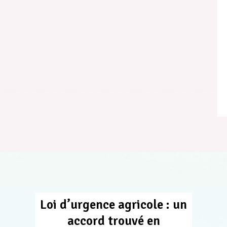
Loi d’urgence agricole : un
accord trouvé en