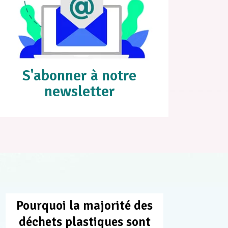
S'abonner à notre
newsletter
Pourquoi la majorité des
déchets plastiques sont