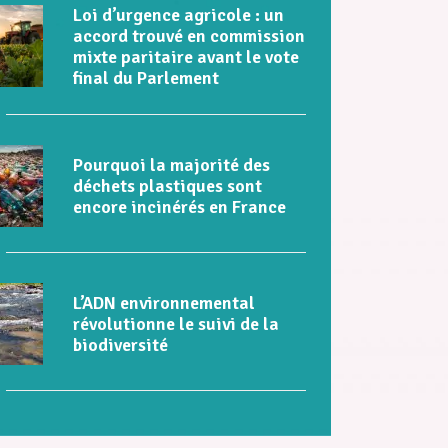
Loi d’urgence agricole : un
accord trouvé en commission
mixte paritaire avant le vote
final du Parlement
Pourquoi la majorité des
déchets plastiques sont
encore incinérés en France
L’ADN environnemental
révolutionne le suivi de la
biodiversité