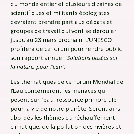
du monde entier et plusieurs dizaines de
scientifiques et militants écologistes
devraient prendre part aux débats et
groupes de travail qui vont se dérouler
jusqu’au 23 mars prochain. L’UNESCO
profitera de ce forum pour rendre public
son rapport annuel
“Solutions basées sur
la nature, pour l’eau”
.
Les thématiques de ce Forum Mondial de
l’Eau concerneront les menaces qui
pèsent sur l’eau, ressource primordiale
pour la vie de notre planète. Seront ainsi
abordés les thèmes du réchauffement
climatique, de la pollution des rivières et