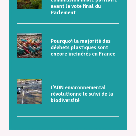
avant le vote final du
Parlement
Pourquoi la majorité des
déchets plastiques sont
encore incinérés en France
L’ADN environnemental
révolutionne le suivi de la
biodiversité