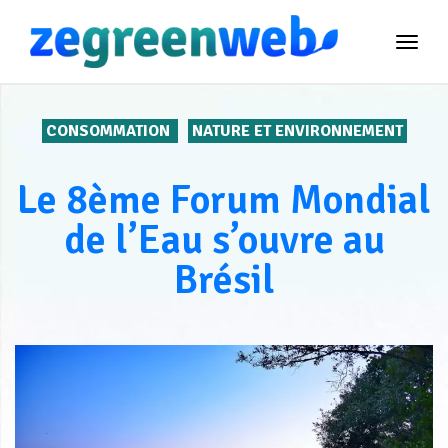
TOG
NAVI
CONSOMMATION
NATURE ET ENVIRONNEMENT
Le 8ème Forum Mondial
de l’Eau s’ouvre au
Brésil