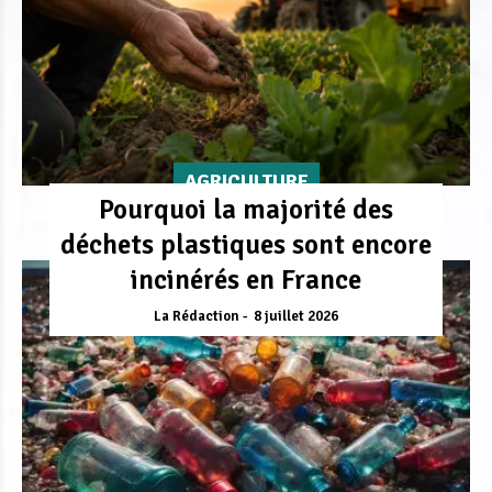
AGRICULTURE
Pourquoi la majorité des
déchets plastiques sont encore
incinérés en France
La Rédaction
8 juillet 2026