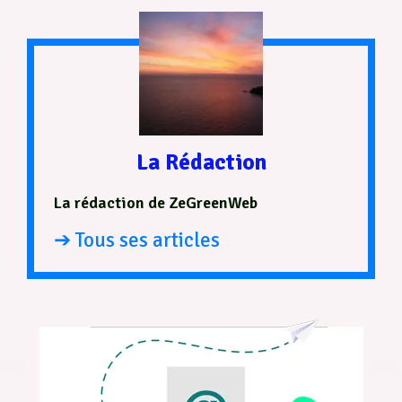
La Rédaction
La rédaction de ZeGreenWeb
➔ Tous ses articles