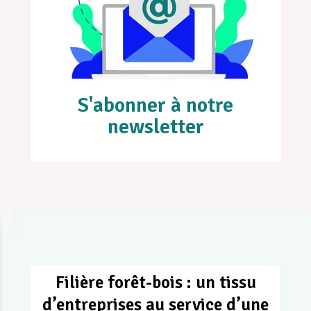
S'abonner à notre
newsletter
Filière forêt-bois : un tissu
d’entreprises au service d’une