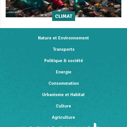
CLIMAT
Nature et Environnement
Transports
Politique & société
Energie
Consommation
Urbanisme et Habitat
Culture
Agriculture