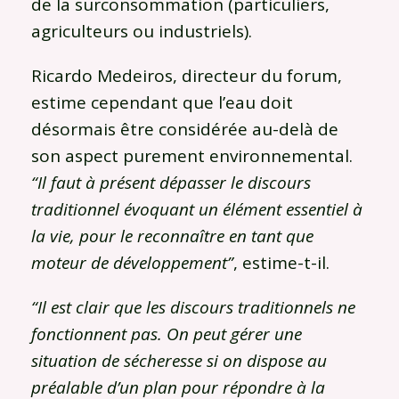
de la surconsommation (particuliers,
agriculteurs ou industriels).
Ricardo Medeiros, directeur du forum,
estime cependant que l’eau doit
désormais être considérée au-delà de
son aspect purement environnemental.
“Il faut à présent dépasser le discours
traditionnel évoquant un élément essentiel à
la vie, pour le reconnaître en tant que
moteur de développement”
, estime-t-il.
“Il est clair que les discours traditionnels ne
fonctionnent pas. On peut gérer une
situation de sécheresse si on dispose au
préalable d’un plan pour répondre à la