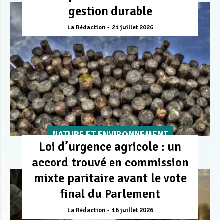
gestion durable
La Rédaction
21 juillet 2026
NATURE ET ENVIRONNEMENT
Loi d’urgence agricole : un
accord trouvé en commission
mixte paritaire avant le vote
final du Parlement
La Rédaction
16 juillet 2026