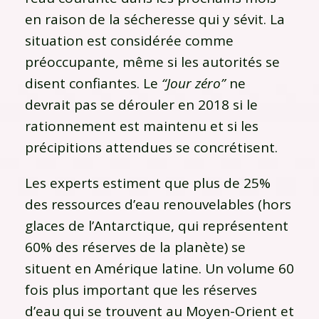
en raison de la sécheresse qui y sévit. La
situation est considérée comme
préoccupante, même si les autorités se
disent confiantes. Le
“Jour zéro”
ne
devrait pas se dérouler en 2018 si le
rationnement est maintenu et si les
précipitions attendues se concrétisent.
Les experts estiment que plus de 25%
des ressources d’eau renouvelables (hors
glaces de l’Antarctique, qui représentent
60% des réserves de la planète) se
situent en Amérique latine. Un volume 60
fois plus important que les réserves
d’eau qui se trouvent au Moyen-Orient et