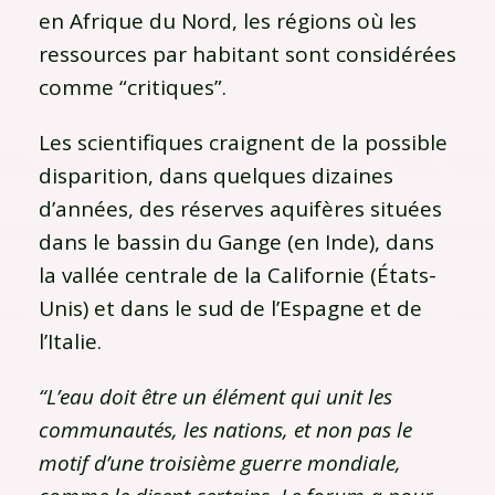
en Afrique du Nord, les régions où les
ressources par habitant sont considérées
comme “critiques”.
Les scientifiques craignent de la possible
disparition, dans quelques dizaines
d’années, des réserves aquifères situées
dans le bassin du Gange (en Inde), dans
la vallée centrale de la Californie (États-
Unis) et dans le sud de l’Espagne et de
l’Italie.
“L’eau doit être un élément qui unit les
communautés, les nations, et non pas le
motif d’une troisième guerre mondiale,