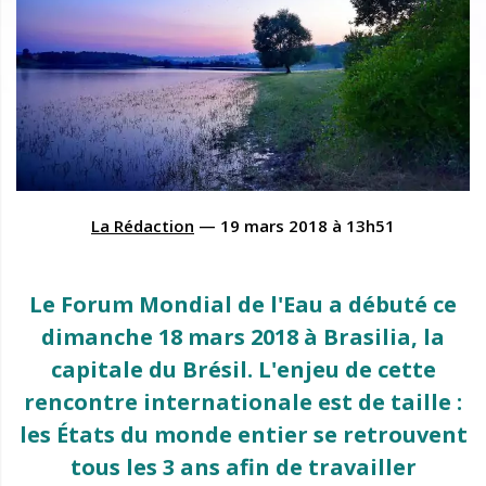
La Rédaction
—
19 mars 2018
à
13h51
Le Forum Mondial de l'Eau a débuté ce
dimanche 18 mars 2018 à Brasilia, la
capitale du Brésil. L'enjeu de cette
rencontre internationale est de taille :
les États du monde entier se retrouvent
tous les 3 ans afin de travailler