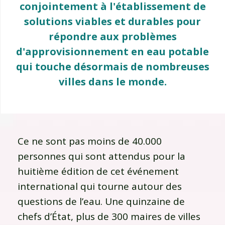
conjointement à l'établissement de
solutions viables et durables pour
répondre aux problèmes
d'approvisionnement en eau potable
qui touche désormais de nombreuses
villes dans le monde.
Ce ne sont pas moins de 40.000
personnes qui sont attendus pour la
huitième édition de cet événement
international qui tourne autour des
questions de l’eau. Une quinzaine de
chefs d’État, plus de 300 maires de villes