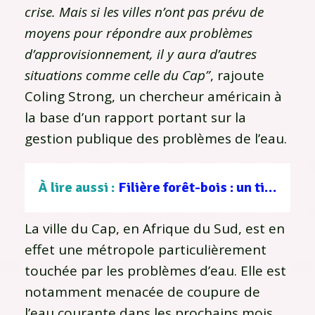
crise. Mais si les villes n’ont pas prévu de
moyens pour répondre aux problèmes
d’approvisionnement, il y aura d’autres
situations comme celle du Cap”
, rajoute
Coling Strong, un chercheur américain à
la base d’un rapport portant sur la
gestion publique des problèmes de l’eau.
À lire aussi :
Filière forêt-bois : un tissu d’entreprises au service d’une gestion durable
La ville du Cap, en Afrique du Sud, est en
effet une métropole particulièrement
touchée par les problèmes d’eau. Elle est
notamment menacée de coupure de
l’eau courante dans les prochains mois