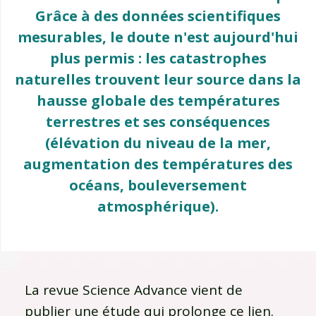
Grâce à des données scientifiques
mesurables, le doute n'est aujourd'hui
plus permis : les catastrophes
naturelles trouvent leur source dans la
hausse globale des températures
terrestres et ses conséquences
(élévation du niveau de la mer,
augmentation des températures des
océans, bouleversement
atmosphérique).
La revue Science Advance vient de
publier une étude qui prolonge ce lien.