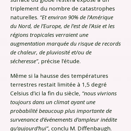
triplement du nombre de catastrophes
naturelles.
“Et environ 90% de l’Amérique
du Nord, de l’Europe, de l’est de l’Asie et les
régions tropicales verraient une
augmentation marquée du risque de records
de chaleur, de pluviosité et/ou de
sécheresse”
, précise l’étude.
Même si la hausse des températures
terrestres restait limitée à 1,5 degré
Celsius d’ici la fin du siècle,
“nous vivrions
toujours dans un climat ayant une
probabilité beaucoup plus importante de
survenance d’événements d’ampleur inédite
qu’aujourd’hui”
, conclu M. Diffenbaugh.