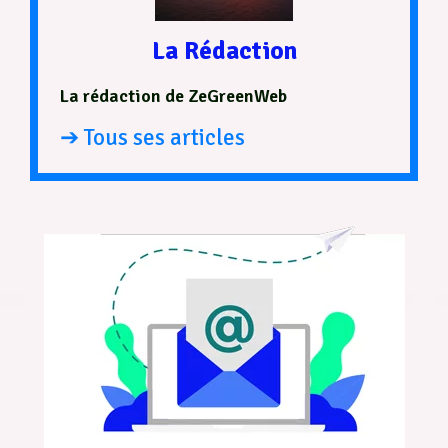
La Rédaction
La rédaction de ZeGreenWeb
➔ Tous ses articles