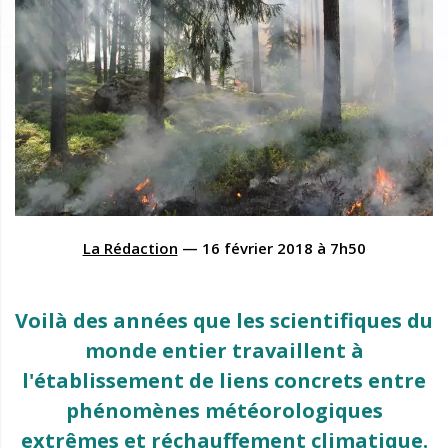
La Rédaction
—
16 février 2018
à
7h50
Voilà des années que les scientifiques du
monde entier travaillent à
l'établissement de liens concrets entre
phénomènes météorologiques
extrêmes et réchauffement climatique.