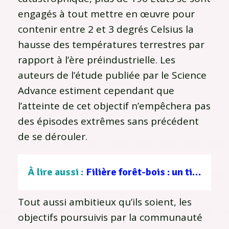
engagés à tout mettre en œuvre pour
contenir entre 2 et 3 degrés Celsius la
hausse des températures terrestres par
rapport à l’ère préindustrielle. Les
auteurs de l’étude publiée par le Science
Advance estiment cependant que
l’atteinte de cet objectif n’empêchera pas
des épisodes extrêmes sans précédent
de se dérouler.
À lire aussi :
Filière forêt-bois : un tissu d’entreprises au service d’une gestion durable
Tout aussi ambitieux qu’ils soient, les
objectifs poursuivis par la communauté