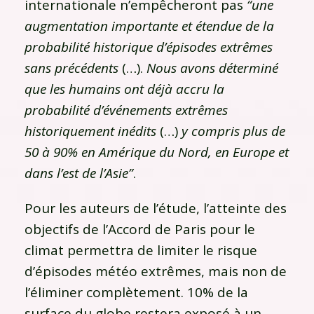
internationale n’empêcheront pas
“une
augmentation importante et étendue de la
probabilité historique d’épisodes extrêmes
sans précédents
(…).
Nous avons déterminé
que les humains ont déjà accru la
probabilité d’événements extrêmes
historiquement inédits
(…)
y compris plus de
50 à 90% en Amérique du Nord, en Europe et
dans l’est de l’Asie”
.
Pour les auteurs de l’étude, l’atteinte des
objectifs de l’Accord de Paris pour le
climat permettra de limiter le risque
d’épisodes météo extrêmes, mais non de
l’éliminer complètement. 10% de la
surface du globe restera exposé à un