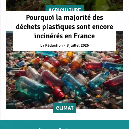
AGRICULTURE
Pourquoi la majorité des
déchets plastiques sont encore
incinérés en France
La Rédaction
8 juillet 2026
CLIMAT