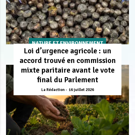
NATURE ET ENVIRONNEMENT
Loi d’urgence agricole : un
accord trouvé en commission
mixte paritaire avant le vote
final du Parlement
La Rédaction
16 juillet 2026