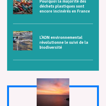
Pourquoi la majorité des
déchets plastiques sont
encore incinérés en France
L’ADN environnemental
révolutionne le suivi de la
biodiversité