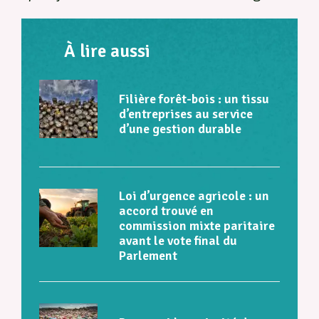
À lire aussi
Filière forêt-bois : un tissu
d’entreprises au service
d’une gestion durable
Loi d’urgence agricole : un
accord trouvé en
commission mixte paritaire
avant le vote final du
Parlement