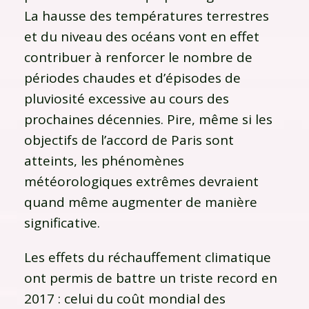
La hausse des températures terrestres
et du niveau des océans vont en effet
contribuer à renforcer le nombre de
périodes chaudes et d’épisodes de
pluviosité excessive au cours des
prochaines décennies. Pire, même si les
objectifs de l’accord de Paris sont
atteints, les phénomènes
météorologiques extrêmes devraient
quand même augmenter de manière
significative.
Les effets du réchauffement climatique
ont permis de battre un triste record en
2017 : celui du coût mondial des