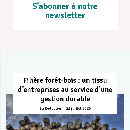
S'abonner à notre
newsletter
Filière forêt-bois : un tissu
d’entreprises au service d’une
gestion durable
La Rédaction
21 juillet 2026