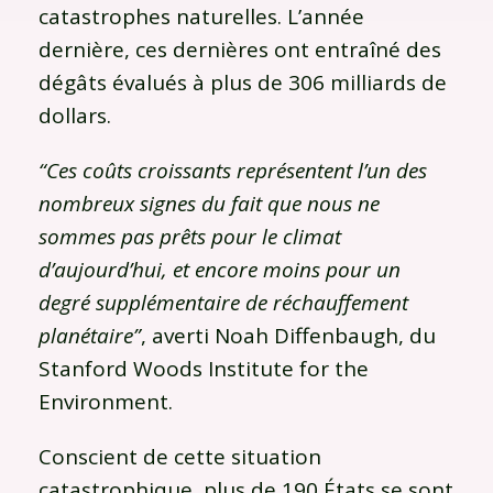
catastrophes naturelles. L’année
dernière, ces dernières ont entraîné des
dégâts évalués à plus de 306 milliards de
dollars.
“Ces coûts croissants représentent l’un des
nombreux signes du fait que nous ne
sommes pas prêts pour le climat
d’aujourd’hui, et encore moins pour un
degré supplémentaire de réchauffement
planétaire”
, averti Noah Diffenbaugh, du
Stanford Woods Institute for the
Environment.
Conscient de cette situation
catastrophique, plus de 190 États se sont