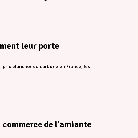
rment leur porte
 prix plancher du carbone en France, les
au commerce de l’amiante