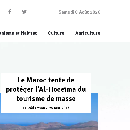
Samedi 8 Août 2026
anisme et Habitat
Culture
Agriculture
Le Maroc tente de
protéger l’Al-Hoceïma du
tourisme de masse
La Rédaction
29 mai 2017