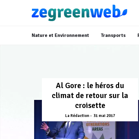
Nature et Environnement
Transports
Al Gore : le héros du
climat de retour sur la
croisette
La Rédaction
31 mai 2017