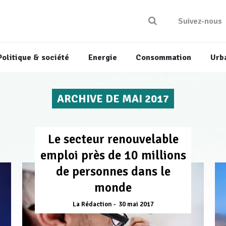
Suivez-nous
Politique & société
Energie
Consommation
Urb
ARCHIVE DE MAI 2017
Le secteur renouvelable
emploi près de 10 millions
de personnes dans le
monde
La Rédaction
30 mai 2017