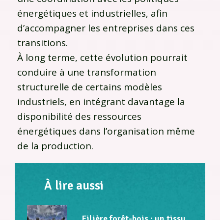
énergétiques et industrielles, afin
d’accompagner les entreprises dans ces
transitions.
À long terme, cette évolution pourrait
conduire à une transformation
structurelle de certains modèles
industriels, en intégrant davantage la
disponibilité des ressources
énergétiques dans l’organisation même
de la production.
À lire aussi
Filière forêt-bois : un tissu