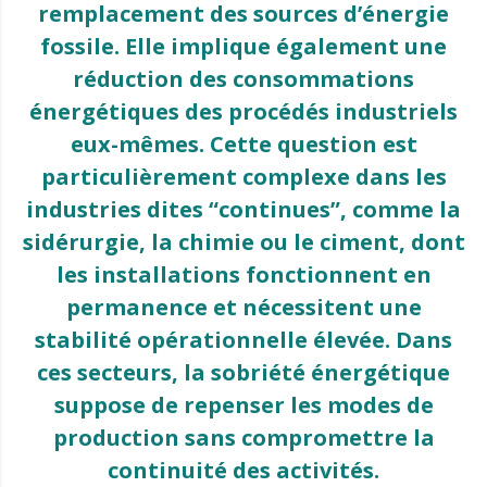
remplacement des sources d’énergie
fossile. Elle implique également une
réduction des consommations
énergétiques des procédés industriels
eux-mêmes. Cette question est
particulièrement complexe dans les
industries dites “continues”, comme la
sidérurgie, la chimie ou le ciment, dont
les installations fonctionnent en
permanence et nécessitent une
stabilité opérationnelle élevée. Dans
ces secteurs, la sobriété énergétique
suppose de repenser les modes de
production sans compromettre la
continuité des activités.