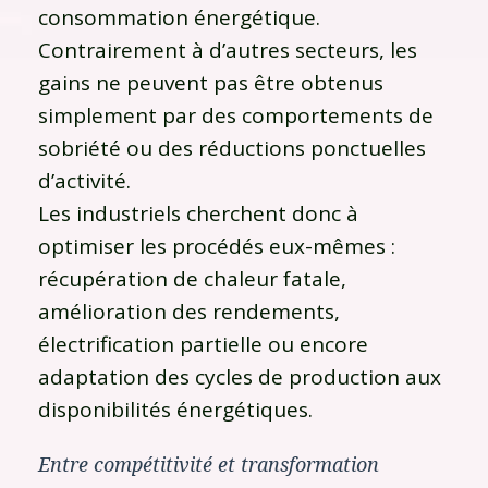
consommation énergétique.
Contrairement à d’autres secteurs, les
gains ne peuvent pas être obtenus
simplement par des comportements de
sobriété ou des réductions ponctuelles
d’activité.
Les industriels cherchent donc à
optimiser les procédés eux-mêmes :
récupération de chaleur fatale,
amélioration des rendements,
électrification partielle ou encore
adaptation des cycles de production aux
disponibilités énergétiques.
Entre compétitivité et transformation