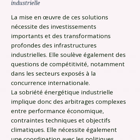
industrielle
La mise en œuvre de ces solutions
nécessite des investissements
importants et des transformations
profondes des infrastructures
industrielles. Elle soulève également des
questions de compétitivité, notamment
dans les secteurs exposés à la
concurrence internationale.
La sobriété énergétique industrielle
implique donc des arbitrages complexes
entre performance économique,
contraintes techniques et objectifs
climatiques. Elle nécessite également
une coordination avec les politiques