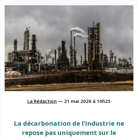
La Rédaction
—
21 mai 2026
à
10h25
La décarbonation de l’industrie ne
repose pas uniquement sur le