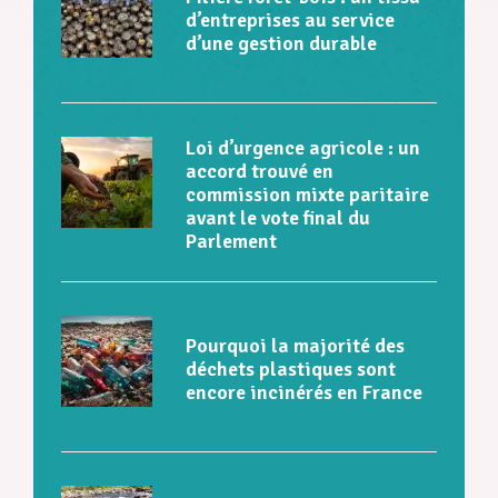
d’entreprises au service
d’une gestion durable
Loi d’urgence agricole : un
accord trouvé en
commission mixte paritaire
avant le vote final du
Parlement
Pourquoi la majorité des
déchets plastiques sont
encore incinérés en France