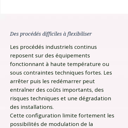
Des procédés difficiles à flexibiliser
Les procédés industriels continus
reposent sur des équipements
fonctionnant à haute température ou
sous contraintes techniques fortes. Les
arrêter puis les redémarrer peut
entraîner des coûts importants, des
risques techniques et une dégradation
des installations.
Cette configuration limite fortement les
possibilités de modulation de la