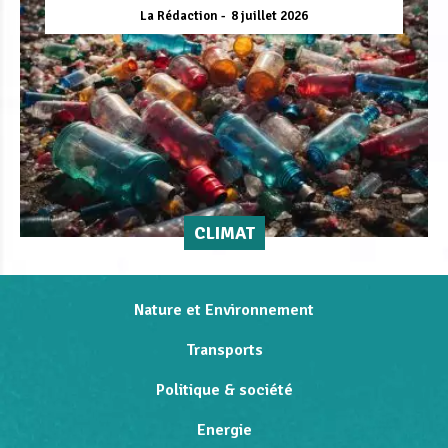
La Rédaction
8 juillet 2026
CLIMAT
Nature et Environnement
Transports
Politique & société
Energie