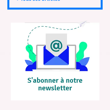
S'abonner à notre
newsletter