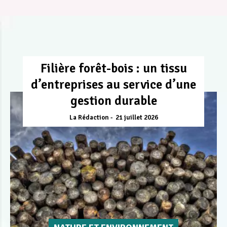
Filière forêt-bois : un tissu
d’entreprises au service d’une
gestion durable
La Rédaction
21 juillet 2026