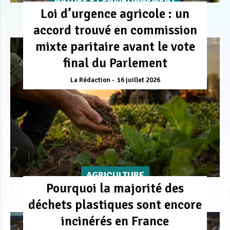
NATURE ET ENVIRONNEMENT
Loi d’urgence agricole : un
accord trouvé en commission
mixte paritaire avant le vote
final du Parlement
La Rédaction
16 juillet 2026
AGRICULTURE
Pourquoi la majorité des
déchets plastiques sont encore
incinérés en France