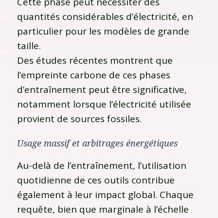
Cette phase peut nécessiter des
quantités considérables d’électricité, en
particulier pour les modèles de grande
taille.
Des études récentes montrent que
l’empreinte carbone de ces phases
d’entraînement peut être significative,
notamment lorsque l’électricité utilisée
provient de sources fossiles.
Usage massif et arbitrages énergétiques
Au-delà de l’entraînement, l’utilisation
quotidienne de ces outils contribue
également à leur impact global. Chaque
requête, bien que marginale à l’échelle