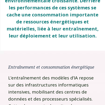
environnementale croissante. Derrière
les performances de ces systèmes se
cache une consommation importante
de ressources énergétiques et
matérielles, liée à leur entraînement,
leur déploiement et leur utilisation.
Entraînement et consommation énergétique
L’entraînement des modèles d’IA repose
sur des infrastructures informatiques
intensives, mobilisant des centres de
données et des processeurs spécialisés.