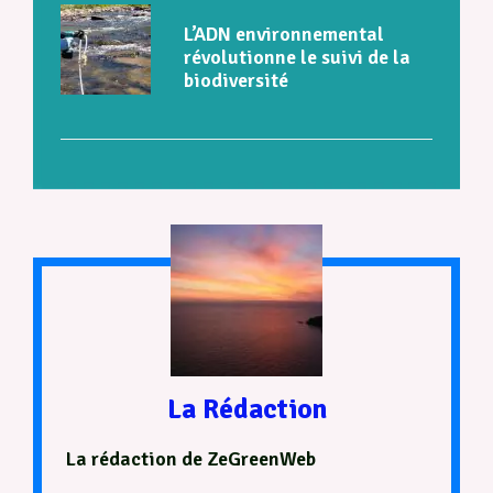
L’ADN environnemental
révolutionne le suivi de la
biodiversité
La Rédaction
La rédaction de ZeGreenWeb