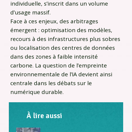
individuelle, s’inscrit dans un volume
d’usage massif.
Face à ces enjeux, des arbitrages
émergent : optimisation des modèles,
recours à des infrastructures plus sobres
ou localisation des centres de données
dans des zones à faible intensité
carbone. La question de l’empreinte
environnementale de l’IA devient ainsi
centrale dans les débats sur le
numérique durable.
À lire aussi