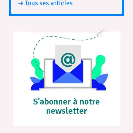
➔ Tous ses articles
S'abonner à notre
newsletter