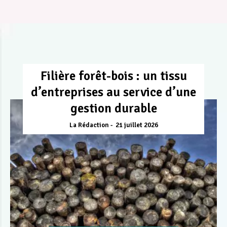
Filière forêt-bois : un tissu
d’entreprises au service d’une
gestion durable
La Rédaction
21 juillet 2026