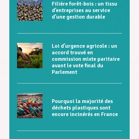
Filière forêt-bois : un tissu
d’entreprises au service
d’une gestion durable
Loi d’urgence agricole : un
accord trouvé en
commission mixte paritaire
avant le vote final du
Parlement
Pourquoi la majorité des
déchets plastiques sont
encore incinérés en France