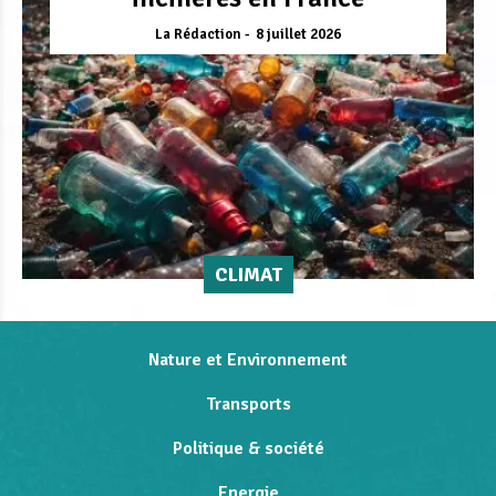
La Rédaction
8 juillet 2026
CLIMAT
Nature et Environnement
Transports
Politique & société
Energie