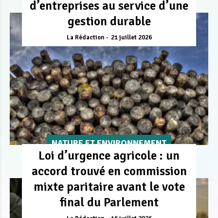
d’entreprises au service d’une
gestion durable
La Rédaction
21 juillet 2026
NATURE ET ENVIRONNEMENT
Loi d’urgence agricole : un
accord trouvé en commission
mixte paritaire avant le vote
final du Parlement