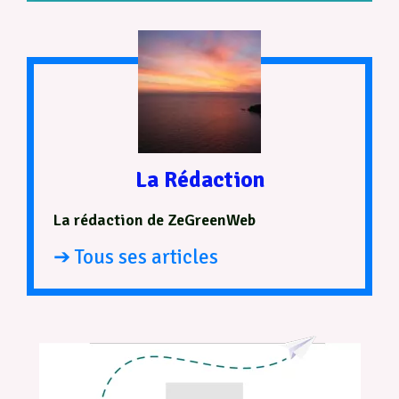
La Rédaction
La rédaction de ZeGreenWeb
➔ Tous ses articles