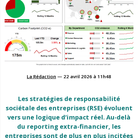
La Rédaction
—
22 avril 2026
à
11h48
Les stratégies de responsabilité
sociétale des entreprises (RSE) évoluent
vers une logique d’impact réel. Au-delà
du reporting extra-financier, les
entreprises sont de plus en plus incitées