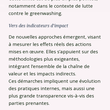
notamment dans le contexte de lutte
contre le greenwashing.
Vers des indicateurs d’impact
De nouvelles approches émergent, visant
à mesurer les effets réels des actions
mises en œuvre. Elles s’appuient sur des
méthodologies plus exigeantes,
intégrant l’ensemble de la chaîne de
valeur et les impacts indirects.
Ces démarches impliquent une évolution
des pratiques internes, mais aussi une
plus grande transparence vis-à-vis des
parties prenantes.