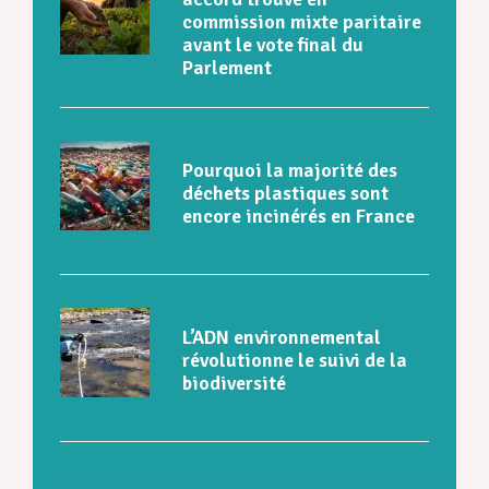
commission mixte paritaire
avant le vote final du
Parlement
Pourquoi la majorité des
déchets plastiques sont
encore incinérés en France
L’ADN environnemental
révolutionne le suivi de la
biodiversité