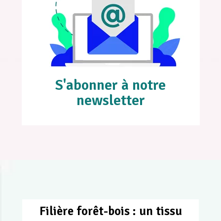
S'abonner à notre
newsletter
Filière forêt-bois : un tissu