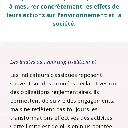
à mesurer concrètement les effets de
leurs actions sur l’environnement et la
société.
Les limites du reporting traditionnel
Les indicateurs classiques reposent
souvent sur des données déclaratives ou
des obligations réglementaires. Ils
permettent de suivre des engagements,
mais ne reflètent pas toujours les
transformations effectives des activités.
Cette limite est de plus en plus pointée,