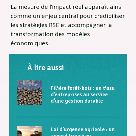
La mesure de l’impact réel apparaît ainsi
comme un enjeu central pour crédibiliser
les stratégies RSE et accompagner la
transformation des modèles
économiques.
À lire aussi
Filière forêt-bois : un tissu
d’entreprises au service
d’une gestion durable
Loi d’urgence agricole : un
accord trouvé en