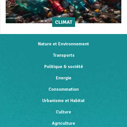
CLIMAT
Nature et Environnement
Transports
Politique & société
Energie
Consommation
Urbanisme et Habitat
Culture
Agriculture