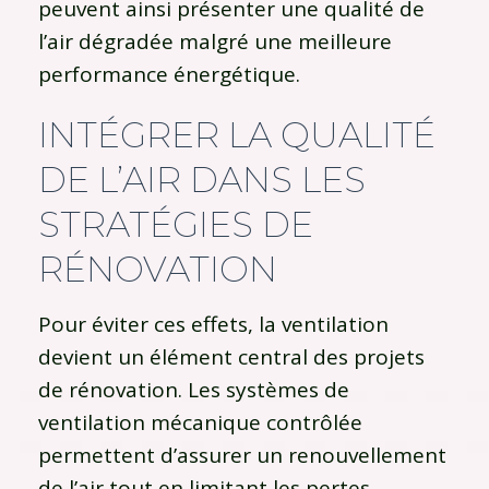
peuvent ainsi présenter une qualité de
l’air dégradée malgré une meilleure
performance énergétique.
INTÉGRER LA QUALITÉ
DE L’AIR DANS LES
STRATÉGIES DE
RÉNOVATION
Pour éviter ces effets, la ventilation
devient un élément central des projets
de rénovation. Les systèmes de
ventilation mécanique contrôlée
permettent d’assurer un renouvellement
de l’air tout en limitant les pertes