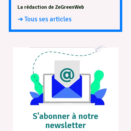
La rédaction de ZeGreenWeb
➔ Tous ses articles
S'abonner à notre
newsletter