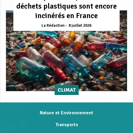
déchets plastiques sont encore
incinérés en France
La Rédaction
8 juillet 2026
CLIMAT
Nature et Environnement
Transports