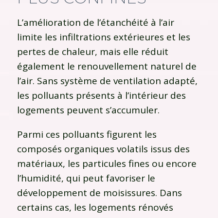
L’amélioration de l’étanchéité à l’air
limite les infiltrations extérieures et les
pertes de chaleur, mais elle réduit
également le renouvellement naturel de
l’air. Sans système de ventilation adapté,
les polluants présents à l’intérieur des
logements peuvent s’accumuler.
Parmi ces polluants figurent les
composés organiques volatils issus des
matériaux, les particules fines ou encore
l’humidité, qui peut favoriser le
développement de moisissures. Dans
certains cas, les logements rénovés