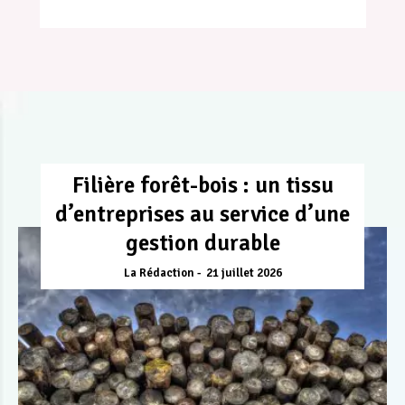
Filière forêt-bois : un tissu
d’entreprises au service d’une
gestion durable
La Rédaction
21 juillet 2026