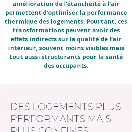
amélioration de l’étanchéité à l’air
permettent d’optimiser la performance
thermique des logements. Pourtant, ces
transformations peuvent avoir des
effets indirects sur la qualité de l’air
intérieur, souvent moins visibles mais
tout aussi structurants pour la santé
des occupants.
DES LOGEMENTS PLUS
PERFORMANTS MAIS
PLUS CONFINÉS