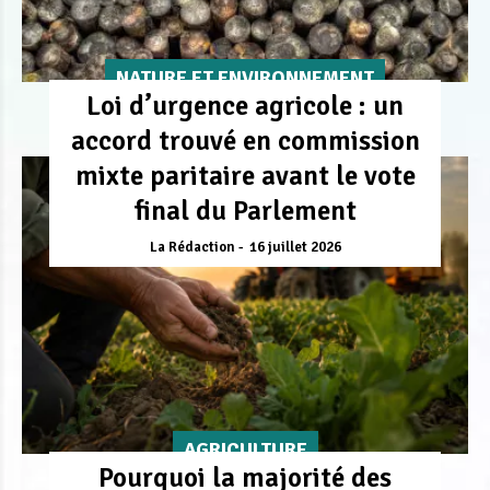
NATURE ET ENVIRONNEMENT
Loi d’urgence agricole : un
accord trouvé en commission
mixte paritaire avant le vote
final du Parlement
La Rédaction
16 juillet 2026
AGRICULTURE
Pourquoi la majorité des