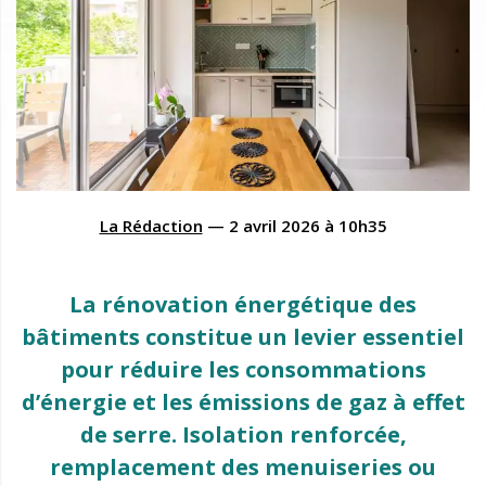
La Rédaction
—
2 avril 2026
à
10h35
La rénovation énergétique des
bâtiments constitue un levier essentiel
pour réduire les consommations
d’énergie et les émissions de gaz à effet
de serre. Isolation renforcée,
remplacement des menuiseries ou