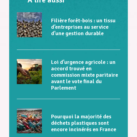
Filière forêt-bois : un tissu
d’entreprises au service
d’une gestion durable
Loi d’urgence agricole : un
accord trouvé en
commission mixte paritaire
avant le vote final du
Parlement
Pourquoi la majorité des
déchets plastiques sont
encore incinérés en France