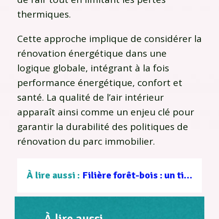
thermiques.
Cette approche implique de considérer la
rénovation énergétique dans une
logique globale, intégrant à la fois
performance énergétique, confort et
santé. La qualité de l’air intérieur
apparaît ainsi comme un enjeu clé pour
garantir la durabilité des politiques de
rénovation du parc immobilier.
À lire aussi :
Filière forêt-bois : un tissu d’entreprises au service d’une gestion durable
À lire aussi