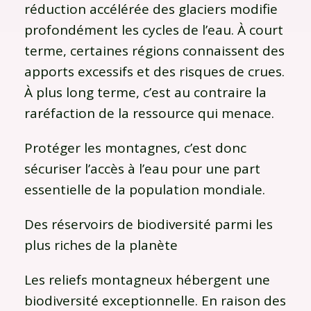
réduction accélérée des glaciers modifie
profondément les cycles de l’eau. À court
terme, certaines régions connaissent des
apports excessifs et des risques de crues.
À plus long terme, c’est au contraire la
raréfaction de la ressource qui menace.
Protéger les montagnes, c’est donc
sécuriser l’accès à l’eau pour une part
essentielle de la population mondiale.
Des réservoirs de biodiversité parmi les
plus riches de la planète
Les reliefs montagneux hébergent une
biodiversité exceptionnelle. En raison des