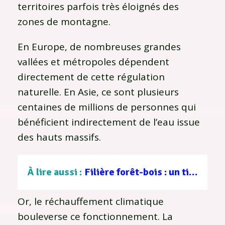
territoires parfois très éloignés des
zones de montagne.
En Europe, de nombreuses grandes
vallées et métropoles dépendent
directement de cette régulation
naturelle. En Asie, ce sont plusieurs
centaines de millions de personnes qui
bénéficient indirectement de l’eau issue
des hauts massifs.
À lire aussi :
Filière forêt-bois : un tissu d’entreprises au service d’une gestion durable
Or, le réchauffement climatique
bouleverse ce fonctionnement. La