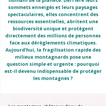
humain de la planète. Derrière leurs
sommets enneigés et leurs paysages
spectaculaires, elles concentrent des
ressources essentielles, abritent une
biodiversité unique et protègent
directement des millions de personnes
face aux dérèglements climatiques.
Aujourd’hui, la fragilisation rapide des
milieux montagnards pose une
question simple et urgente : pourquoi
est-il devenu indispensable de protéger
les montagnes ?