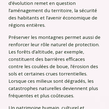
d’évolution remet en question
l’aménagement du territoire, la sécurité
des habitants et l’avenir économique de
régions entières.
Préserver les montagnes permet aussi de
renforcer leur rôle naturel de protection.
Les forêts d’altitude, par exemple,
constituent des barrières efficaces
contre les coulées de boue, l’érosion des
sols et certaines crues torrentielles.
Lorsque ces milieux sont dégradés, les
catastrophes naturelles deviennent plus
fréquentes et plus coûteuses.
Un patrimoine humain, culturel et