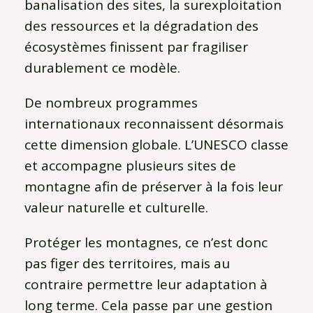
banalisation des sites, la surexploitation
des ressources et la dégradation des
écosystèmes finissent par fragiliser
durablement ce modèle.
De nombreux programmes
internationaux reconnaissent désormais
cette dimension globale. L’
UNESCO
classe
et accompagne plusieurs sites de
montagne afin de préserver à la fois leur
valeur naturelle et culturelle.
Protéger les montagnes, ce n’est donc
pas figer des territoires, mais au
contraire permettre leur adaptation à
long terme. Cela passe par une gestion