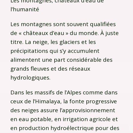
Les montagnes, châteaux d’eau de
l’humanité
Les montagnes sont souvent qualifiées
de « châteaux d’eau » du monde. À juste
titre. La neige, les glaciers et les
précipitations qui s’y accumulent
alimentent une part considérable des
grands fleuves et des réseaux
hydrologiques.
Dans les massifs de l’
Alpes
comme dans
ceux de l’
Himalaya
, la fonte progressive
des neiges assure l’approvisionnement
en eau potable, en irrigation agricole et
en production hydroélectrique pour des