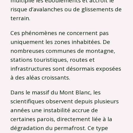
multiplie les éboulements et accroît le
risque d’avalanches ou de glissements de
terrain.
Ces phénomènes ne concernent pas
uniquement les zones inhabitées. De
nombreuses communes de montagne,
stations touristiques, routes et
infrastructures sont désormais exposées
à des aléas croissants.
Dans le massif du
Mont Blanc
, les
scientifiques observent depuis plusieurs
années une instabilité accrue de
certaines parois, directement liée à la
dégradation du permafrost. Ce type