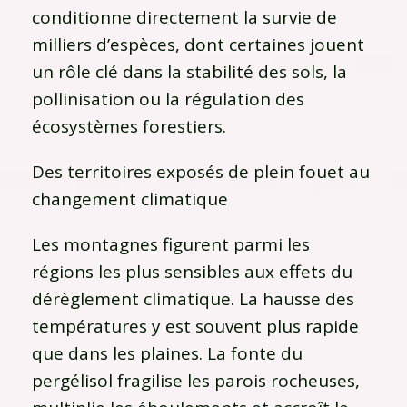
conditionne directement la survie de
milliers d’espèces, dont certaines jouent
un rôle clé dans la stabilité des sols, la
pollinisation ou la régulation des
écosystèmes forestiers.
Des territoires exposés de plein fouet au
changement climatique
Les montagnes figurent parmi les
régions les plus sensibles aux effets du
dérèglement climatique. La hausse des
températures y est souvent plus rapide
que dans les plaines. La fonte du
pergélisol fragilise les parois rocheuses,