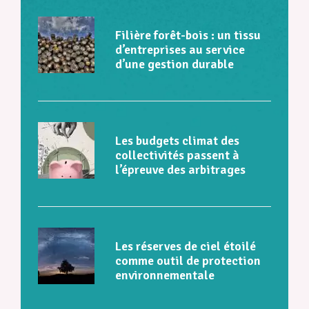
Filière forêt-bois : un tissu
d’entreprises au service
d’une gestion durable
Les budgets climat des
collectivités passent à
l’épreuve des arbitrages
Les réserves de ciel étoilé
comme outil de protection
environnementale