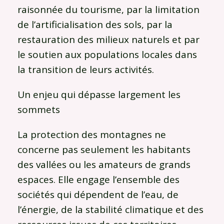
raisonnée du tourisme, par la limitation
de l’artificialisation des sols, par la
restauration des milieux naturels et par
le soutien aux populations locales dans
la transition de leurs activités.
Un enjeu qui dépasse largement les
sommets
La protection des montagnes ne
concerne pas seulement les habitants
des vallées ou les amateurs de grands
espaces. Elle engage l’ensemble des
sociétés qui dépendent de l’eau, de
l’énergie, de la stabilité climatique et des