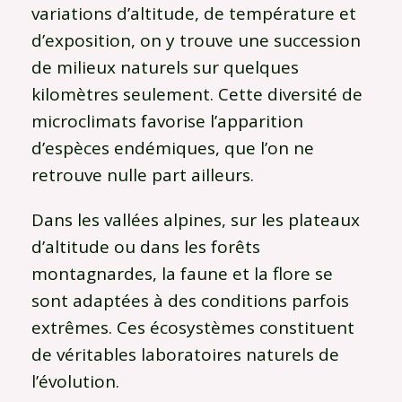
variations d’altitude, de température et
d’exposition, on y trouve une succession
de milieux naturels sur quelques
kilomètres seulement. Cette diversité de
microclimats favorise l’apparition
d’espèces endémiques, que l’on ne
retrouve nulle part ailleurs.
Dans les vallées alpines, sur les plateaux
d’altitude ou dans les forêts
montagnardes, la faune et la flore se
sont adaptées à des conditions parfois
extrêmes. Ces écosystèmes constituent
de véritables laboratoires naturels de
l’évolution.