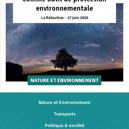
environnementale
La Rédaction
17 juin 2026
NATURE ET ENVIRONNEMENT
Nature et Environnement
Transports
Politique & société