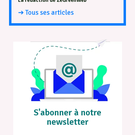
➔ Tous ses articles
S'abonner à notre
newsletter