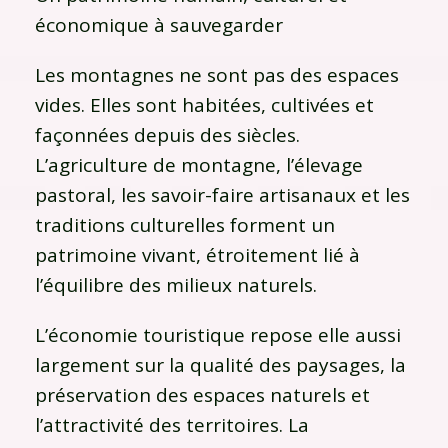
économique à sauvegarder
Les montagnes ne sont pas des espaces
vides. Elles sont habitées, cultivées et
façonnées depuis des siècles.
L’agriculture de montagne, l’élevage
pastoral, les savoir-faire artisanaux et les
traditions culturelles forment un
patrimoine vivant, étroitement lié à
l’équilibre des milieux naturels.
L’économie touristique repose elle aussi
largement sur la qualité des paysages, la
préservation des espaces naturels et
l’attractivité des territoires. La