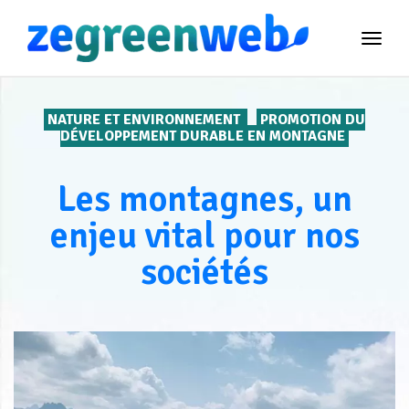
TOG
NAVI
NATURE ET ENVIRONNEMENT
PROMOTION DU
DÉVELOPPEMENT DURABLE EN MONTAGNE
Les montagnes, un
enjeu vital pour nos
sociétés