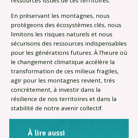
ressources issues de ces territoires.
En préservant les montagnes, nous
protégeons des écosystèmes clés, nous
limitons les risques naturels et nous
sécurisons des ressources indispensables
pour les générations futures. À l’heure où
le changement climatique accélère la
transformation de ces milieux fragiles,
agir pour les montagnes revient, très
concrètement, à investir dans la
résilience de nos territoires et dans la
stabilité de notre avenir collectif.
À lire aussi