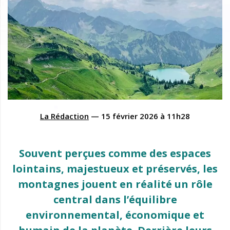
La Rédaction
—
15 février 2026
à
11h28
Souvent perçues comme des espaces
lointains, majestueux et préservés, les
montagnes jouent en réalité un rôle
central dans l’équilibre
environnemental, économique et