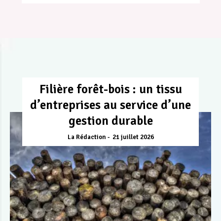
Filière forêt-bois : un tissu
d’entreprises au service d’une
gestion durable
La Rédaction
21 juillet 2026