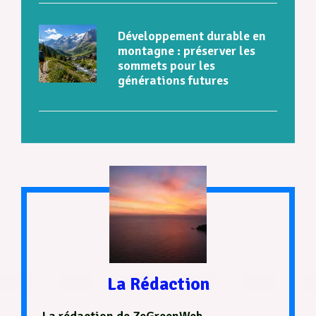
Développement durable en
montagne : préserver les
sommets pour les
générations futures
La Rédaction
La rédaction de ZeGreenWeb