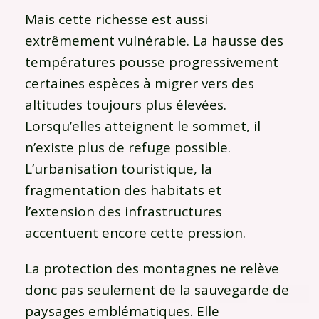
Mais cette richesse est aussi
extrêmement vulnérable. La hausse des
températures pousse progressivement
certaines espèces à migrer vers des
altitudes toujours plus élevées.
Lorsqu’elles atteignent le sommet, il
n’existe plus de refuge possible.
L’urbanisation touristique, la
fragmentation des habitats et
l’extension des infrastructures
accentuent encore cette pression.
La protection des montagnes ne relève
donc pas seulement de la sauvegarde de
paysages emblématiques. Elle