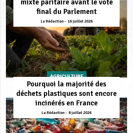
mixte paritaire avant le vote
final du Parlement
La Rédaction
16 juillet 2026
AGRICULTURE
Pourquoi la majorité des
déchets plastiques sont encore
incinérés en France
La Rédaction
8 juillet 2026