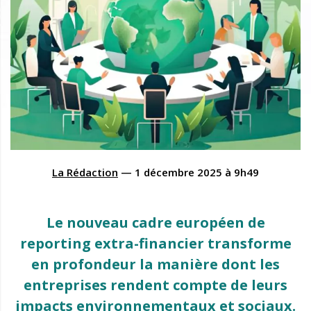
La Rédaction
—
1 décembre 2025
à
9h49
Le nouveau cadre européen de
reporting extra-financier transforme
en profondeur la manière dont les
entreprises rendent compte de leurs
impacts environnementaux et sociaux.