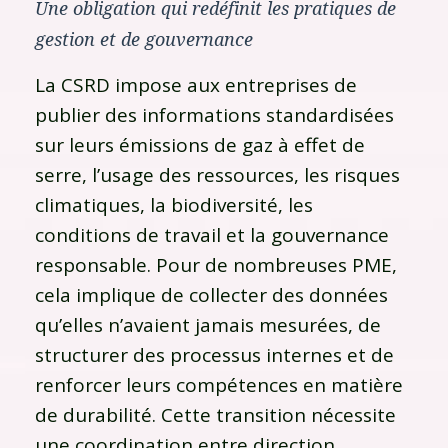
Une obligation qui redéfinit les pratiques de
gestion et de gouvernance
La CSRD impose aux entreprises de
publier des informations standardisées
sur leurs émissions de gaz à effet de
serre, l’usage des ressources, les risques
climatiques, la biodiversité, les
conditions de travail et la gouvernance
responsable. Pour de nombreuses PME,
cela implique de collecter des données
qu’elles n’avaient jamais mesurées, de
structurer des processus internes et de
renforcer leurs compétences en matière
de durabilité. Cette transition nécessite
une coordination entre direction