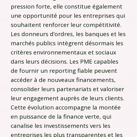
pression forte, elle constitue également
une opportunité pour les entreprises qui
souhaitent renforcer leur compétitivité.
Les donneurs d’ordres, les banques et les
marchés publics intègrent désormais les
critères environnementaux et sociaux
dans leurs décisions. Les PME capables
de fournir un reporting fiable peuvent
accéder à de nouveaux financements,
consolider leurs partenariats et valoriser
leur engagement auprès de leurs clients.
Cette évolution accompagne la montée
en puissance de la finance verte, qui
canalise les investissements vers les
entreprises les plus transparentes et les