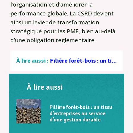
l’organisation et d’améliorer la
performance globale. La CSRD devient
ainsi un levier de transformation
stratégique pour les PME, bien au-delà
d’une obligation réglementaire.
À lire aussi :
Filière forêt-bois : un tissu d’entreprises au service d’une gestion durable
À lire aussi
Filière forêt-bois : un tissu
d’entreprises au service
d’une gestion durable