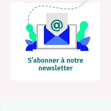
S'abonner à notre
newsletter