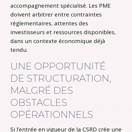
accompagnement spécialisé. Les PME
doivent arbitrer entre contraintes
réglementaires, attentes des
investisseurs et ressources disponibles,
dans un contexte économique déjà
tendu.
UNE OPPORTUNITÉ
DE STRUCTURATION,
MALGRÉ DES
OBSTACLES
OPÉRATIONNELS
Si l’entrée en vigueur de la CSRD crée une