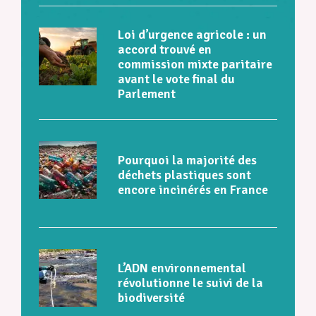
Loi d’urgence agricole : un
accord trouvé en
commission mixte paritaire
avant le vote final du
Parlement
Pourquoi la majorité des
déchets plastiques sont
encore incinérés en France
L’ADN environnemental
révolutionne le suivi de la
biodiversité