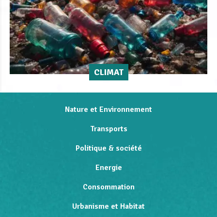
CLIMAT
Nature et Environnement
Transports
Politique & société
Energie
Consommation
Urbanisme et Habitat