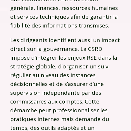
générale, finances, ressources humaines
et services techniques afin de garantir la
fiabilité des informations transmises.
Les dirigeants identifient aussi un impact
direct sur la gouvernance. La CSRD
impose d’intégrer les enjeux RSE dans la
stratégie globale, d’organiser un suivi
régulier au niveau des instances
décisionnelles et de s’assurer d’une
supervision indépendante par des
commissaires aux comptes. Cette
démarche peut professionnaliser les
pratiques internes mais demande du
temps, des outils adaptés et un