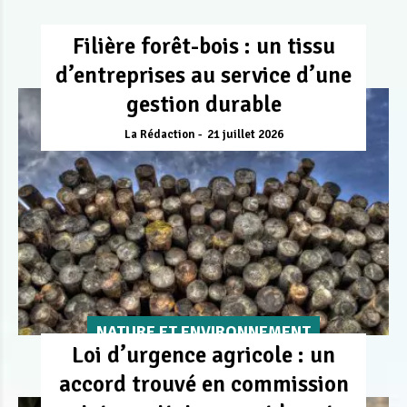
Filière forêt-bois : un tissu
d’entreprises au service d’une
gestion durable
La Rédaction
21 juillet 2026
NATURE ET ENVIRONNEMENT
Loi d’urgence agricole : un
accord trouvé en commission