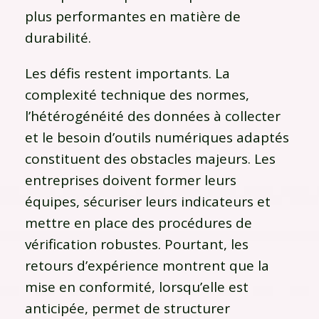
plus performantes en matière de
durabilité.
Les défis restent importants. La
complexité technique des normes,
l’hétérogénéité des données à collecter
et le besoin d’outils numériques adaptés
constituent des obstacles majeurs. Les
entreprises doivent former leurs
équipes, sécuriser leurs indicateurs et
mettre en place des procédures de
vérification robustes. Pourtant, les
retours d’expérience montrent que la
mise en conformité, lorsqu’elle est
anticipée, permet de structurer