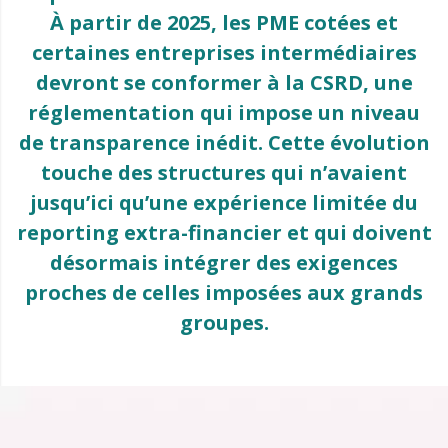
À partir de 2025, les PME cotées et
certaines entreprises intermédiaires
devront se conformer à la CSRD, une
réglementation qui impose un niveau
de transparence inédit. Cette évolution
touche des structures qui n’avaient
jusqu’ici qu’une expérience limitée du
reporting extra-financier et qui doivent
désormais intégrer des exigences
proches de celles imposées aux grands
groupes.