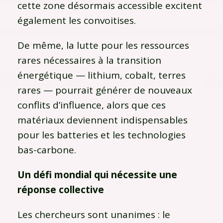
cette zone désormais accessible excitent
également les convoitises.
De même, la lutte pour les ressources
rares nécessaires à la transition
énergétique — lithium, cobalt, terres
rares — pourrait générer de nouveaux
conflits d’influence, alors que ces
matériaux deviennent indispensables
pour les batteries et les technologies
bas-carbone.
Un défi mondial qui nécessite une
réponse collective
Les chercheurs sont unanimes : le