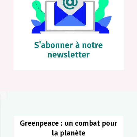
S'abonner à notre
newsletter
Greenpeace : un combat pour
la planète