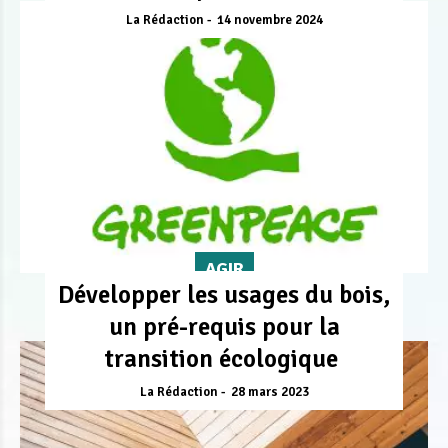
La Rédaction
14 novembre 2024
AGIR
Développer les usages du bois,
un pré-requis pour la
transition écologique
La Rédaction
28 mars 2023