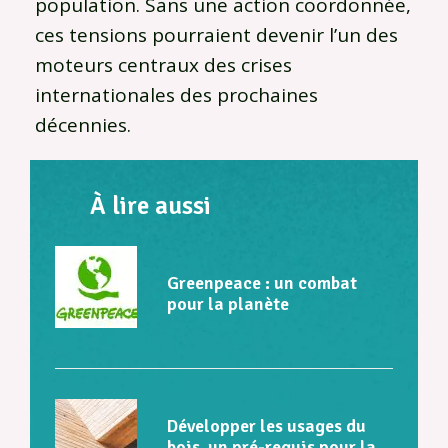
population. Sans une action coordonnée,
ces tensions pourraient devenir l’un des
moteurs centraux des crises
internationales des prochaines
décennies.
À lire aussi
Greenpeace : un combat
pour la planète
Développer les usages du
bois, un pré-requis pour la