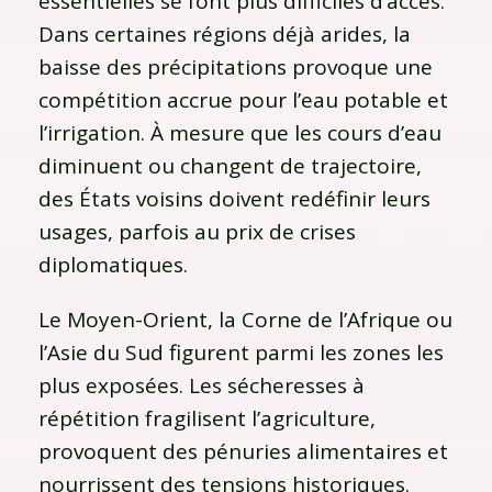
essentielles se font plus difficiles d’accès.
Dans certaines régions déjà arides, la
baisse des précipitations provoque une
compétition accrue pour l’eau potable et
l’irrigation. À mesure que les cours d’eau
diminuent ou changent de trajectoire,
des États voisins doivent redéfinir leurs
usages, parfois au prix de crises
diplomatiques.
Le Moyen-Orient, la Corne de l’Afrique ou
l’Asie du Sud figurent parmi les zones les
plus exposées. Les sécheresses à
répétition fragilisent l’agriculture,
provoquent des pénuries alimentaires et
nourrissent des tensions historiques.