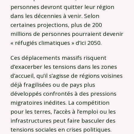
personnes devront quitter leur région
dans les décennies à venir. Selon
certaines projections, plus de 200
millions de personnes pourraient devenir
« réfugiés climatiques » d’ici 2050.
Ces déplacements massifs risquent
d’exacerber les tensions dans les zones
d’accueil, qu’il s’agisse de régions voisines
déjà fragilisées ou de pays plus
développés confrontés à des pressions
migratoires inédites. La compétition
pour les terres, l’accès à l’emploi ou les
infrastructures peut faire basculer des
tensions sociales en crises politiques.