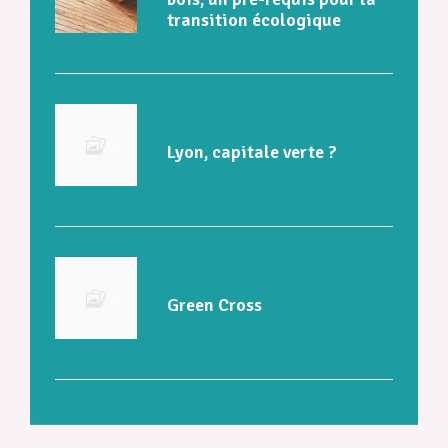
transition écologique
Lyon, capitale verte ?
Green Cross