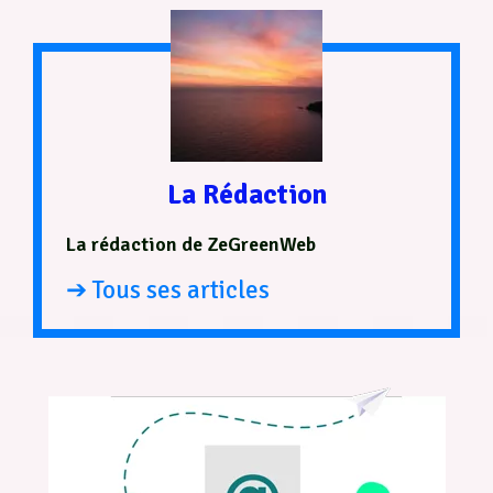
La Rédaction
La rédaction de ZeGreenWeb
➔ Tous ses articles