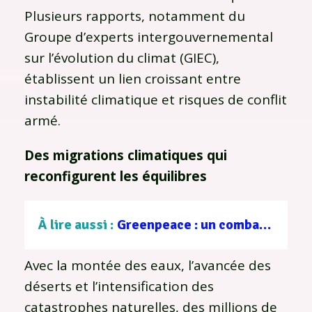
Plusieurs rapports, notamment du
Groupe d’experts intergouvernemental
sur l’évolution du climat (GIEC),
établissent un lien croissant entre
instabilité climatique et risques de conflit
armé.
Des migrations climatiques qui
reconfigurent les équilibres
À lire aussi :
Greenpeace : un combat pour la planète
Avec la montée des eaux, l’avancée des
déserts et l’intensification des
catastrophes naturelles, des millions de