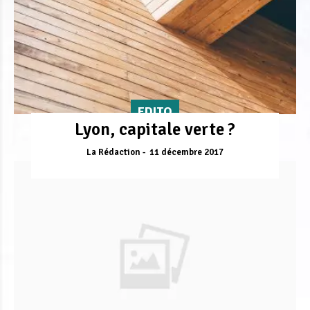
EDITO
Lyon, capitale verte ?
La Rédaction
11 décembre 2017