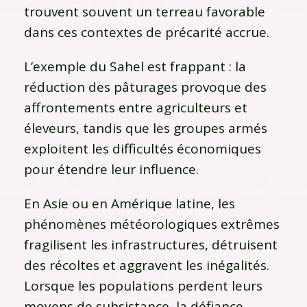
trouvent souvent un terreau favorable
dans ces contextes de précarité accrue.
L’exemple du Sahel est frappant : la
réduction des pâturages provoque des
affrontements entre agriculteurs et
éleveurs, tandis que les groupes armés
exploitent les difficultés économiques
pour étendre leur influence.
En Asie ou en Amérique latine, les
phénomènes météorologiques extrêmes
fragilisent les infrastructures, détruisent
des récoltes et aggravent les inégalités.
Lorsque les populations perdent leurs
moyens de subsistance, la défiance