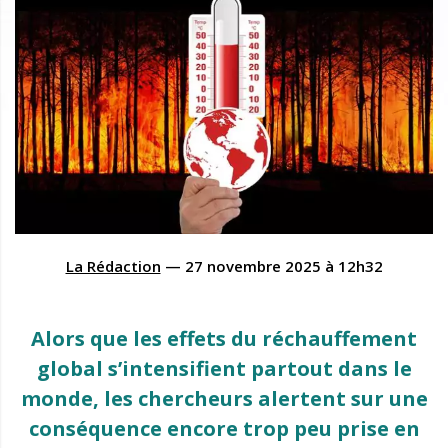
La Rédaction
—
27 novembre 2025
à
12h32
Alors que les effets du réchauffement
global s’intensifient partout dans le
monde, les chercheurs alertent sur une
conséquence encore trop peu prise en