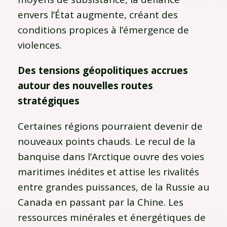
envers l’État augmente, créant des
conditions propices à l’émergence de
violences.
Des tensions géopolitiques accrues
autour des nouvelles routes
stratégiques
Certaines régions pourraient devenir de
nouveaux points chauds. Le recul de la
banquise dans l’Arctique ouvre des voies
maritimes inédites et attise les rivalités
entre grandes puissances, de la Russie au
Canada en passant par la Chine. Les
ressources minérales et énergétiques de