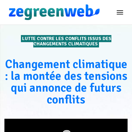
TOG
NAVI
LUTTE CONTRE LES CONFLITS ISSUS DES
CHANGEMENTS CLIMATIQUES
Changement climatique
: la montée des tensions
qui annonce de futurs
conflits