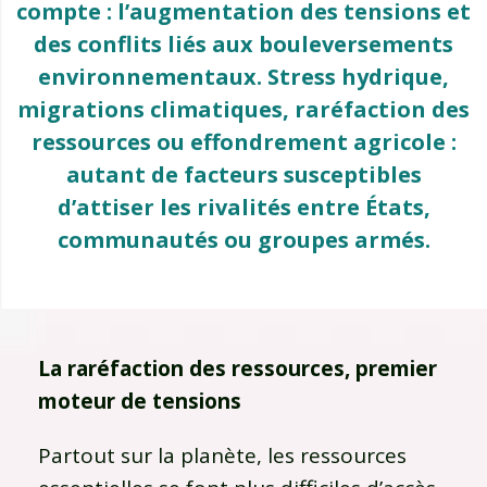
compte : l’augmentation des tensions et
des conflits liés aux bouleversements
environnementaux. Stress hydrique,
migrations climatiques, raréfaction des
ressources ou effondrement agricole :
autant de facteurs susceptibles
d’attiser les rivalités entre États,
communautés ou groupes armés.
La raréfaction des ressources, premier
moteur de tensions
Partout sur la planète, les ressources