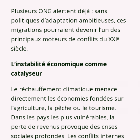
Plusieurs ONG alertent déjà : sans
politiques d’adaptation ambitieuses, ces
migrations pourraient devenir l’un des
principaux moteurs de conflits du XXIᵉ
siècle.
L’instabilité économique comme
catalyseur
Le réchauffement climatique menace
directement les économies fondées sur
l’agriculture, la pêche ou le tourisme.
Dans les pays les plus vulnérables, la
perte de revenus provoque des crises
sociales profondes. Les conflits internes