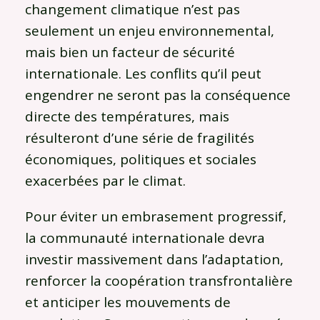
changement climatique n’est pas
seulement un enjeu environnemental,
mais bien un facteur de sécurité
internationale. Les conflits qu’il peut
engendrer ne seront pas la conséquence
directe des températures, mais
résulteront d’une série de fragilités
économiques, politiques et sociales
exacerbées par le climat.
Pour éviter un embrasement progressif,
la communauté internationale devra
investir massivement dans l’adaptation,
renforcer la coopération transfrontalière
et anticiper les mouvements de