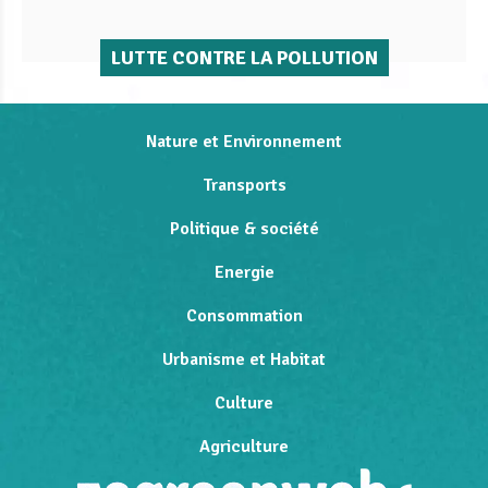
LUTTE CONTRE LA POLLUTION
Nature et Environnement
Transports
Politique & société
Energie
Consommation
Urbanisme et Habitat
Culture
Agriculture