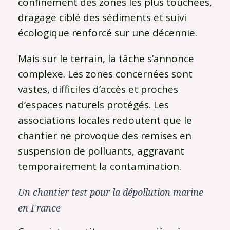
confinement des zones les plus touchées,
dragage ciblé des sédiments et suivi
écologique renforcé sur une décennie.
Mais sur le terrain, la tâche s’annonce
complexe. Les zones concernées sont
vastes, difficiles d’accès et proches
d’espaces naturels protégés. Les
associations locales redoutent que le
chantier ne provoque des remises en
suspension de polluants, aggravant
temporairement la contamination.
Un chantier test pour la dépollution marine
en France