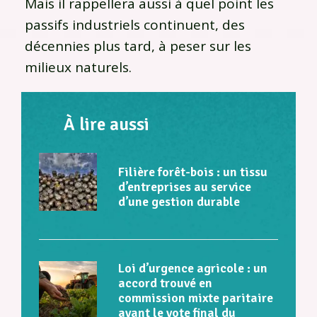
Mais il rappellera aussi à quel point les
passifs industriels continuent, des
décennies plus tard, à peser sur les
milieux naturels.
À lire aussi
Filière forêt-bois : un tissu
d’entreprises au service
d’une gestion durable
Loi d’urgence agricole : un
accord trouvé en
commission mixte paritaire
avant le vote final du