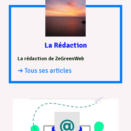
La Rédaction
La rédaction de ZeGreenWeb
➔ Tous ses articles