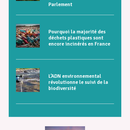
Parlement
Pourquoi la majorité des
déchets plastiques sont
encore incinérés en France
L’ADN environnemental
révolutionne le suivi de la
biodiversité