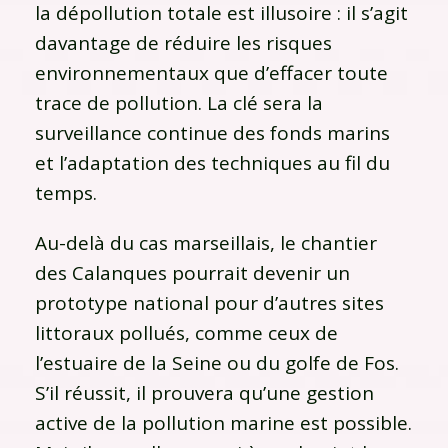
la dépollution totale est illusoire : il s’agit
davantage de réduire les risques
environnementaux que d’effacer toute
trace de pollution. La clé sera la
surveillance continue des fonds marins
et l’adaptation des techniques au fil du
temps.
Au-delà du cas marseillais, le chantier
des Calanques pourrait devenir un
prototype national pour d’autres sites
littoraux pollués, comme ceux de
l’estuaire de la Seine ou du golfe de Fos.
S’il réussit, il prouvera qu’une gestion
active de la pollution marine est possible.