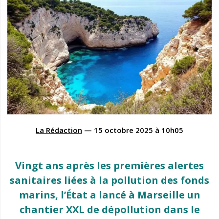
La Rédaction
—
15 octobre 2025
à
10h05
Vingt ans après les premières alertes
sanitaires liées à la pollution des fonds
marins, l’État a lancé à Marseille un
chantier XXL de dépollution dans le