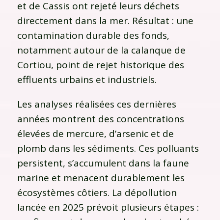
et de Cassis ont rejeté leurs déchets
directement dans la mer. Résultat : une
contamination durable des fonds,
notamment autour de la calanque de
Cortiou, point de rejet historique des
effluents urbains et industriels.
Les analyses réalisées ces dernières
années montrent des concentrations
élevées de mercure, d’arsenic et de
plomb dans les sédiments. Ces polluants
persistent, s’accumulent dans la faune
marine et menacent durablement les
écosystèmes côtiers. La dépollution
lancée en 2025 prévoit plusieurs étapes :