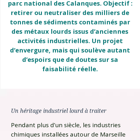
parc national des Calanques. Objectif :
retirer ou neutraliser des milliers de
tonnes de sédiments contaminés par
des métaux lourds issus d’anciennes
activités industrielles. Un projet
d’envergure, mais qui soulève autant
d’espoirs que de doutes sur sa
faisabilité réelle.
Un héritage industriel lourd à traiter
Pendant plus d’un siècle, les industries
chimiques installées autour de Marseille