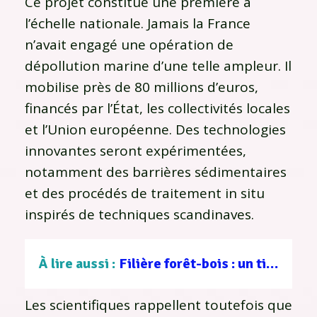
Ce projet constitue une première à
l’échelle nationale. Jamais la France
n’avait engagé une opération de
dépollution marine d’une telle ampleur. Il
mobilise près de 80 millions d’euros,
financés par l’État, les collectivités locales
et l’Union européenne. Des technologies
innovantes seront expérimentées,
notamment des barrières sédimentaires
et des procédés de traitement in situ
inspirés de techniques scandinaves.
À lire aussi :
Filière forêt-bois : un tissu d’entreprises au service d’une gestion durable
Les scientifiques rappellent toutefois que