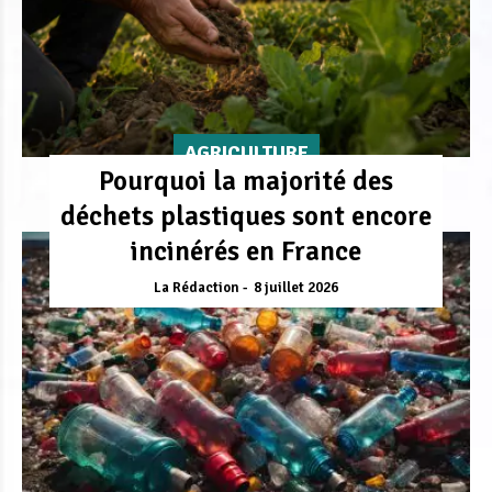
AGRICULTURE
Pourquoi la majorité des
déchets plastiques sont encore
incinérés en France
La Rédaction
8 juillet 2026