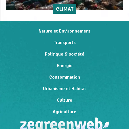
CLIMAT
Nature et Environnement
Transports
Politique & société
Energie
Consommation
Urbanisme et Habitat
Culture
Agriculture