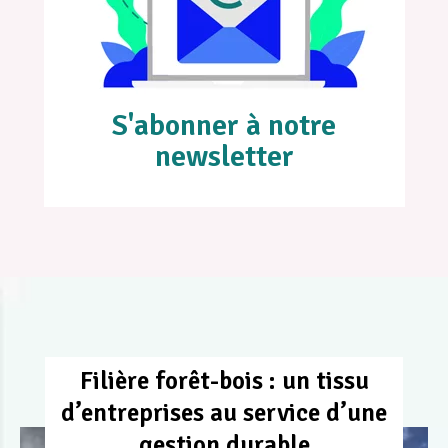
S'abonner à notre
newsletter
Filière forêt-bois : un tissu
d’entreprises au service d’une
gestion durable