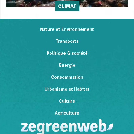
CLIMAT
Nature et Environnement
Transports
Politique & société
Energie
Consommation
Urbanisme et Habitat
Culture
Agriculture