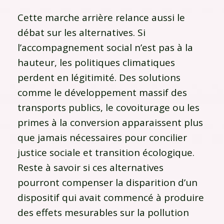
Cette marche arrière relance aussi le
débat sur les alternatives. Si
l’accompagnement social n’est pas à la
hauteur, les politiques climatiques
perdent en légitimité. Des solutions
comme le développement massif des
transports publics, le covoiturage ou les
primes à la conversion apparaissent plus
que jamais nécessaires pour concilier
justice sociale et transition écologique.
Reste à savoir si ces alternatives
pourront compenser la disparition d’un
dispositif qui avait commencé à produire
des effets mesurables sur la pollution