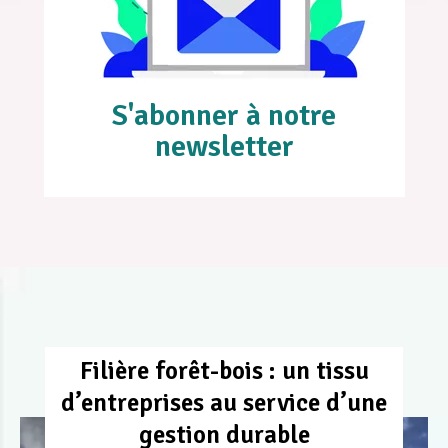
S'abonner à notre
newsletter
Filière forêt-bois : un tissu
d’entreprises au service d’une
gestion durable