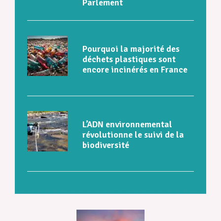
Parlement
Pourquoi la majorité des
déchets plastiques sont
encore incinérés en France
L’ADN environnemental
révolutionne le suivi de la
biodiversité