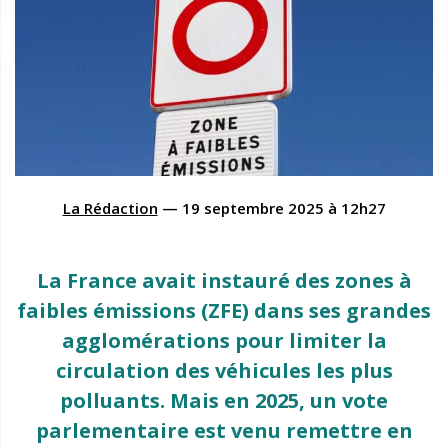
La Rédaction
—
19 septembre 2025
à
12h27
La France avait instauré des zones à
faibles émissions (ZFE) dans ses grandes
agglomérations pour limiter la
circulation des véhicules les plus
polluants. Mais en 2025, un vote
parlementaire est venu remettre en