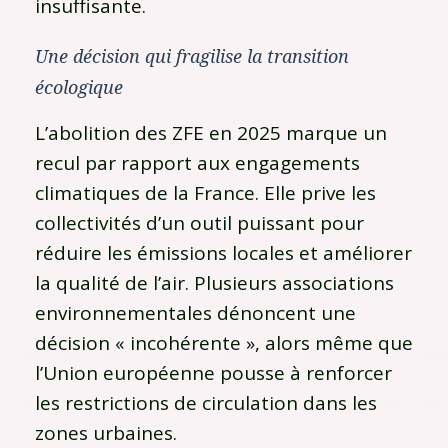
insuffisante.
Une décision qui fragilise la transition
écologique
L’abolition des ZFE en 2025 marque un
recul par rapport aux engagements
climatiques de la France. Elle prive les
collectivités d’un outil puissant pour
réduire les émissions locales et améliorer
la qualité de l’air. Plusieurs associations
environnementales dénoncent une
décision « incohérente », alors même que
l’Union européenne pousse à renforcer
les restrictions de circulation dans les
zones urbaines.