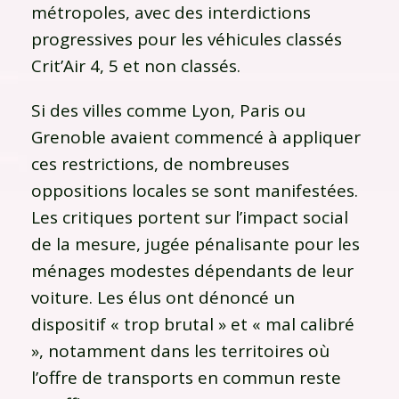
métropoles, avec des interdictions
progressives pour les véhicules classés
Crit’Air 4, 5 et non classés.
Si des villes comme Lyon, Paris ou
Grenoble avaient commencé à appliquer
ces restrictions, de nombreuses
oppositions locales se sont manifestées.
Les critiques portent sur l’impact social
de la mesure, jugée pénalisante pour les
ménages modestes dépendants de leur
voiture. Les élus ont dénoncé un
dispositif « trop brutal » et « mal calibré
», notamment dans les territoires où
l’offre de transports en commun reste