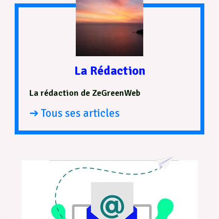
La Rédaction
La rédaction de ZeGreenWeb
➔ Tous ses articles