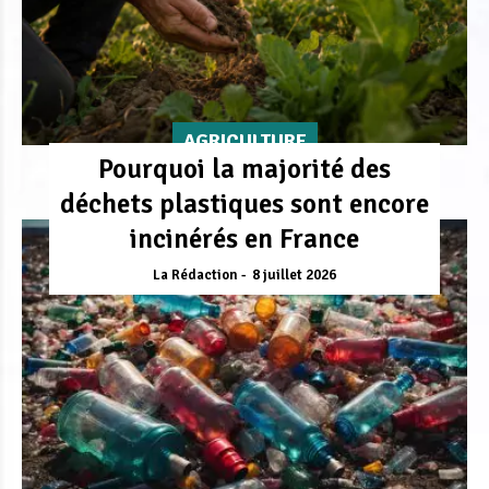
AGRICULTURE
Pourquoi la majorité des
déchets plastiques sont encore
incinérés en France
La Rédaction
8 juillet 2026