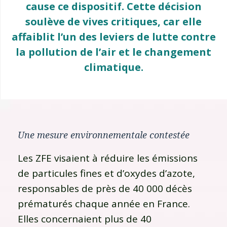
cause ce dispositif. Cette décision
soulève de vives critiques, car elle
affaiblit l’un des leviers de lutte contre
la pollution de l’air et le changement
climatique.
Une mesure environnementale contestée
Les ZFE visaient à réduire les émissions
de particules fines et d’oxydes d’azote,
responsables de près de 40 000 décès
prématurés chaque année en France.
Elles concernaient plus de 40