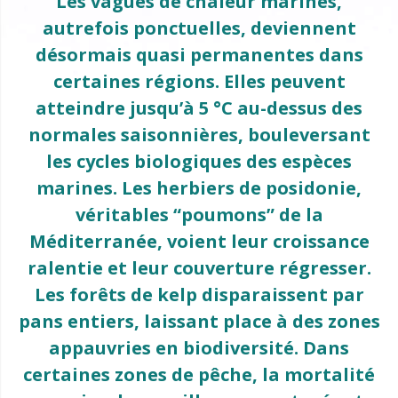
Les vagues de chaleur marines,
autrefois ponctuelles, deviennent
désormais quasi permanentes dans
certaines régions. Elles peuvent
atteindre jusqu’à 5 °C au-dessus des
normales saisonnières, bouleversant
les cycles biologiques des espèces
marines. Les herbiers de posidonie,
véritables “poumons” de la
Méditerranée, voient leur croissance
ralentie et leur couverture régresser.
Les forêts de kelp disparaissent par
pans entiers, laissant place à des zones
appauvries en biodiversité. Dans
certaines zones de pêche, la mortalité