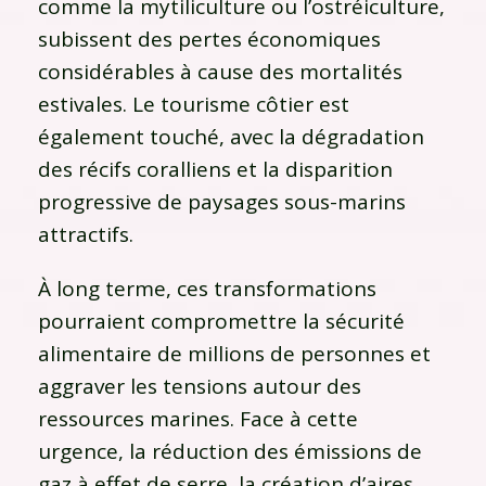
comme la mytiliculture ou l’ostréiculture,
subissent des pertes économiques
considérables à cause des mortalités
estivales. Le tourisme côtier est
également touché, avec la dégradation
des récifs coralliens et la disparition
progressive de paysages sous-marins
attractifs.
À long terme, ces transformations
pourraient compromettre la sécurité
alimentaire de millions de personnes et
aggraver les tensions autour des
ressources marines. Face à cette
urgence, la réduction des émissions de
gaz à effet de serre, la création d’aires