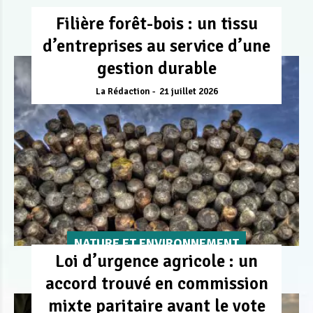
Filière forêt-bois : un tissu
d’entreprises au service d’une
gestion durable
La Rédaction
21 juillet 2026
NATURE ET ENVIRONNEMENT
Loi d’urgence agricole : un
accord trouvé en commission
mixte paritaire avant le vote