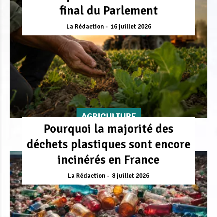
final du Parlement
La Rédaction
16 juillet 2026
AGRICULTURE
Pourquoi la majorité des
déchets plastiques sont encore
incinérés en France
La Rédaction
8 juillet 2026