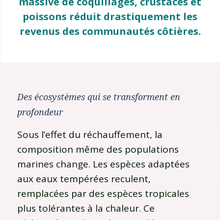
massive de coquillages, crustacés et
poissons réduit drastiquement les
revenus des communautés côtières.
Des écosystèmes qui se transforment en
profondeur
Sous l’effet du réchauffement, la
composition même des populations
marines change. Les espèces adaptées
aux eaux tempérées reculent,
remplacées par des espèces tropicales
plus tolérantes à la chaleur. Ce