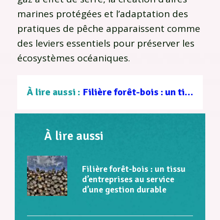
marines protégées et l’adaptation des
pratiques de pêche apparaissent comme
des leviers essentiels pour préserver les
écosystèmes océaniques.
À lire aussi :
Filière forêt-bois : un tissu d’entreprises au service d’une gestion durable
À lire aussi
Filière forêt-bois : un tissu
d’entreprises au service
d’une gestion durable