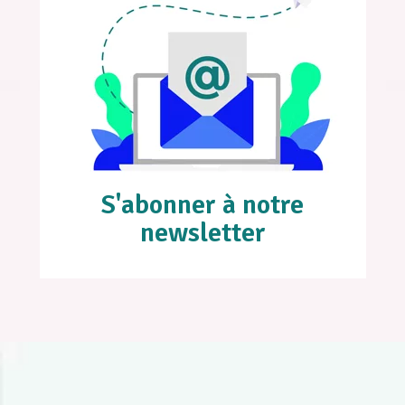
S'abonner à notre
newsletter