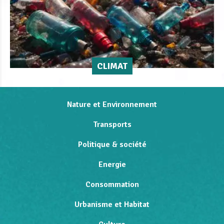
CLIMAT
Nature et Environnement
Transports
Politique & société
Energie
Consommation
Urbanisme et Habitat