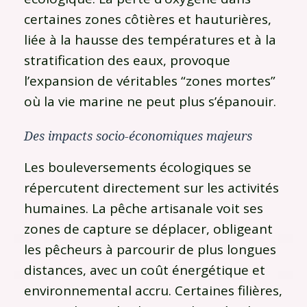
certaines zones côtières et hauturières,
liée à la hausse des températures et à la
stratification des eaux, provoque
l’expansion de véritables “zones mortes”
où la vie marine ne peut plus s’épanouir.
Des impacts socio-économiques majeurs
Les bouleversements écologiques se
répercutent directement sur les activités
humaines. La pêche artisanale voit ses
zones de capture se déplacer, obligeant
les pêcheurs à parcourir de plus longues
distances, avec un coût énergétique et
environnemental accru. Certaines filières,