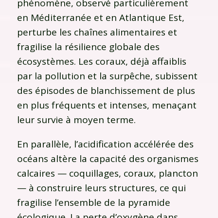
phénomène, observé particulièrement
en Méditerranée et en Atlantique Est,
perturbe les chaînes alimentaires et
fragilise la résilience globale des
écosystèmes. Les coraux, déjà affaiblis
par la pollution et la surpêche, subissent
des épisodes de blanchissement de plus
en plus fréquents et intenses, menaçant
leur survie à moyen terme.
En parallèle, l’acidification accélérée des
océans altère la capacité des organismes
calcaires — coquillages, coraux, plancton
— à construire leurs structures, ce qui
fragilise l’ensemble de la pyramide
écologique. La perte d’oxygène dans