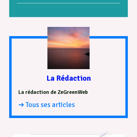
La Rédaction
La rédaction de ZeGreenWeb
➔ Tous ses articles