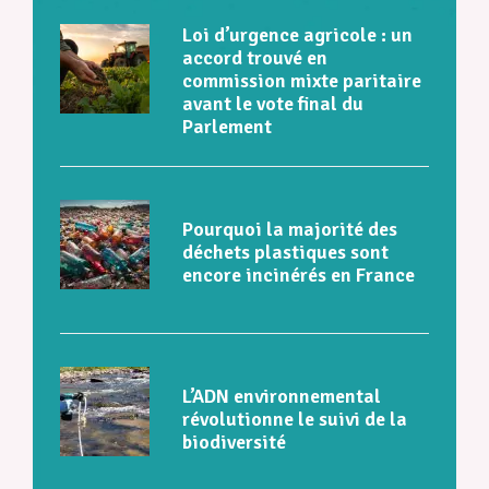
Loi d’urgence agricole : un
accord trouvé en
commission mixte paritaire
avant le vote final du
Parlement
Pourquoi la majorité des
déchets plastiques sont
encore incinérés en France
L’ADN environnemental
révolutionne le suivi de la
biodiversité