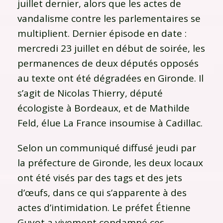
juillet dernier, alors que les actes de
vandalisme contre les parlementaires se
multiplient. Dernier épisode en date :
mercredi 23 juillet en début de soirée, les
permanences de deux députés opposés
au texte ont été dégradées en Gironde. Il
s’agit de Nicolas Thierry, député
écologiste à Bordeaux, et de Mathilde
Feld, élue La France insoumise à Cadillac.
Selon un communiqué diffusé jeudi par
la préfecture de Gironde, les deux locaux
ont été visés par des tags et des jets
d’œufs, dans ce qui s’apparente à des
actes d’intimidation. Le préfet Étienne
Guyot a vivement condamné ces