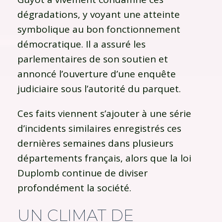
dégradations, y voyant une atteinte
symbolique au bon fonctionnement
démocratique. Il a assuré les
parlementaires de son soutien et
annoncé l’ouverture d’une enquête
judiciaire sous l’autorité du parquet.
Ces faits viennent s’ajouter à une série
d’incidents similaires enregistrés ces
dernières semaines dans plusieurs
départements français, alors que la loi
Duplomb continue de diviser
profondément la société.
UN CLIMAT DE