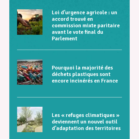
Loi d’urgence agricole : un
accord trouvé en
commission mixte paritaire
avant le vote final du
Parlement
Pourquoi la majorité des
déchets plastiques sont
encore incinérés en France
Les « refuges climatiques »
deviennent un nouvel outil
d’adaptation des territoires