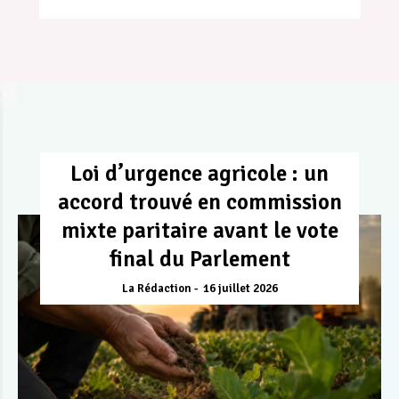
Loi d’urgence agricole : un
accord trouvé en commission
mixte paritaire avant le vote
final du Parlement
La Rédaction
16 juillet 2026