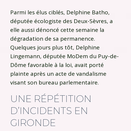
Parmi les élus ciblés, Delphine Batho,
députée écologiste des Deux-Sèvres, a
elle aussi dénoncé cette semaine la
dégradation de sa permanence.
Quelques jours plus tôt, Delphine
Lingemann, députée MoDem du Puy-de-
Dôme favorable à la loi, avait porté
plainte après un acte de vandalisme
visant son bureau parlementaire.
UNE RÉPÉTITION
D’INCIDENTS EN
GIRONDE