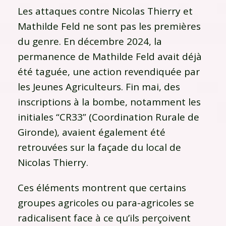
Les attaques contre Nicolas Thierry et
Mathilde Feld ne sont pas les premières
du genre. En décembre 2024, la
permanence de Mathilde Feld avait déjà
été taguée, une action revendiquée par
les Jeunes Agriculteurs. Fin mai, des
inscriptions à la bombe, notamment les
initiales “CR33” (Coordination Rurale de
Gironde), avaient également été
retrouvées sur la façade du local de
Nicolas Thierry.
Ces éléments montrent que certains
groupes agricoles ou para-agricoles se
radicalisent face à ce qu’ils perçoivent