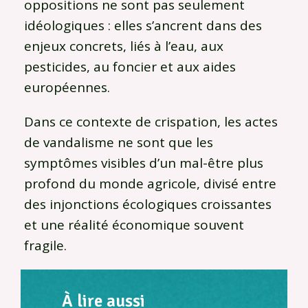
oppositions ne sont pas seulement
idéologiques : elles s’ancrent dans des
enjeux concrets, liés à l’eau, aux
pesticides, au foncier et aux aides
européennes.
Dans ce contexte de crispation, les actes
de vandalisme ne sont que les
symptômes visibles d’un mal-être plus
profond du monde agricole, divisé entre
des injonctions écologiques croissantes
et une réalité économique souvent
fragile.
À lire aussi