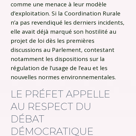
comme une menace à leur modèle
d’exploitation. Si la Coordination Rurale
n’a pas revendiqué les derniers incidents,
elle avait déjà marqué son hostilité au
projet de loi dès les premières
discussions au Parlement, contestant
notamment les dispositions sur la
régulation de l’usage de l’eau et les
nouvelles normes environnementales.
LE PRÉFET APPELLE
AU RESPECT DU
DÉBAT
DÉMOCRATIQUE