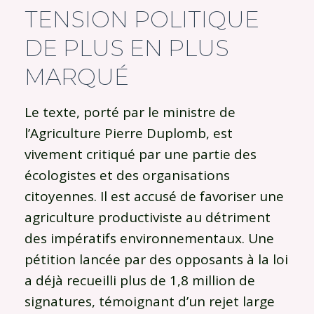
TENSION POLITIQUE
DE PLUS EN PLUS
MARQUÉ
Le texte, porté par le ministre de
l’Agriculture Pierre Duplomb, est
vivement critiqué par une partie des
écologistes et des organisations
citoyennes. Il est accusé de favoriser une
agriculture productiviste au détriment
des impératifs environnementaux. Une
pétition lancée par des opposants à la loi
a déjà recueilli plus de 1,8 million de
signatures, témoignant d’un rejet large