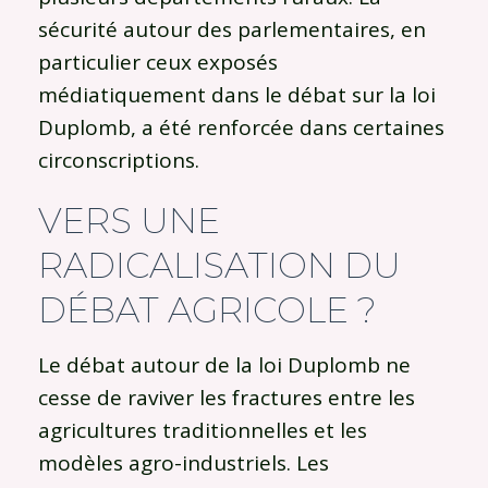
sécurité autour des parlementaires, en
particulier ceux exposés
médiatiquement dans le débat sur la loi
Duplomb, a été renforcée dans certaines
circonscriptions.
VERS UNE
RADICALISATION DU
DÉBAT AGRICOLE ?
Le débat autour de la loi Duplomb ne
cesse de raviver les fractures entre les
agricultures traditionnelles et les
modèles agro-industriels. Les