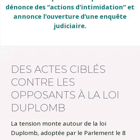
dénonce des “actions d’intimidation” et
annonce l’ouverture d’une enquête
judiciaire.
DES ACTES CIBLÉS
CONTRE LES
OPPOSANTS À LA LOI
DUPLOMB
La tension monte autour de la loi
Duplomb, adoptée par le Parlement le 8