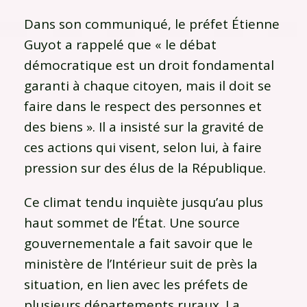
Dans son communiqué, le préfet Étienne
Guyot a rappelé que « le débat
démocratique est un droit fondamental
garanti à chaque citoyen, mais il doit se
faire dans le respect des personnes et
des biens ». Il a insisté sur la gravité de
ces actions qui visent, selon lui, à faire
pression sur des élus de la République.
Ce climat tendu inquiète jusqu’au plus
haut sommet de l’État. Une source
gouvernementale a fait savoir que le
ministère de l’Intérieur suit de près la
situation, en lien avec les préfets de
plusieurs départements ruraux. La