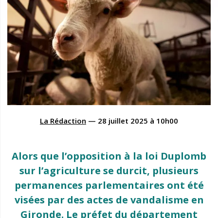
La Rédaction
—
28 juillet 2025
à
10h00
Alors que l’opposition à la loi Duplomb
sur l’agriculture se durcit, plusieurs
permanences parlementaires ont été
visées par des actes de vandalisme en
Gironde. Le préfet du département