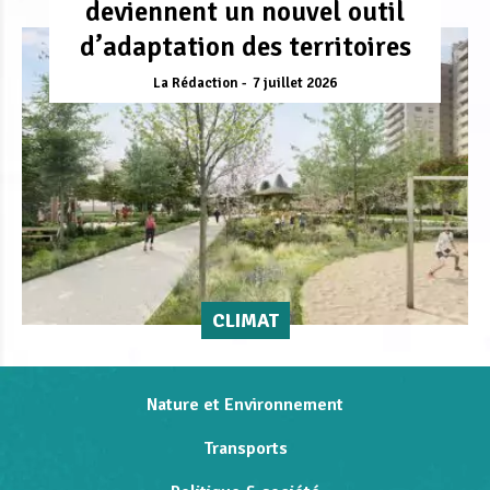
deviennent un nouvel outil
d’adaptation des territoires
La Rédaction
7 juillet 2026
CLIMAT
Nature et Environnement
Transports