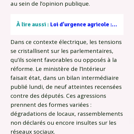
au sein de l’opinion publique.
À lire aussi :
Loi d’urgence agricole : un accord trouvé en commission mixte paritaire avant le vote final du Parlement
Dans ce contexte électrique, les tensions
se cristallisent sur les parlementaires,
qu’ils soient favorables ou opposés à la
réforme. Le ministère de l’Intérieur
faisait état, dans un bilan intermédiaire
publié lundi, de neuf atteintes recensées
contre des députés. Ces agressions
prennent des formes variées :
dégradations de locaux, rassemblements
non déclarés ou encore insultes sur les
réseaux sociaux.