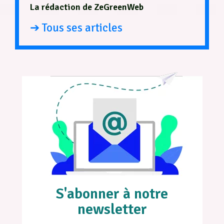
La rédaction de ZeGreenWeb
➔ Tous ses articles
S'abonner à notre
newsletter