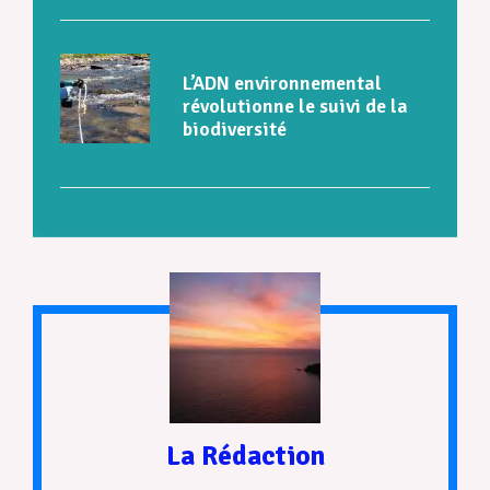
L’ADN environnemental
révolutionne le suivi de la
biodiversité
La Rédaction