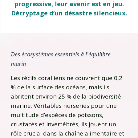
progressive, leur avenir est en jeu.
Décryptage d’un désastre silencieux.
Des écosystèmes essentiels à l’équilibre
marin
Les récifs coralliens ne couvrent que 0,2
% de la surface des océans, mais ils
abritent environ 25 % de la biodiversité
marine. Véritables nurseries pour une
multitude d’espèces de poissons,
crustacés et invertébrés, ils jouent un
rôle crucial dans la chaîne alimentaire et