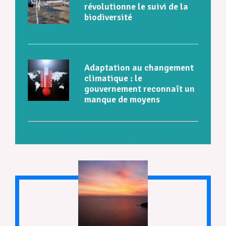
révolutionne le suivi de la
biodiversité
Adaptation au changement
climatique : le
gouvernement reconnaît un
manque de moyens