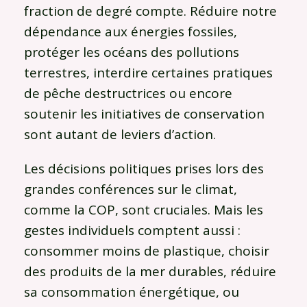
fraction de degré compte. Réduire notre
dépendance aux énergies fossiles,
protéger les océans des pollutions
terrestres, interdire certaines pratiques
de pêche destructrices ou encore
soutenir les initiatives de conservation
sont autant de leviers d’action.
Les décisions politiques prises lors des
grandes conférences sur le climat,
comme la COP, sont cruciales. Mais les
gestes individuels comptent aussi :
consommer moins de plastique, choisir
des produits de la mer durables, réduire
sa consommation énergétique, ou