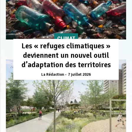
CLIMAT
Les « refuges climatiques »
deviennent un nouvel outil
d’adaptation des territoires
La Rédaction
7 juillet 2026