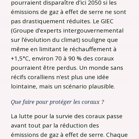
pourraient disparaître d’ici 2050 si les
émissions de gaz à effet de serre ne sont
pas drastiquement réduites. Le GIEC
(Groupe d’experts intergouvernemental
sur l’évolution du climat) souligne que
même en limitant le réchauffement à
+1,5°C, environ 70 à 90 % des coraux
pourraient être perdus. Un monde sans
récifs coralliens n’est plus une idée
lointaine, mais un scénario plausible.
Que faire pour protéger les coraux ?
La lutte pour la survie des coraux passe
avant tout par la réduction des
émissions de gaz à effet de serre. Chaque