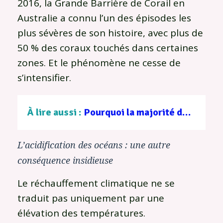
2016, la Grande Barrière de Corail en
Australie a connu l’un des épisodes les
plus sévères de son histoire, avec plus de
50 % des coraux touchés dans certaines
zones. Et le phénomène ne cesse de
s’intensifier.
À lire aussi :
Pourquoi la majorité des déchets plastiques sont encore incinérés en France
L’acidification des océans : une autre
conséquence insidieuse
Le réchauffement climatique ne se
traduit pas uniquement par une
élévation des températures.