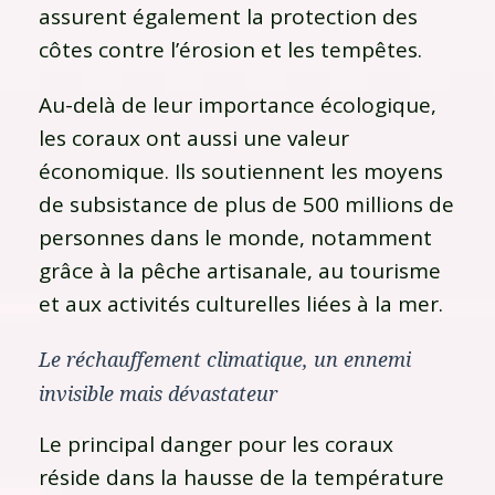
assurent également la protection des
côtes contre l’érosion et les tempêtes.
Au-delà de leur importance écologique,
les coraux ont aussi une valeur
économique. Ils soutiennent les moyens
de subsistance de plus de 500 millions de
personnes dans le monde, notamment
grâce à la pêche artisanale, au tourisme
et aux activités culturelles liées à la mer.
Le réchauffement climatique, un ennemi
invisible mais dévastateur
Le principal danger pour les coraux
réside dans la hausse de la température