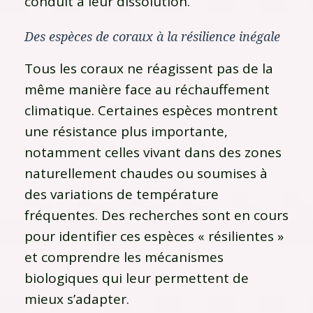
conduit à leur dissolution.
Des espèces de coraux à la résilience inégale
Tous les coraux ne réagissent pas de la
même manière face au réchauffement
climatique. Certaines espèces montrent
une résistance plus importante,
notamment celles vivant dans des zones
naturellement chaudes ou soumises à
des variations de température
fréquentes. Des recherches sont en cours
pour identifier ces espèces « résilientes »
et comprendre les mécanismes
biologiques qui leur permettent de
mieux s’adapter.