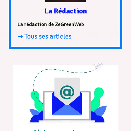
La Rédaction
La rédaction de ZeGreenWeb
➔ Tous ses articles