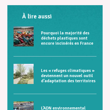
À lire aussi
Pourquoi la majorité des
déchets plastiques sont
encore incinérés en France
Les « refuges climatiques »
deviennent un nouvel outil
d’adaptation des territoires
L’ADN environnemental