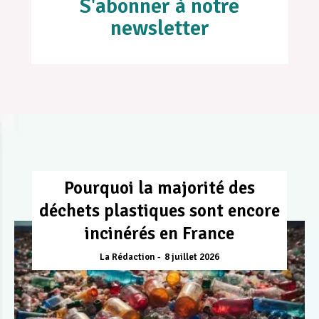
S'abonner à notre
newsletter
Pourquoi la majorité des
déchets plastiques sont encore
incinérés en France
La Rédaction
8 juillet 2026