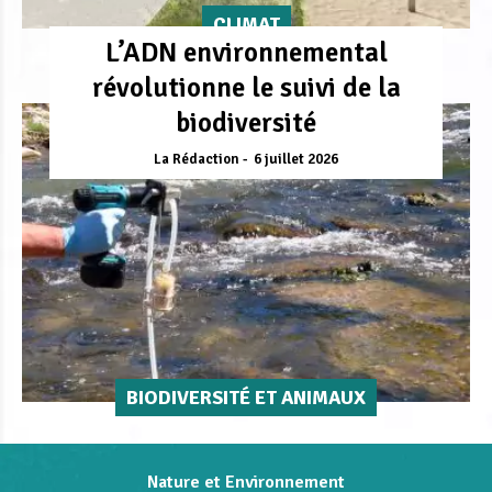
CLIMAT
L’ADN environnemental
révolutionne le suivi de la
biodiversité
La Rédaction
6 juillet 2026
BIODIVERSITÉ ET ANIMAUX
Nature et Environnement