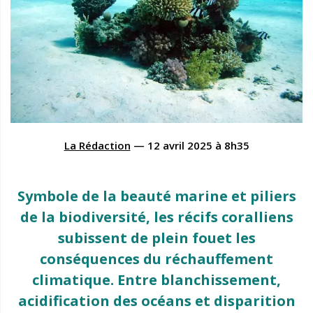
La Rédaction
—
12 avril 2025
à
8h35
Symbole de la beauté marine et piliers
de la biodiversité, les récifs coralliens
subissent de plein fouet les
conséquences du réchauffement
climatique. Entre blanchissement,
acidification des océans et disparition