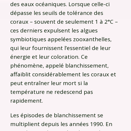
des eaux océaniques. Lorsque celle-ci
dépasse les seuils de tolérance des
coraux – souvent de seulement 1 à 2°C –
ces derniers expulsent les algues
symbiotiques appelées zooxanthelles,
qui leur fournissent l’essentiel de leur
énergie et leur coloration. Ce
phénomène, appelé blanchissement,
affaiblit considérablement les coraux et
peut entraîner leur mort si la
température ne redescend pas
rapidement.
Les épisodes de blanchissement se
multiplient depuis les années 1990. En