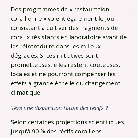
Des programmes de « restauration
corallienne » voient également le jour,
consistant à cultiver des fragments de
coraux résistants en laboratoire avant de
les réintroduire dans les milieux
dégradés. Si ces initiatives sont
prometteuses, elles restent coûteuses,
locales et ne pourront compenser les
effets à grande échelle du changement
climatique.
Vers une disparition totale des récifs ?
Selon certaines projections scientifiques,
jusqu’à 90 % des récifs coralliens