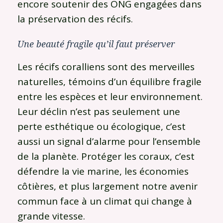
encore soutenir des ONG engagées dans
la préservation des récifs.
Une beauté fragile qu’il faut préserver
Les récifs coralliens sont des merveilles
naturelles, témoins d’un équilibre fragile
entre les espèces et leur environnement.
Leur déclin n’est pas seulement une
perte esthétique ou écologique, c’est
aussi un signal d’alarme pour l’ensemble
de la planète. Protéger les coraux, c’est
défendre la vie marine, les économies
côtières, et plus largement notre avenir
commun face à un climat qui change à
grande vitesse.