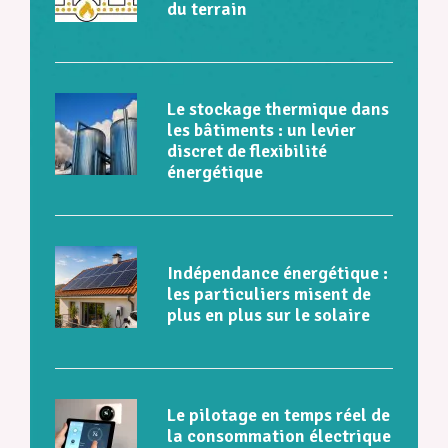
du terrain
Le stockage thermique dans
les bâtiments : un levier
discret de flexibilité
énergétique
Indépendance énergétique :
les particuliers misent de
plus en plus sur le solaire
Le pilotage en temps réel de
la consommation électrique