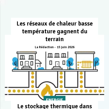
Les réseaux de chaleur basse
température gagnent du
terrain
La Rédaction
15 juin 2026
ENERGIE
Le stockage thermique dans