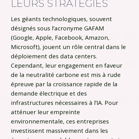
LEURS STRATÉGIES
Les géants technologiques, souvent
désignés sous l’acronyme GAFAM
(Google, Apple, Facebook, Amazon,
Microsoft), jouent un rôle central dans le
déploiement des data centers.
Cependant, leur engagement en faveur
de la neutralité carbone est mis à rude
épreuve par la croissance rapide de la
demande électrique et des
infrastructures nécessaires à l’IA. Pour
atténuer leur empreinte
environnementale, ces entreprises
investissent massivement dans les