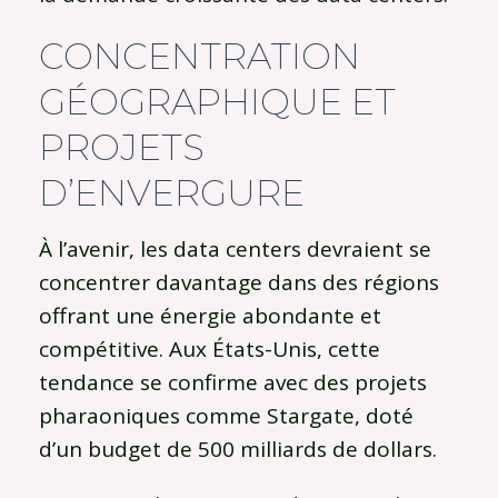
CONCENTRATION
GÉOGRAPHIQUE ET
PROJETS
D’ENVERGURE
À l’avenir, les data centers devraient se
concentrer davantage dans des régions
offrant une énergie abondante et
compétitive. Aux États-Unis, cette
tendance se confirme avec des projets
pharaoniques comme Stargate, doté
d’un budget de 500 milliards de dollars.