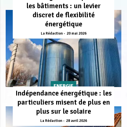
les bâtiments : un levier
discret de flexibilité
énergétique
La Rédaction
20 mai 2026
ENERGIE
Indépendance énergétique : les
particuliers misent de plus en
plus sur le solaire
La Rédaction
28 avril 2026