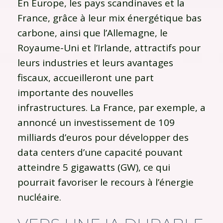
En Europe, les pays scandinaves et la
France, grâce à leur mix énergétique bas
carbone, ainsi que l’Allemagne, le
Royaume-Uni et l’Irlande, attractifs pour
leurs industries et leurs avantages
fiscaux, accueilleront une part
importante des nouvelles
infrastructures. La France, par exemple, a
annoncé un investissement de 109
milliards d’euros pour développer des
data centers d’une capacité pouvant
atteindre 5 gigawatts (GW), ce qui
pourrait favoriser le recours à l’énergie
nucléaire.