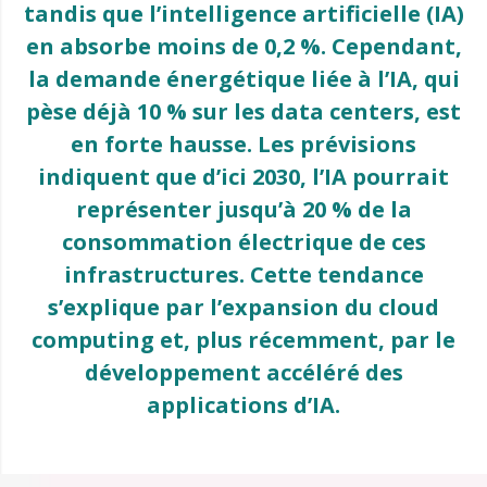
tandis que l’intelligence artificielle (IA)
en absorbe moins de 0,2 %. Cependant,
la demande énergétique liée à l’IA, qui
pèse déjà 10 % sur les data centers, est
en forte hausse. Les prévisions
indiquent que d’ici 2030, l’IA pourrait
représenter jusqu’à 20 % de la
consommation électrique de ces
infrastructures. Cette tendance
s’explique par l’expansion du cloud
computing et, plus récemment, par le
développement accéléré des
applications d’IA.