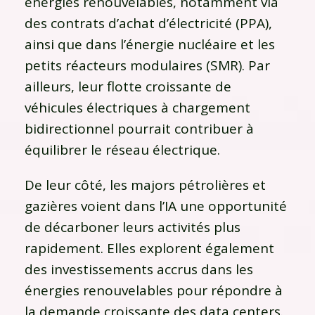
énergies renouvelables, notamment via
des contrats d’achat d’électricité (PPA),
ainsi que dans l’énergie nucléaire et les
petits réacteurs modulaires (SMR). Par
ailleurs, leur flotte croissante de
véhicules électriques à chargement
bidirectionnel pourrait contribuer à
équilibrer le réseau électrique.
De leur côté, les majors pétrolières et
gazières voient dans l’IA une opportunité
de décarboner leurs activités plus
rapidement. Elles explorent également
des investissements accrus dans les
énergies renouvelables pour répondre à
la demande croissante des data centers.