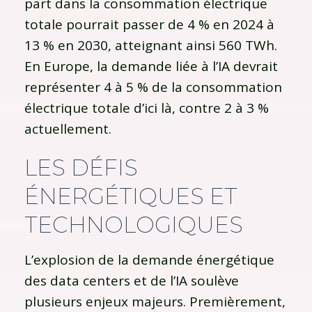
part dans la consommation électrique
totale pourrait passer de 4 % en 2024 à
13 % en 2030, atteignant ainsi 560 TWh.
En Europe, la demande liée à l’IA devrait
représenter 4 à 5 % de la consommation
électrique totale d’ici là, contre 2 à 3 %
actuellement.
LES DÉFIS
ÉNERGÉTIQUES ET
TECHNOLOGIQUES
L’explosion de la demande énergétique
des data centers et de l’IA soulève
plusieurs enjeux majeurs. Premièrement,