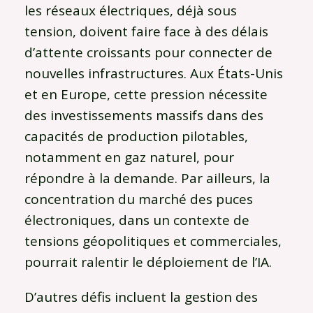
les réseaux électriques, déjà sous
tension, doivent faire face à des délais
d’attente croissants pour connecter de
nouvelles infrastructures. Aux États-Unis
et en Europe, cette pression nécessite
des investissements massifs dans des
capacités de production pilotables,
notamment en gaz naturel, pour
répondre à la demande. Par ailleurs, la
concentration du marché des puces
électroniques, dans un contexte de
tensions géopolitiques et commerciales,
pourrait ralentir le déploiement de l’IA.
D’autres défis incluent la gestion des