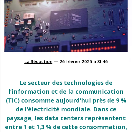
La Rédaction
—
26 février 2025
à
8h46
Le secteur des technologies de
l’information et de la communication
(TIC) consomme aujourd’hui près de 9 %
de l’électricité mondiale. Dans ce
paysage, les data centers représentent
entre 1 et 1,3 % de cette consommation,