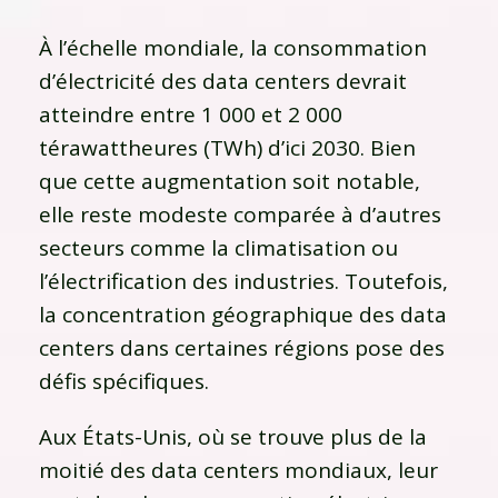
À l’échelle mondiale, la consommation
d’électricité des data centers devrait
atteindre entre 1 000 et 2 000
térawattheures (TWh) d’ici 2030. Bien
que cette augmentation soit notable,
elle reste modeste comparée à d’autres
secteurs comme la climatisation ou
l’électrification des industries. Toutefois,
la concentration géographique des data
centers dans certaines régions pose des
défis spécifiques.
Aux États-Unis, où se trouve plus de la
moitié des data centers mondiaux, leur