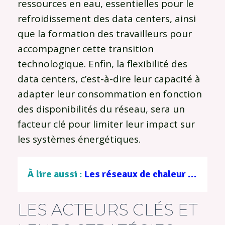
ressources en eau, essentielles pour le
refroidissement des data centers, ainsi
que la formation des travailleurs pour
accompagner cette transition
technologique. Enfin, la flexibilité des
data centers, c’est-à-dire leur capacité à
adapter leur consommation en fonction
des disponibilités du réseau, sera un
facteur clé pour limiter leur impact sur
les systèmes énergétiques.
À lire aussi :
Les réseaux de chaleur basse température gagnent du terrain
LES ACTEURS CLÉS ET