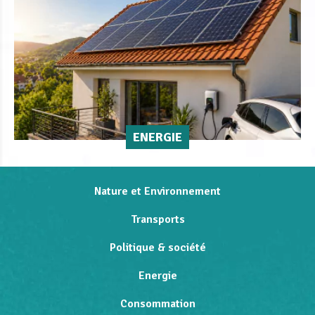
ENERGIE
Nature et Environnement
Transports
Politique & société
Energie
Consommation