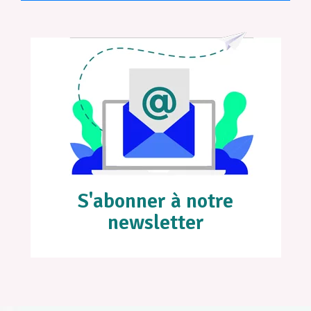
S'abonner à notre
newsletter