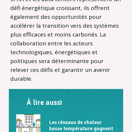
défi énergétique croissant, ils offrent
également des opportunités pour
accélérer la transition vers des systèmes
plus efficaces et moins carbonés. La
collaboration entre les acteurs
technologiques, énergétiques et
politiques sera déterminante pour
relever ces défis et garantir un avenir
durable.
À lire aussi
Les réseaux de chaleur
basse température gagnent