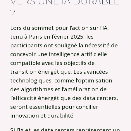
VERS UNE IA DURABLE
?
Lors du sommet pour l’action sur l’IA,
tenu à Paris en février 2025, les
participants ont souligné la nécessité de
concevoir une intelligence artificielle
compatible avec les objectifs de
transition énergétique. Les avancées
technologiques, comme l’optimisation
des algorithmes et l’amélioration de
l’efficacité énergétique des data centers,
seront essentielles pour concilier
innovation et durabilité.
Si l’IA et les data centers représentent un