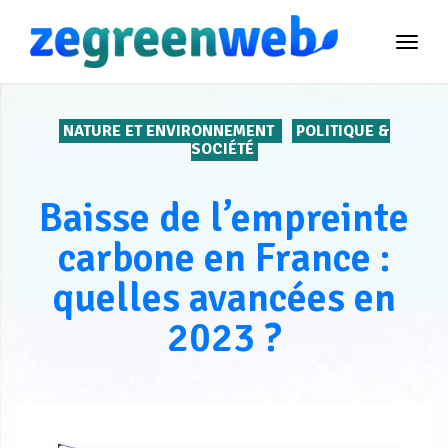
TOG
NAVI
NATURE ET ENVIRONNEMENT
POLITIQUE &
SOCIÉTÉ
Baisse de l’empreinte
carbone en France :
quelles avancées en
2023 ?