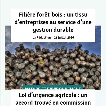
Filière forêt-bois : un tissu
d’entreprises au service d’une
gestion durable
La Rédaction
21 juillet 2026
NATURE ET ENVIRONNEMENT
Loi d’urgence agricole : un
accord trouvé en commission