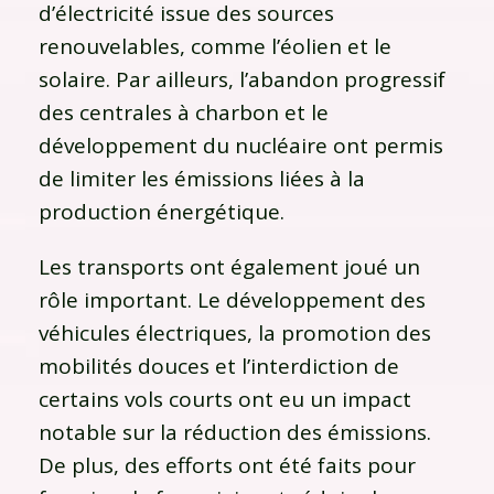
d’électricité issue des sources
renouvelables, comme l’éolien et le
solaire. Par ailleurs, l’abandon progressif
des centrales à charbon et le
développement du nucléaire ont permis
de limiter les émissions liées à la
production énergétique.
Les transports ont également joué un
rôle important. Le développement des
véhicules électriques, la promotion des
mobilités douces et l’interdiction de
certains vols courts ont eu un impact
notable sur la réduction des émissions.
De plus, des efforts ont été faits pour