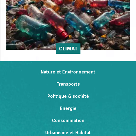
CLIMAT
Nature et Environnement
Transports
Politique & société
Energie
Consommation
Urbanisme et Habitat