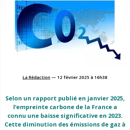
La Rédaction
—
12 février 2025
à
16h38
Selon un rapport publié en janvier 2025,
l’empreinte carbone de la France a
connu une baisse significative en 2023.
Cette diminution des émissions de gaz à