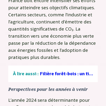
France doit encore intensifier ses efforts
pour atteindre ses objectifs climatiques.
Certains secteurs, comme l’industrie et
l’agriculture, continuent d’émettre des
quantités significatives de CO₂. La
transition vers une économie plus verte
passe par la réduction de la dépendance
aux énergies fossiles et l’adoption de
pratiques plus durables.
À lire aussi :
Filière forêt-bois : un tissu d’entreprises au service d’une gestion durable
Perspectives pour les années à venir
L’année 2024 sera déterminante pour