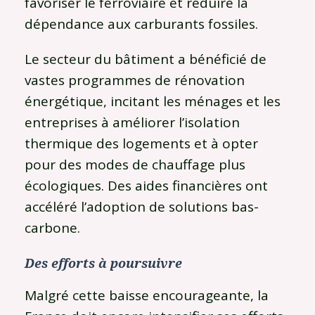
favoriser le ferroviaire et réduire la
dépendance aux carburants fossiles.
Le secteur du bâtiment a bénéficié de
vastes programmes de rénovation
énergétique, incitant les ménages et les
entreprises à améliorer l’isolation
thermique des logements et à opter
pour des modes de chauffage plus
écologiques. Des aides financières ont
accéléré l’adoption de solutions bas-
carbone.
Des efforts à poursuivre
Malgré cette baisse encourageante, la