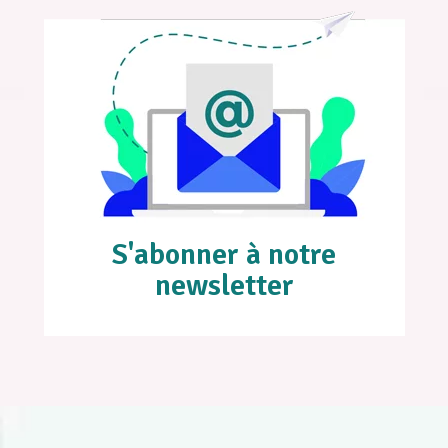
S'abonner à notre
newsletter