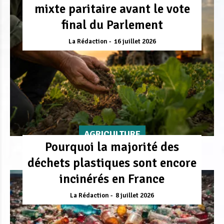
mixte paritaire avant le vote
final du Parlement
La Rédaction
16 juillet 2026
AGRICULTURE
Pourquoi la majorité des
déchets plastiques sont encore
incinérés en France
La Rédaction
8 juillet 2026