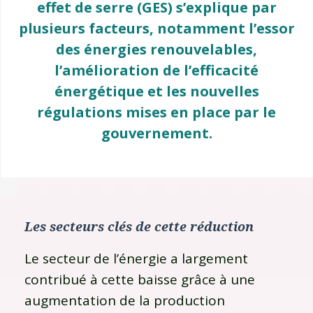
effet de serre (GES) s’explique par
plusieurs facteurs, notamment l’essor
des énergies renouvelables,
l’amélioration de l’efficacité
énergétique et les nouvelles
régulations mises en place par le
gouvernement.
Les secteurs clés de cette réduction
Le secteur de l’énergie a largement
contribué à cette baisse grâce à une
augmentation de la production