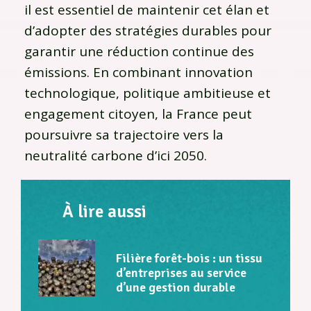
il est essentiel de maintenir cet élan et
d’adopter des stratégies durables pour
garantir une réduction continue des
émissions. En combinant innovation
technologique, politique ambitieuse et
engagement citoyen, la France peut
poursuivre sa trajectoire vers la
neutralité carbone d’ici 2050.
À lire aussi
Filière forêt-bois : un tissu
d’entreprises au service
d’une gestion durable