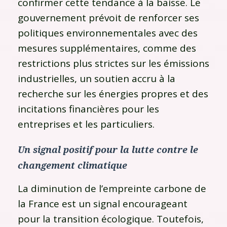
confirmer cette tendance à la baisse. Le
gouvernement prévoit de renforcer ses
politiques environnementales avec des
mesures supplémentaires, comme des
restrictions plus strictes sur les émissions
industrielles, un soutien accru à la
recherche sur les énergies propres et des
incitations financières pour les
entreprises et les particuliers.
Un signal positif pour la lutte contre le
changement climatique
La diminution de l’empreinte carbone de
la France est un signal encourageant
pour la transition écologique. Toutefois,