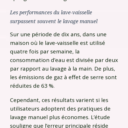
Les performances du lave-vaisselle
surpassent souvent le lavage manuel
Sur une période de dix ans, dans une
maison où le lave-vaisselle est utilisé
quatre fois par semaine, la
consommation d’eau est divisée par deux
par rapport au lavage à la main. De plus,
les émissions de gaz à effet de serre sont
réduites de 63 %.
Cependant, ces résultats varient si les
utilisateurs adoptent des pratiques de
lavage manuel plus économes. L’étude
souligne que l’erreur principale réside