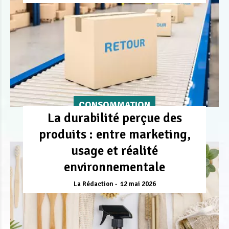
CONSOMMATION
La durabilité perçue des
produits : entre marketing,
usage et réalité
environnementale
La Rédaction
12 mai 2026