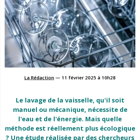
La Rédaction
—
11 février 2025
à
10h28
Le lavage de la vaisselle, qu'il soit
manuel ou mécanique, nécessite de
l'eau et de l'énergie. Mais quelle
méthode est réellement plus écologique
? Une étude réalisée par des chercheurs