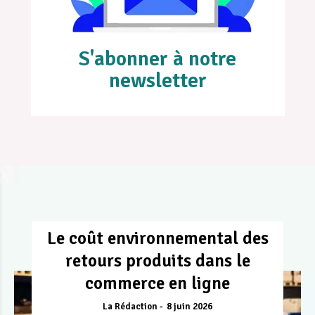
S'abonner à notre
newsletter
Le coût environnemental des
retours produits dans le
commerce en ligne
La Rédaction
8 juin 2026