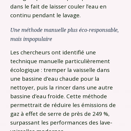
dans le fait de laisser couler l’eau en
continu pendant le lavage.
Une méthode manuelle plus éco-responsable,
mais impopulaire
Les chercheurs ont identifié une
technique manuelle particulièrement
écologique : tremper la vaisselle dans
une bassine d’eau chaude pour la
nettoyer, puis la rincer dans une autre
bassine d’eau froide. Cette méthode
permettrait de réduire les émissions de
gaz à effet de serre de près de 249 %,
surpassant les performances des lave-