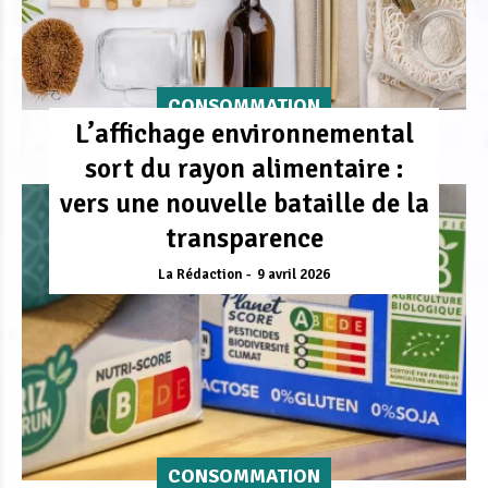
CONSOMMATION
L’affichage environnemental
sort du rayon alimentaire :
vers une nouvelle bataille de la
transparence
La Rédaction
9 avril 2026
CONSOMMATION