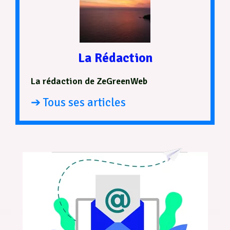
La Rédaction
La rédaction de ZeGreenWeb
➔ Tous ses articles