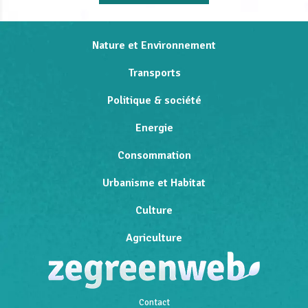
Nature et Environnement
Transports
Politique & société
Energie
Consommation
Urbanisme et Habitat
Culture
Agriculture
Contact