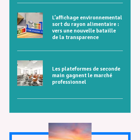
L’affichage environnemental
sort du rayon alimentaire :
vers une nouvelle bataille
de la transparence
Les plateformes de seconde
main gagnent le marché
professionnel