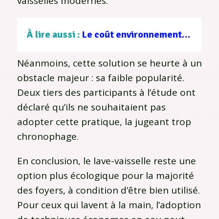
vaisselles modernes.
À lire aussi :
Le coût environnemental des retours produits dans le commerce en ligne
Néanmoins, cette solution se heurte à un
obstacle majeur : sa faible popularité.
Deux tiers des participants à l’étude ont
déclaré qu’ils ne souhaitaient pas
adopter cette pratique, la jugeant trop
chronophage.
En conclusion, le lave-vaisselle reste une
option plus écologique pour la majorité
des foyers, à condition d’être bien utilisé.
Pour ceux qui lavent à la main, l’adoption