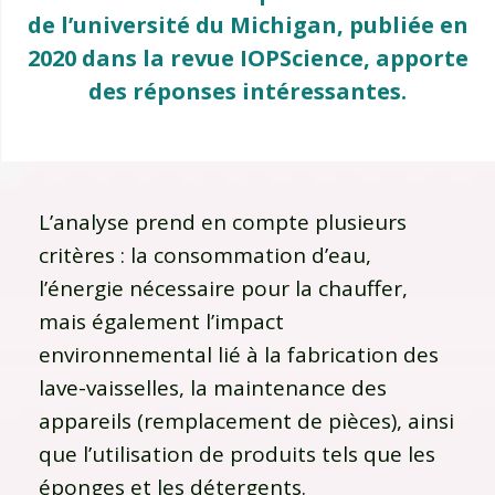
de l’université du Michigan, publiée en
2020 dans la revue IOPScience, apporte
des réponses intéressantes.
L’analyse prend en compte plusieurs
critères : la consommation d’eau,
l’énergie nécessaire pour la chauffer,
mais également l’impact
environnemental lié à la fabrication des
lave-vaisselles, la maintenance des
appareils (remplacement de pièces), ainsi
que l’utilisation de produits tels que les
éponges et les détergents.