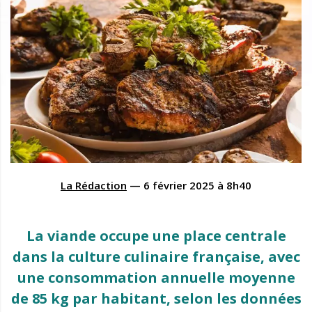
La Rédaction
—
6 février 2025
à
8h40
La viande occupe une place centrale
dans la culture culinaire française, avec
une consommation annuelle moyenne
de 85 kg par habitant, selon les données