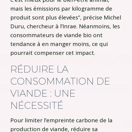
mais les émissions par kilogramme de
produit sont plus élevées”, précise Michel
Duru, chercheur à l’Inrae. Néanmoins, les
consommateurs de viande bio ont
tendance à en manger moins, ce qui
pourrait compenser cet impact.
RÉDUIRE LA
CONSOMMATION DE
VIANDE : UNE
NÉCESSITÉ
Pour limiter l’empreinte carbone de la
production de viande, réduire sa