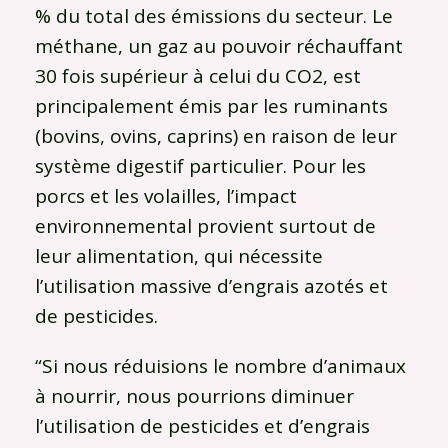
% du total des émissions du secteur. Le
méthane, un gaz au pouvoir réchauffant
30 fois supérieur à celui du CO2, est
principalement émis par les ruminants
(bovins, ovins, caprins) en raison de leur
système digestif particulier. Pour les
porcs et les volailles, l’impact
environnemental provient surtout de
leur alimentation, qui nécessite
l’utilisation massive d’engrais azotés et
de pesticides.
“Si nous réduisions le nombre d’animaux
à nourrir, nous pourrions diminuer
l’utilisation de pesticides et d’engrais