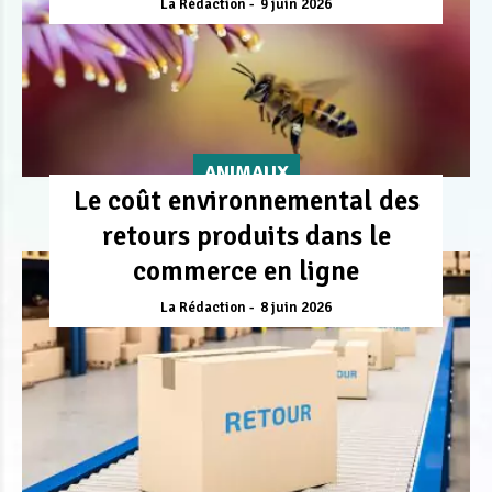
La Rédaction
9 juin 2026
ANIMAUX
Le coût environnemental des
retours produits dans le
commerce en ligne
La Rédaction
8 juin 2026