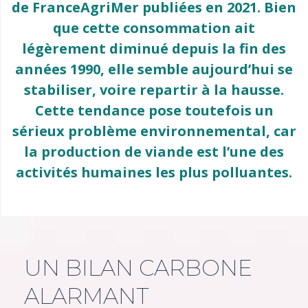
de FranceAgriMer publiées en 2021. Bien
que cette consommation ait
légèrement diminué depuis la fin des
années 1990, elle semble aujourd’hui se
stabiliser, voire repartir à la hausse.
Cette tendance pose toutefois un
sérieux problème environnemental, car
la production de viande est l’une des
activités humaines les plus polluantes.
UN BILAN CARBONE
ALARMANT