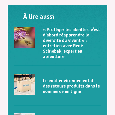
À lire aussi
« Protéger les abeilles, c’est
d’abord réapprendre la
diversité du vivant » :
entretien avec René
Schiebak, expert en
apiculture
Le coût environnemental
des retours produits dans le
commerce en ligne