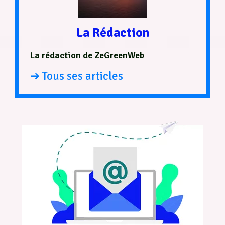
La Rédaction
La rédaction de ZeGreenWeb
➔ Tous ses articles