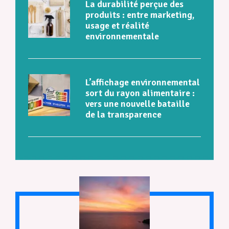
La durabilité perçue des
produits : entre marketing,
usage et réalité
environnementale
L’affichage environnemental
sort du rayon alimentaire :
vers une nouvelle bataille
de la transparence