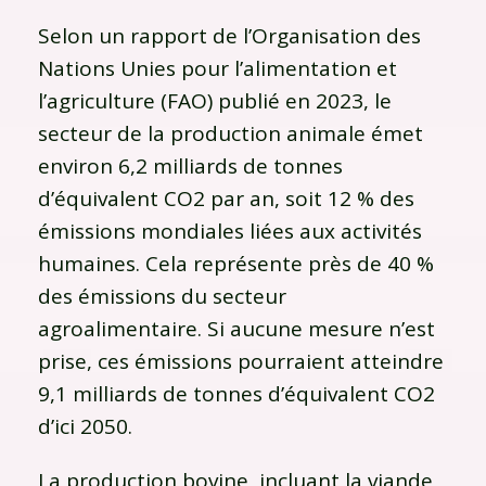
Selon un rapport de l’Organisation des
Nations Unies pour l’alimentation et
l’agriculture (FAO) publié en 2023, le
secteur de la production animale émet
environ 6,2 milliards de tonnes
d’équivalent CO2 par an, soit 12 % des
émissions mondiales liées aux activités
humaines. Cela représente près de 40 %
des émissions du secteur
agroalimentaire. Si aucune mesure n’est
prise, ces émissions pourraient atteindre
9,1 milliards de tonnes d’équivalent CO2
d’ici 2050.
La production bovine, incluant la viande