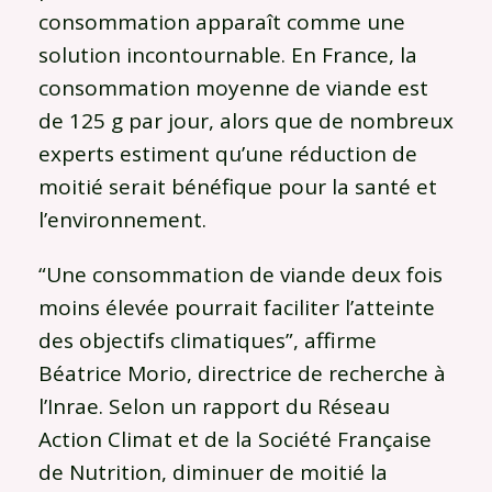
consommation apparaît comme une
solution incontournable. En France, la
consommation moyenne de viande est
de 125 g par jour, alors que de nombreux
experts estiment qu’une réduction de
moitié serait bénéfique pour la santé et
l’environnement.
“Une consommation de viande deux fois
moins élevée pourrait faciliter l’atteinte
des objectifs climatiques”, affirme
Béatrice Morio, directrice de recherche à
l’Inrae. Selon un rapport du Réseau
Action Climat et de la Société Française
de Nutrition, diminuer de moitié la