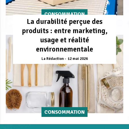
CONSOMMATION
La durabilité perçue des
produits : entre marketing,
usage et réalité
environnementale
La Rédaction
12 mai 2026
CONSOMMATION