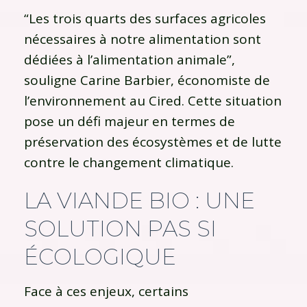
“Les trois quarts des surfaces agricoles
nécessaires à notre alimentation sont
dédiées à l’alimentation animale”,
souligne Carine Barbier, économiste de
l’environnement au Cired. Cette situation
pose un défi majeur en termes de
préservation des écosystèmes et de lutte
contre le changement climatique.
LA VIANDE BIO : UNE
SOLUTION PAS SI
ÉCOLOGIQUE
Face à ces enjeux, certains