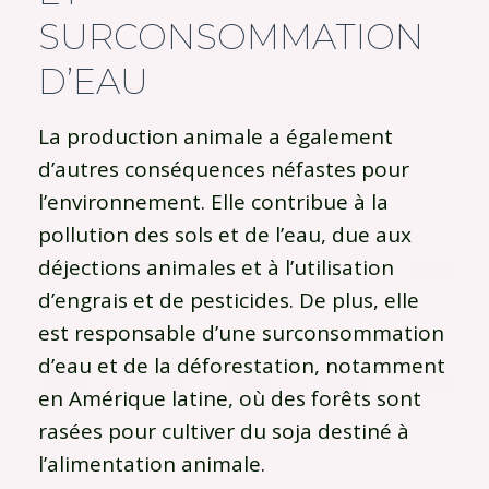
SURCONSOMMATION
D’EAU
La production animale a également
d’autres conséquences néfastes pour
l’environnement. Elle contribue à la
pollution des sols et de l’eau, due aux
déjections animales et à l’utilisation
d’engrais et de pesticides. De plus, elle
est responsable d’une surconsommation
d’eau et de la déforestation, notamment
en Amérique latine, où des forêts sont
rasées pour cultiver du soja destiné à
l’alimentation animale.