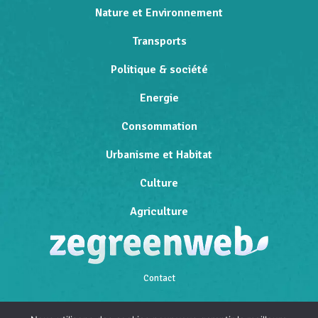
Nature et Environnement
Transports
Politique & société
Energie
Consommation
Urbanisme et Habitat
Culture
Agriculture
Contact
Qui sommes-nous