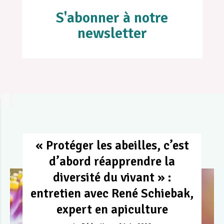
S'abonner à notre
newsletter
« Protéger les abeilles, c’est
d’abord réapprendre la
diversité du vivant » :
entretien avec René Schiebak,
expert en apiculture