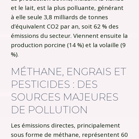
et le lait, est la plus polluante, générant
à elle seule 3,8 milliards de tonnes
d’équivalent CO2 par an, soit 62 % des
émissions du secteur. Viennent ensuite la
production porcine (14 %) et la volaille (9
%).
MÉTHANE, ENGRAIS ET
PESTICIDES : DES
SOURCES MAJEURES
DE POLLUTION
Les émissions directes, principalement
sous forme de méthane, représentent 60