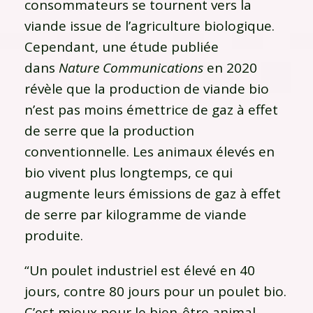
consommateurs se tournent vers la
viande issue de l’agriculture biologique.
Cependant, une étude publiée
dans
Nature Communications
en 2020
révèle que la production de viande bio
n’est pas moins émettrice de gaz à effet
de serre que la production
conventionnelle. Les animaux élevés en
bio vivent plus longtemps, ce qui
augmente leurs émissions de gaz à effet
de serre par kilogramme de viande
produite.
“Un poulet industriel est élevé en 40
jours, contre 80 jours pour un poulet bio.
C’est mieux pour le bien-être animal,