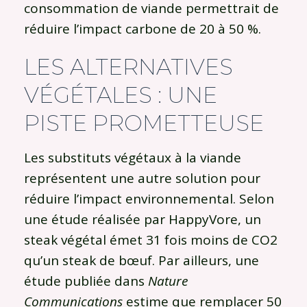
consommation de viande permettrait de
réduire l’impact carbone de 20 à 50 %.
LES ALTERNATIVES
VÉGÉTALES : UNE
PISTE PROMETTEUSE
Les substituts végétaux à la viande
représentent une autre solution pour
réduire l’impact environnemental. Selon
une étude réalisée par HappyVore, un
steak végétal émet 31 fois moins de CO2
qu’un steak de bœuf. Par ailleurs, une
étude publiée dans
Nature
Communications
estime que remplacer 50