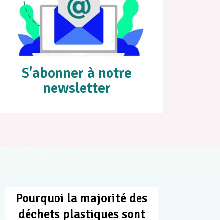
S'abonner à notre
newsletter
Pourquoi la majorité des
déchets plastiques sont