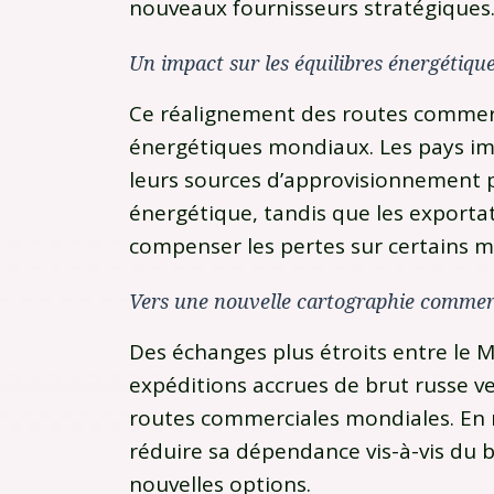
nouveaux fournisseurs stratégiques
Un impact sur les équilibres énergétiqu
Ce réalignement des routes commerci
énergétiques mondiaux. Les pays imp
leurs sources d’approvisionnement p
énergétique, tandis que les exporta
compenser les pertes sur certains m
Vers une nouvelle cartographie commer
Des échanges plus étroits entre le M
expéditions accrues de brut russe ver
routes commerciales mondiales. En
réduire sa dépendance vis-à-vis du 
nouvelles options.