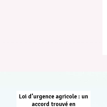
Loi d’urgence agricole : un
accord trouvé en