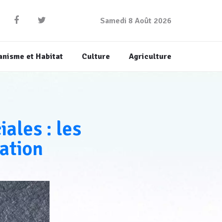
Samedi 8 Août 2026
anisme et Habitat
Culture
Agriculture
ales : les
ation