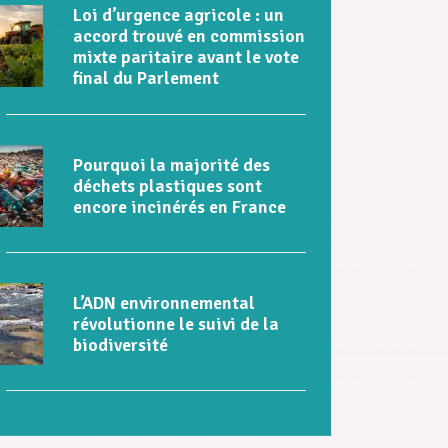
Loi d’urgence agricole : un
accord trouvé en commission
mixte paritaire avant le vote
final du Parlement
Pourquoi la majorité des
déchets plastiques sont
encore incinérés en France
L’ADN environnemental
révolutionne le suivi de la
biodiversité