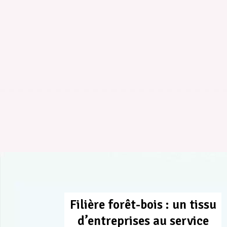
Filière forêt-bois : un tissu
d’entreprises au service