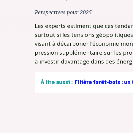
Perspectives pour 2025
Les experts estiment que ces tendan
surtout si les tensions géopolitiques 
visant à décarboner l’économie mon
pression supplémentaire sur les prod
à investir davantage dans des énergi
À lire aussi :