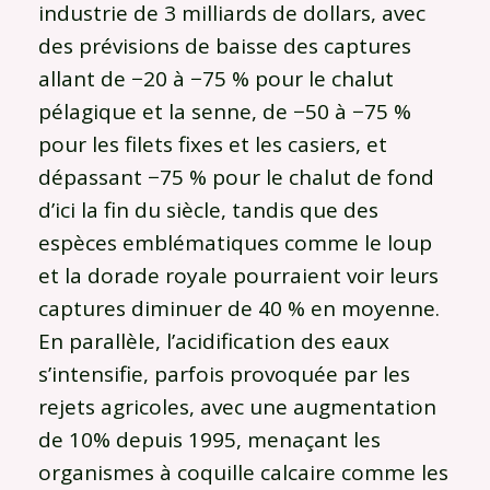
industrie de 3 milliards de dollars, avec
des prévisions de baisse des captures
allant de −20 à −75 % pour le chalut
pélagique et la senne, de −50 à −75 %
pour les filets fixes et les casiers, et
dépassant −75 % pour le chalut de fond
d’ici la fin du siècle, tandis que des
espèces emblématiques comme le loup
et la dorade royale pourraient voir leurs
captures diminuer de 40 % en moyenne.
En parallèle, l’acidification des eaux
s’intensifie, parfois provoquée par les
rejets agricoles, avec une augmentation
de 10% depuis 1995, menaçant les
organismes à coquille calcaire comme les