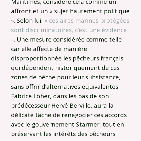
Maritimes, considère cela comme un
affront et un « sujet hautement politique
». Selon lui,
« ces aires marines protégées
sont discriminatoires, c’est une évidence
»
. Une mesure considérée comme telle
car elle affecte de manière
disproportionnée les pêcheurs français,
qui dépendent historiquement de ces
zones de pêche pour leur subsistance,
sans offrir d’alternatives équivalentes.
Fabrice Loher, dans les pas de son
prédécesseur Hervé Berville, aura la
délicate tâche de renégocier ces accords
avec le gouvernement Starmer, tout en
préservant les intérêts des pêcheurs