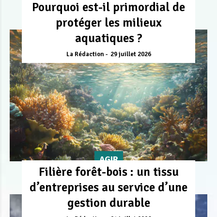
Pourquoi est-il primordial de
protéger les milieux
aquatiques ?
La Rédaction
29 juillet 2026
AGIR
Filière forêt-bois : un tissu
d’entreprises au service d’une
gestion durable