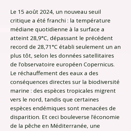
Le 15 août 2024, un nouveau seuil
critique a été franchi : la température
médiane quotidienne à la surface a
atteint 28,9°C, dépassant le précédent
record de 28,71°C établi seulement un an
plus tôt, selon les données satellitaires
de l’observatoire européen Copernicus.
Le réchauffement des eaux a des
conséquences directes sur la biodiversité
marine : des espèces tropicales migrent
vers le nord, tandis que certaines
espèces endémiques sont menacées de
disparition. Et ceci bouleverse l’économie
de la pêche en Méditerranée, une