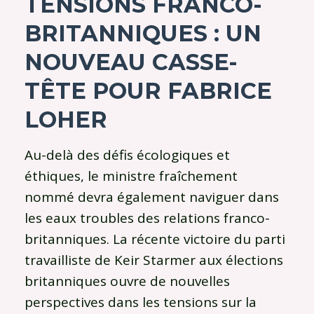
TENSIONS FRANCO-
BRITANNIQUES : UN
NOUVEAU CASSE-
TÊTE POUR FABRICE
LOHER
Au-delà des défis écologiques et
éthiques, le ministre fraîchement
nommé devra également naviguer dans
les eaux troubles des relations franco-
britanniques. La récente victoire du parti
travailliste de Keir Starmer aux élections
britanniques ouvre de nouvelles
perspectives dans les tensions sur la