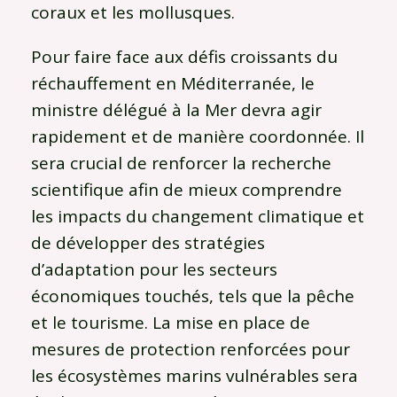
coraux et les mollusques.
Pour faire face aux défis croissants du
réchauffement en Méditerranée, le
ministre délégué à la Mer devra agir
rapidement et de manière coordonnée. Il
sera crucial de renforcer la recherche
scientifique afin de mieux comprendre
les impacts du changement climatique et
de développer des stratégies
d’adaptation pour les secteurs
économiques touchés, tels que la pêche
et le tourisme. La mise en place de
mesures de protection renforcées pour
les écosystèmes marins vulnérables sera