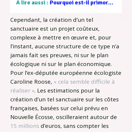
À lire aussi :
Pourquoi est-il primordial de protéger les milieux aquatiques ?
Cependant, la création d’un tel
sanctuaire est un projet coûteux,
complexe à mettre en œuvre et, pour
l’instant, aucune structure de ce type n’a
jamais fait ses preuves, ni sur le plan
écologique ni sur le plan économique.
Pour l’ex-députée européenne écologiste
Caroline Roose,
« cela semble difficile à
réaliser »
. Les estimations pour la
création d’un tel sanctuaire sur les côtes
françaises, basées sur celui prévu en
Nouvelle Écosse, oscilleraient autour de
15 millions
d’euros, sans compter les