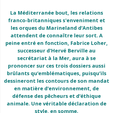
La Méditerranée bout, les relations
franco-britanniques s'enveniment et
les orques du Marineland d’Antibes
attendent de connaître leur sort. A
peine entré en fonction, Fabrice Loher,
successeur d’Hervé Berville au
secrétariat à la Mer, aura à se
prononcer sur ces trois dossiers aussi
brûlants qu’emblématiques, puisqu’ils
dessineront les contours de son mandat
en matière d’environnement, de
défense des pêcheurs et d’éthique
animale. Une véritable déclaration de
style, en somme.