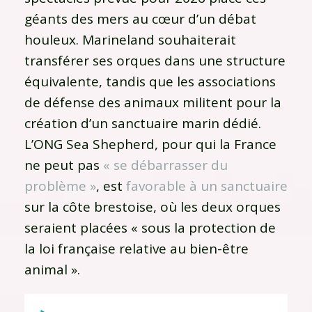
géants des mers au cœur d’un débat
houleux. Marineland souhaiterait
transférer ses orques dans une structure
équivalente, tandis que les associations
de défense des animaux militent pour la
création d’un sanctuaire marin dédié.
L’ONG Sea Shepherd, pour qui la France
ne peut pas
« se débarrasser du
problème »
, est
favorable à un sanctuaire
sur la côte brestoise, où les deux orques
seraient placées « sous la protection de
la loi française relative au bien-être
animal ».