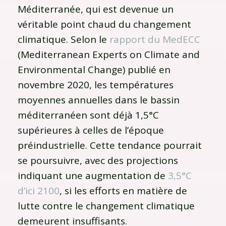
Méditerranée, qui est devenue un
véritable point chaud du changement
climatique. Selon le
rapport du MedECC
(Mediterranean Experts on Climate and
Environmental Change) publié en
novembre 2020, les températures
moyennes annuelles dans le bassin
méditerranéen sont déjà 1,5°C
supérieures à celles de l’époque
préindustrielle. Cette tendance pourrait
se poursuivre, avec des projections
indiquant une augmentation de
3,5°C
d’ici 2100
, si les efforts en matière de
lutte contre le changement climatique
demeurent insuffisants.