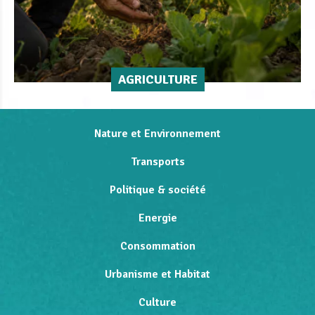
AGRICULTURE
Nature et Environnement
Transports
Politique & société
Energie
Consommation
Urbanisme et Habitat
Culture