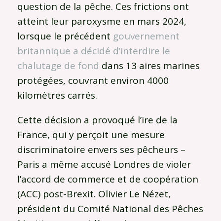
question de la pêche. Ces frictions ont
atteint leur paroxysme en mars 2024,
lorsque le précédent
gouvernement
britannique a décidé d’interdire le
chalutage de fond
dans 13 aires marines
protégées, couvrant environ 4000
kilomètres carrés.
Cette décision a provoqué l’ire de la
France, qui y perçoit une mesure
discriminatoire envers ses pêcheurs –
Paris a même accusé Londres de violer
l’accord de commerce et de coopération
(ACC) post-Brexit. Olivier Le Nézet,
président du Comité National des Pêches