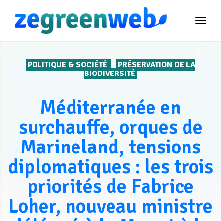
TOG
NAVI
POLITIQUE & SOCIÉTÉ
PRÉSERVATION DE LA
BIODIVERSITÉ
Méditerranée en
surchauffe, orques de
Marineland, tensions
diplomatiques : les trois
priorités de Fabrice
Loher, nouveau ministre