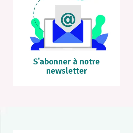
S'abonner à notre
newsletter