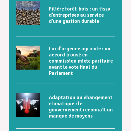
Filière forêt-bois : un tissu
d’entreprises au service
d’une gestion durable
Loi d’urgence agricole : un
accord trouvé en
commission mixte paritaire
avant le vote final du
Parlement
Adaptation au changement
climatique : le
gouvernement reconnaît un
manque de moyens