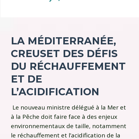
LA MÉDITERRANÉE,
CREUSET DES DÉFIS
DU RÉCHAUFFEMENT
ET DE
L’ACIDIFICATION
Le nouveau ministre délégué à la Mer et
à la Pêche doit faire face à des enjeux
environnementaux de taille, notamment
le réchauffement et l’acidification de la