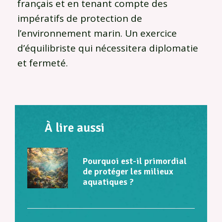
français et en tenant compte des
impératifs de protection de
l’environnement marin. Un exercice
d’équilibriste qui nécessitera diplomatie
et fermeté.
À lire aussi
Pourquoi est-il primordial
de protéger les milieux
aquatiques ?