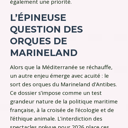
également une priorité.
L’ÉPINEUSE
QUESTION DES
ORQUES DE
MARINELAND
Alors que la Méditerranée se réchauffe,
un autre enjeu émerge avec acuité : le
sort des orques du Marineland d’Antibes.
Ce dossier s’impose comme un test
grandeur nature de la politique maritime
française, à la croisée de l’écologie et de
l’éthique animale. L’interdiction des
spectacles prévue pour 2026 place ces