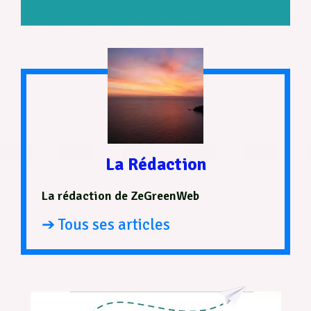
La Rédaction
La rédaction de ZeGreenWeb
➔ Tous ses articles