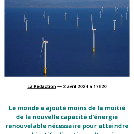
La Rédaction
—
8 avril 2024
à
17h20
Le monde a ajouté moins de la moitié
de la nouvelle capacité d'énergie
renouvelable nécessaire pour atteindre