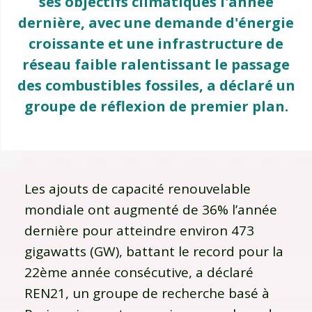
ses objectifs climatiques l'année
dernière, avec une demande d'énergie
croissante et une infrastructure de
réseau faible ralentissant le passage
des combustibles fossiles, a déclaré un
groupe de réflexion de premier plan.
Les ajouts de capacité renouvelable
mondiale ont augmenté de 36% l’année
dernière pour atteindre environ 473
gigawatts (GW), battant le record pour la
22ème année consécutive, a déclaré
REN21, un groupe de recherche basé à