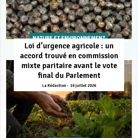
NATURE ET ENVIRONNEMENT
Loi d’urgence agricole : un
accord trouvé en commission
mixte paritaire avant le vote
final du Parlement
La Rédaction
16 juillet 2026