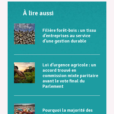
À lire aussi
Filière forêt-bois : un tissu
d’entreprises au service
d’une gestion durable
Loi d’urgence agricole : un
accord trouvé en
commission mixte paritaire
avant le vote final du
Parlement
Pourquoi la majorité des