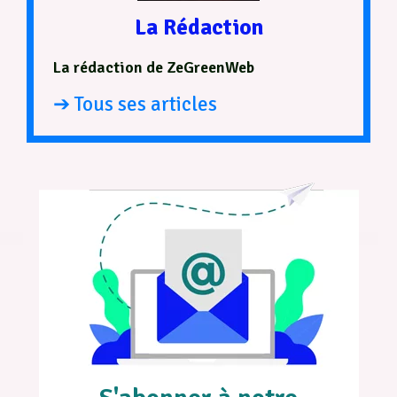
La Rédaction
La rédaction de ZeGreenWeb
➔ Tous ses articles