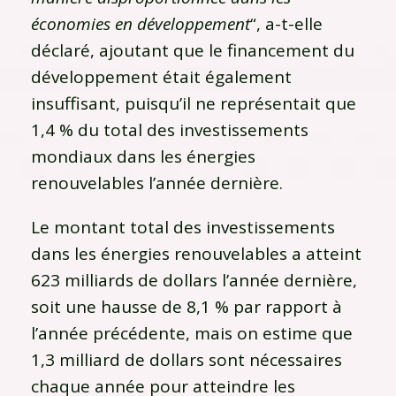
économies en développement
“, a-t-elle
déclaré, ajoutant que le financement du
développement était également
insuffisant, puisqu’il ne représentait que
1,4 % du total des investissements
mondiaux dans les énergies
renouvelables l’année dernière.
Le montant total des investissements
dans les énergies renouvelables a atteint
623 milliards de dollars l’année dernière,
soit une hausse de 8,1 % par rapport à
l’année précédente, mais on estime que
1,3 milliard de dollars sont nécessaires
chaque année pour atteindre les