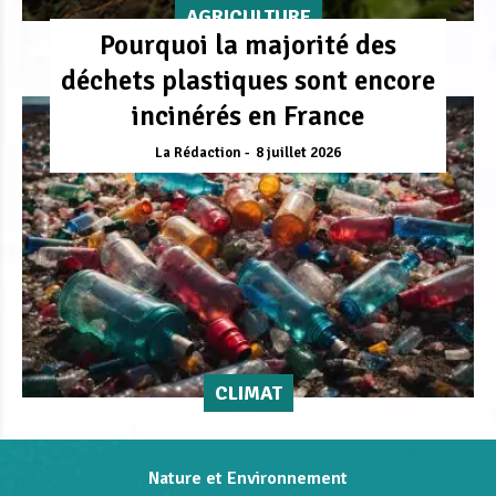
AGRICULTURE
Pourquoi la majorité des
déchets plastiques sont encore
incinérés en France
La Rédaction
8 juillet 2026
CLIMAT
Nature et Environnement