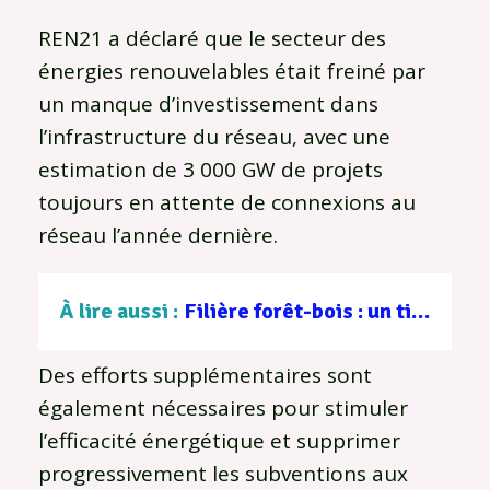
REN21 a déclaré que le secteur des
énergies renouvelables était freiné par
un manque d’investissement dans
l’infrastructure du réseau, avec une
estimation de 3 000 GW de projets
toujours en attente de connexions au
réseau l’année dernière.
À lire aussi :
Filière forêt-bois : un tissu d’entreprises au service d’une gestion durable
Des efforts supplémentaires sont
également nécessaires pour stimuler
l’efficacité énergétique et supprimer
progressivement les subventions aux