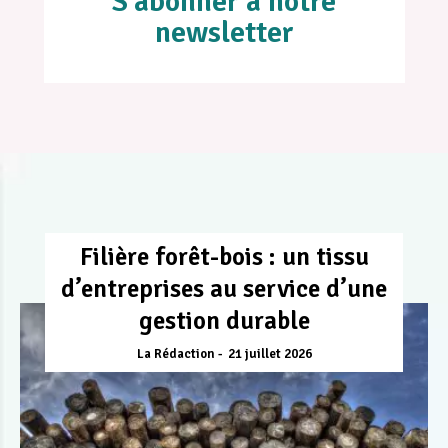
S'abonner à notre
newsletter
Filière forêt-bois : un tissu
d’entreprises au service d’une
gestion durable
La Rédaction
21 juillet 2026