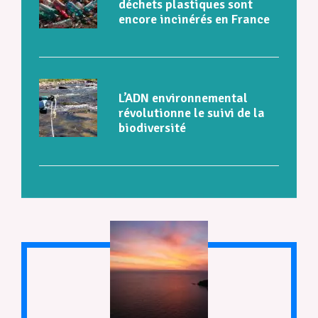
déchets plastiques sont
encore incinérés en France
L’ADN environnemental
révolutionne le suivi de la
biodiversité