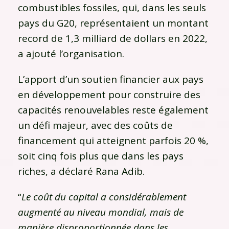
combustibles fossiles, qui, dans les seuls
pays du G20, représentaient un montant
record de 1,3 milliard de dollars en 2022,
a ajouté l’organisation.
L’apport d’un soutien financier aux pays
en développement pour construire des
capacités renouvelables reste également
un défi majeur, avec des coûts de
financement qui atteignent parfois 20 %,
soit cinq fois plus que dans les pays
riches, a déclaré Rana Adib.
“
Le coût du capital a considérablement
augmenté au niveau mondial, mais de
manière disproportionnée dans les