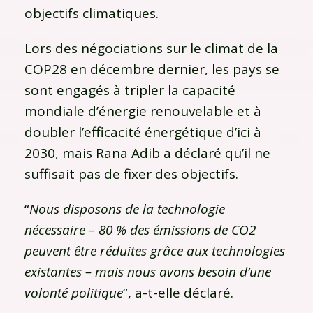
objectifs climatiques.
Lors des négociations sur le climat de la
COP28 en décembre dernier, les pays se
sont engagés à tripler la capacité
mondiale d’énergie renouvelable et à
doubler l’efficacité énergétique d’ici à
2030, mais Rana Adib a déclaré qu’il ne
suffisait pas de fixer des objectifs.
“
Nous disposons de la technologie
nécessaire – 80 % des émissions de CO2
peuvent être réduites grâce aux technologies
existantes – mais nous avons besoin d’une
volonté politique
“, a-t-elle déclaré.