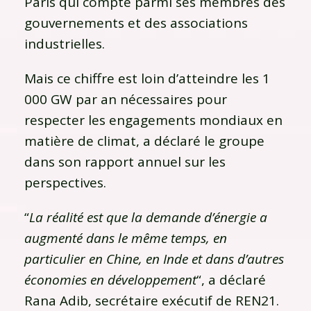
Paris qui compte parmi ses membres des
gouvernements et des associations
industrielles.
Mais ce chiffre est loin d’atteindre les 1
000 GW par an nécessaires pour
respecter les engagements mondiaux en
matière de climat, a déclaré le groupe
dans son rapport annuel sur les
perspectives.
“
La réalité est que la demande d’énergie a
augmenté dans le même temps, en
particulier en Chine, en Inde et dans d’autres
économies en développement
“, a déclaré
Rana Adib, secrétaire exécutif de REN21.