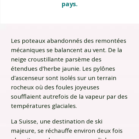
pays.
Les poteaux abandonnés des remontées
mécaniques se balancent au vent. De la
neige croustillante parsème des
étendues d’herbe jaunie. Les pylônes
d’ascenseur sont isolés sur un terrain
rocheux où des foules joyeuses
soufflaient autrefois de la vapeur par des
températures glaciales.
La Suisse, une destination de ski
majeure, se réchauffe environ deux fois