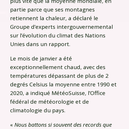
plus vite que la moyenne mondiale, en
partie parce que ses montagnes
retiennent la chaleur, a déclaré le
Groupe d’experts intergouvernemental
sur l’évolution du climat des Nations
Unies dans un rapport.
Le mois de janvier a été
exceptionnellement chaud, avec des
températures dépassant de plus de 2
degrés Celsius la moyenne entre 1990 et
2020, a indiqué MétéoSuisse, l’Office
fédéral de météorologie et de
climatologie du pays.
«
Nous battons si souvent des records que