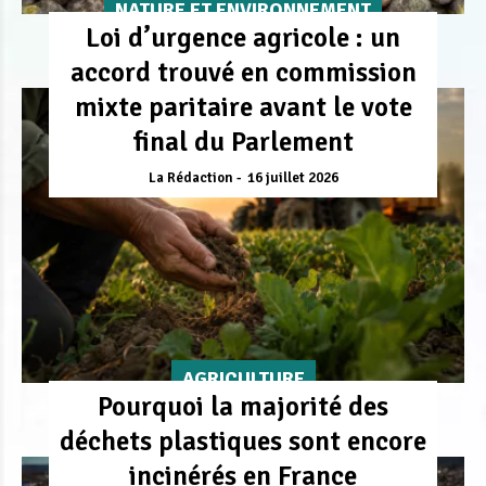
NATURE ET ENVIRONNEMENT
Loi d’urgence agricole : un
accord trouvé en commission
mixte paritaire avant le vote
final du Parlement
La Rédaction
16 juillet 2026
AGRICULTURE
Pourquoi la majorité des
déchets plastiques sont encore
incinérés en France