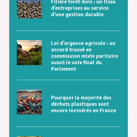
Filière forêt-bois : un tissu
d’entreprises au service
d’une gestion durable
Loi d’urgence agricole : un
accord trouvé en
commission mixte paritaire
avant le vote final du
Parlement
Pourquoi la majorité des
déchets plastiques sont
encore incinérés en France