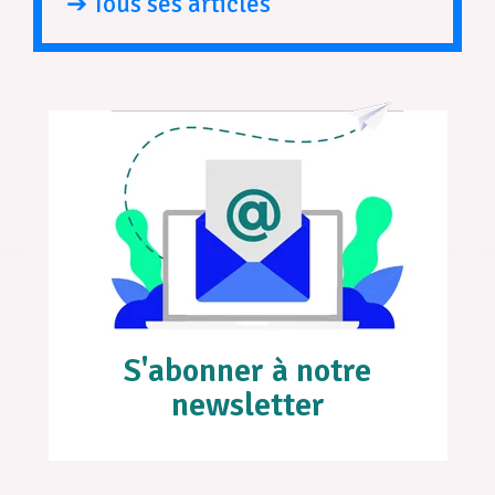
➔ Tous ses articles
S'abonner à notre
newsletter