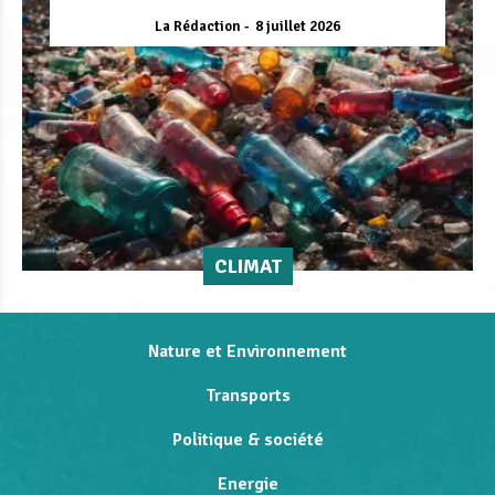
La Rédaction
8 juillet 2026
CLIMAT
Nature et Environnement
Transports
Politique & société
Energie