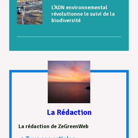
L’ADN environnemental
révolutionne le suivi de la
biodiversité
La Rédaction
La rédaction de ZeGreenWeb