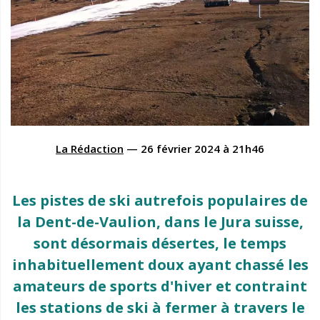
La Rédaction
—
26 février 2024
à
21h46
Les pistes de ski autrefois populaires de
la Dent-de-Vaulion, dans le Jura suisse,
sont désormais désertes, le temps
inhabituellement doux ayant chassé les
amateurs de sports d'hiver et contraint
les stations de ski à fermer à travers le