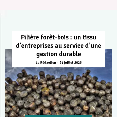
Filière forêt-bois : un tissu
d’entreprises au service d’une
gestion durable
La Rédaction
21 juillet 2026