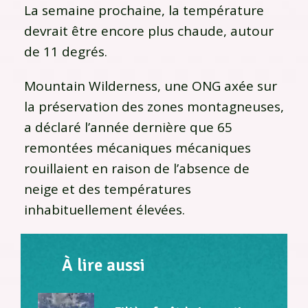
La semaine prochaine, la température
devrait être encore plus chaude, autour
de 11 degrés.
Mountain Wilderness, une ONG axée sur
la préservation des zones montagneuses,
a déclaré l’année dernière que 65
remontées mécaniques mécaniques
rouillaient en raison de l’absence de
neige et des températures
inhabituellement élevées.
À lire aussi