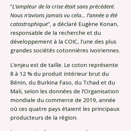
“
L’ampleur de la crise était sans précédent.
Nous n’avions jamais vu cela… l’année a été
catastrophique
“, a déclaré Eugène Konan,
responsable de la recherche et du
développement à la COIC, l’une des plus
grandes sociétés cotonnières ivoiriennes.
L’enjeu est de taille. Le coton représente
8 à 12 % du produit intérieur brut du
Bénin, du Burkina Faso, du Tchad et du
Mali, selon les données de l’Organisation
mondiale du commerce de 2019, année
où ces quatre pays étaient les principaux
producteurs de la région.