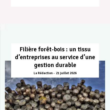
Filière forêt-bois : un tissu
d’entreprises au service d’une
gestion durable
La Rédaction
21 juillet 2026