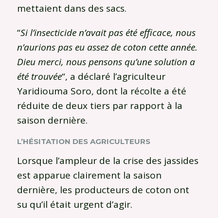
mettaient dans des sacs.
“
Si l’insecticide n’avait pas été efficace, nous
n’aurions pas eu assez de coton cette année.
Dieu merci, nous pensons qu’une solution a
été trouvée
“, a déclaré l’agriculteur
Yaridiouma Soro, dont la récolte a été
réduite de deux tiers par rapport à la
saison dernière.
L’HÉSITATION DES AGRICULTEURS
Lorsque l’ampleur de la crise des jassides
est apparue clairement la saison
dernière, les producteurs de coton ont
su qu’il était urgent d’agir.