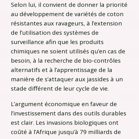
Selon lui, il convient de donner la priorité
au développement de variétés de coton
résistantes aux ravageurs, à l’extension
de l’utilisation des systèmes de
surveillance afin que les produits
chimiques ne soient utilisés qu’en cas de
besoin, à la recherche de bio-contrôles
alternatifs et à l’apprentissage de la
manière de s’attaquer aux jassides à un
stade différent de leur cycle de vie.
L’argument économique en faveur de
l’investissement dans des outils durables
est clair. Les invasions biologiques ont
coûté à l’Afrique jusqu’à 79 milliards de