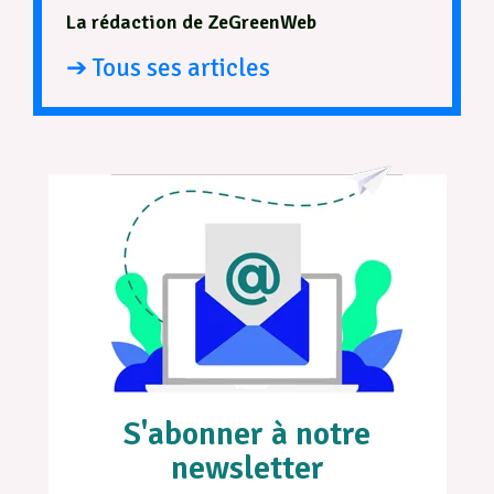
La rédaction de ZeGreenWeb
➔ Tous ses articles
S'abonner à notre
newsletter