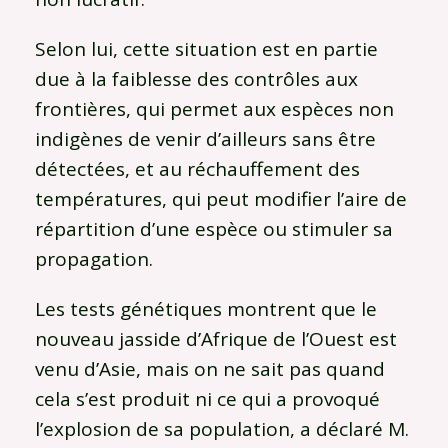
Selon lui, cette situation est en partie
due à la faiblesse des contrôles aux
frontières, qui permet aux espèces non
indigènes de venir d’ailleurs sans être
détectées, et au réchauffement des
températures, qui peut modifier l’aire de
répartition d’une espèce ou stimuler sa
propagation.
Les tests génétiques montrent que le
nouveau jasside d’Afrique de l’Ouest est
venu d’Asie, mais on ne sait pas quand
cela s’est produit ni ce qui a provoqué
l’explosion de sa population, a déclaré M.