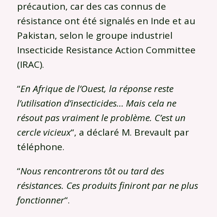
précaution, car des cas connus de
résistance ont été signalés en Inde et au
Pakistan, selon le groupe industriel
Insecticide Resistance Action Committee
(IRAC).
“
En Afrique de l’Ouest, la réponse reste
l’utilisation d’insecticides… Mais cela ne
résout pas vraiment le problème. C’est un
cercle vicieux
“, a déclaré M. Brevault par
téléphone.
“
Nous rencontrerons tôt ou tard des
résistances. Ces produits finiront par ne plus
fonctionner
“.