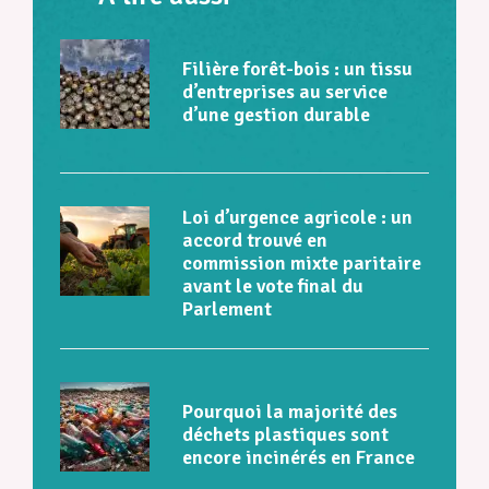
Filière forêt-bois : un tissu
d’entreprises au service
d’une gestion durable
Loi d’urgence agricole : un
accord trouvé en
commission mixte paritaire
avant le vote final du
Parlement
Pourquoi la majorité des
déchets plastiques sont
encore incinérés en France