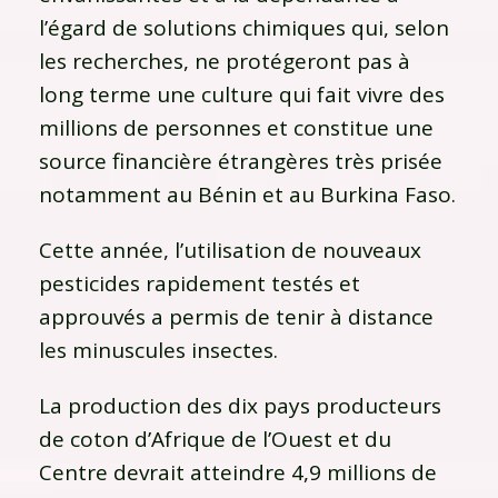
l’égard de solutions chimiques qui, selon
les recherches, ne protégeront pas à
long terme une culture qui fait vivre des
millions de personnes et constitue une
source financière étrangères très prisée
notamment au Bénin et au Burkina Faso.
Cette année, l’utilisation de nouveaux
pesticides rapidement testés et
approuvés a permis de tenir à distance
les minuscules insectes.
La production des dix pays producteurs
de coton d’Afrique de l’Ouest et du
Centre devrait atteindre 4,9 millions de