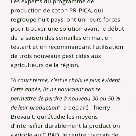
Les experts du programme de
production de coton PR-PICA, qui
regroupe huit pays, ont uni leurs forces
pour trouver une solution avant le début
de la saison des semailles en mai, en
testant et en recommandant l’utilisation
de trois nouveaux pesticides aux
agriculteurs de la région.
“
À court terme, c’est le choix le plus évident.
Cette année, ils ne pouvaient pas se
permettre de perdre à nouveau 30 ou 50 %
de leur production
“, a déclaré Thierry
Brevault, qui étudie les moyens
d’intensifier durablement la production
agricole au CIRAD, le centre français de