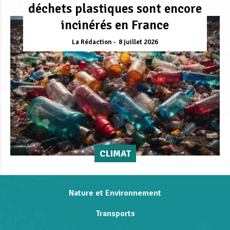
déchets plastiques sont encore
incinérés en France
La Rédaction
8 juillet 2026
CLIMAT
Nature et Environnement
Transports