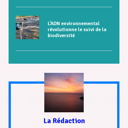
L’ADN environnemental
révolutionne le suivi de la
biodiversité
La Rédaction