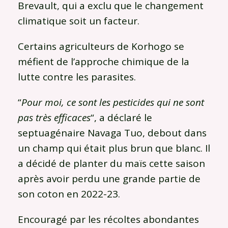
Brevault, qui a exclu que le changement
climatique soit un facteur.
Certains agriculteurs de Korhogo se
méfient de l’approche chimique de la
lutte contre les parasites.
“
Pour moi, ce sont les pesticides qui ne sont
pas très efficaces
“, a déclaré le
septuagénaire Navaga Tuo, debout dans
un champ qui était plus brun que blanc. Il
a décidé de planter du maïs cette saison
après avoir perdu une grande partie de
son coton en 2022-23.
Encouragé par les récoltes abondantes