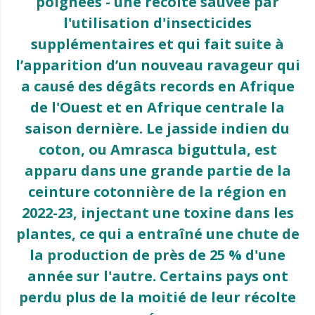
poignées - une récolte sauvée par
l'utilisation d'insecticides
supplémentaires et qui fait suite à
l’apparition d’un nouveau ravageur qui
a causé des dégâts records en Afrique
de l'Ouest et en Afrique centrale la
saison dernière. Le jasside indien du
coton, ou Amrasca biguttula, est
apparu dans une grande partie de la
ceinture cotonnière de la région en
2022-23, injectant une toxine dans les
plantes, ce qui a entraîné une chute de
la production de près de 25 % d'une
année sur l'autre. Certains pays ont
perdu plus de la moitié de leur récolte