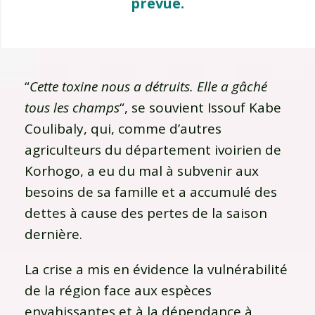
prévue.
“
Cette toxine nous a détruits. Elle a gâché
tous les champs
“, se souvient Issouf Kabe
Coulibaly, qui, comme d’autres
agriculteurs du département ivoirien de
Korhogo, a eu du mal à subvenir aux
besoins de sa famille et a accumulé des
dettes à cause des pertes de la saison
dernière.
La crise a mis en évidence la vulnérabilité
de la région face aux espèces
envahissantes et à la dépendance à