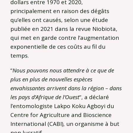
dollars entre 1970 et 2020,
principalement en raison des dégâts
qu’elles ont causés, selon une étude
publiée en 2021 dans la revue Niobiota,
qui met en garde contre l’augmentation
exponentielle de ces coûts au fil du
temps.
“
Nous pouvons nous attendre à ce que de
plus en plus de nouvelles espèces
envahissantes arrivent dans la région – dans
les pays d’Afrique de l’Ouest
“, a déclaré
l’entomologiste Lakpo Koku Agboyi du
Centre for Agriculture and Bioscience
International (CABI), un organisme à but
non lucratif.