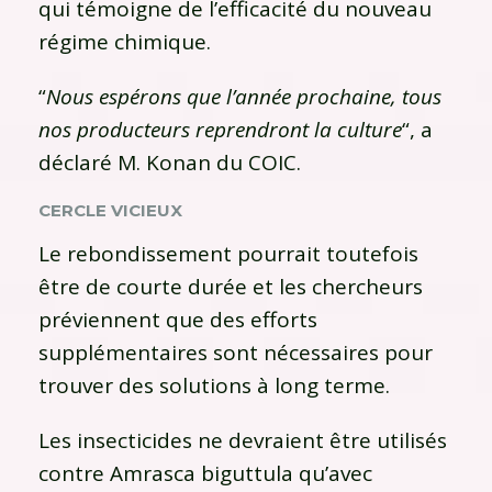
qui témoigne de l’efficacité du nouveau
régime chimique.
“
Nous espérons que l’année prochaine, tous
nos producteurs reprendront la culture
“, a
déclaré M. Konan du COIC.
CERCLE VICIEUX
Le rebondissement pourrait toutefois
être de courte durée et les chercheurs
préviennent que des efforts
supplémentaires sont nécessaires pour
trouver des solutions à long terme.
Les insecticides ne devraient être utilisés
contre Amrasca biguttula qu’avec