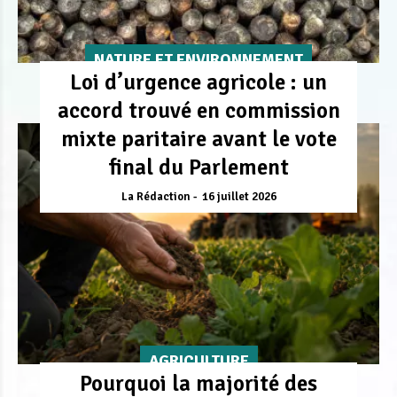
NATURE ET ENVIRONNEMENT
Loi d’urgence agricole : un
accord trouvé en commission
mixte paritaire avant le vote
final du Parlement
La Rédaction
16 juillet 2026
AGRICULTURE
Pourquoi la majorité des