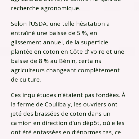
recherche agronomique.
Selon l’USDA, une telle hésitation a
entraîné une baisse de 5 %, en
glissement annuel, de la superficie
plantée en coton en Côte d’Ivoire et une
baisse de 8 % au Bénin, certains
agriculteurs changeant complètement
de culture.
Ces inquiétudes n’étaient pas fondées. À
la ferme de Coulibaly, les ouvriers ont
jeté des brassées de coton dans un
camion en direction d’un dépôt, où elles
ont été entassées en d’énormes tas, ce