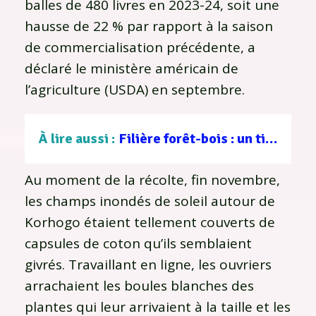
balles de 480 livres en 2023-24, soit une
hausse de 22 % par rapport à la saison
de commercialisation précédente, a
déclaré le ministère américain de
l’agriculture (USDA) en septembre.
À lire aussi :
Filière forêt-bois : un tissu d’entreprises au service d’une gestion durable
Au moment de la récolte, fin novembre,
les champs inondés de soleil autour de
Korhogo étaient tellement couverts de
capsules de coton qu’ils semblaient
givrés. Travaillant en ligne, les ouvriers
arrachaient les boules blanches des
plantes qui leur arrivaient à la taille et les