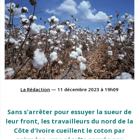
La Rédaction
—
11 décembre 2023
à
19h09
Sans s'arrêter pour essuyer la sueur de
leur front, les travailleurs du nord de la
Côte d'Ivoire cueillent le coton par