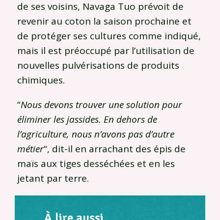
de ses voisins, Navaga Tuo prévoit de
revenir au coton la saison prochaine et
de protéger ses cultures comme indiqué,
mais il est préoccupé par l’utilisation de
nouvelles pulvérisations de produits
chimiques.
“
Nous devons trouver une solution pour
éliminer les jassides. En dehors de
l’agriculture, nous n’avons pas d’autre
métier
“, dit-il en arrachant des épis de
maïs aux tiges desséchées et en les
jetant par terre.
À lire aussi