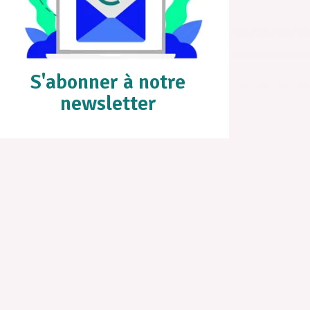
S'abonner à notre
newsletter