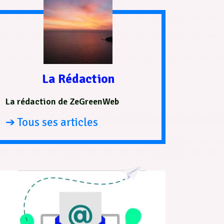
La Rédaction
La rédaction de ZeGreenWeb
➔ Tous ses articles