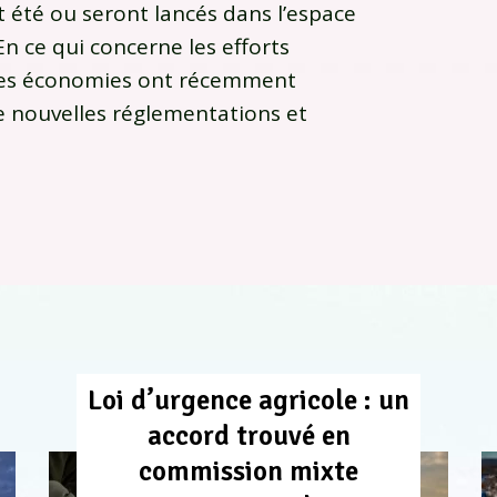
t été ou seront lancés dans l’espace
En ce qui concerne les efforts
ndes économies ont récemment
 nouvelles réglementations et
Loi d’urgence agricole : un
accord trouvé en
commission mixte