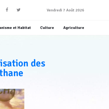
Vendredi 7 Août 2026
anisme et Habitat
Culture
Agriculture
isation des
thane