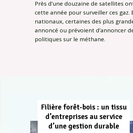
Près d’une douzaine de satellites on
cette année pour surveiller ces gaz. 
nationaux, certaines des plus gra
annoncé ou prévoient d’annoncer de
politiques sur le méthane.
Filière forêt-bois : un tissu
d’entreprises au service
d’une gestion durable