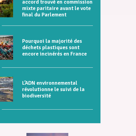
accord trouvé en commission
mixte paritaire avant le vote
final du Parlement
Pourquoi la majorité des
déchets plastiques sont
encore incinérés en France
L’ADN environnemental
révolutionne le suivi de la
biodiversité