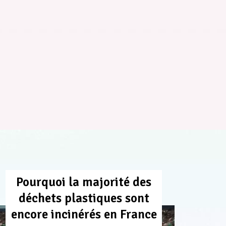
Pourquoi la majorité des
déchets plastiques sont
encore incinérés en France