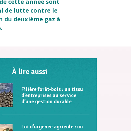
 de cette année sont
 de lutte contre le
n du deuxième gaz à
.
À lire aussi
Filière forêt-bois : un tissu
d’entreprises au service
d’une gestion durable
Loi d’urgence agricole : un