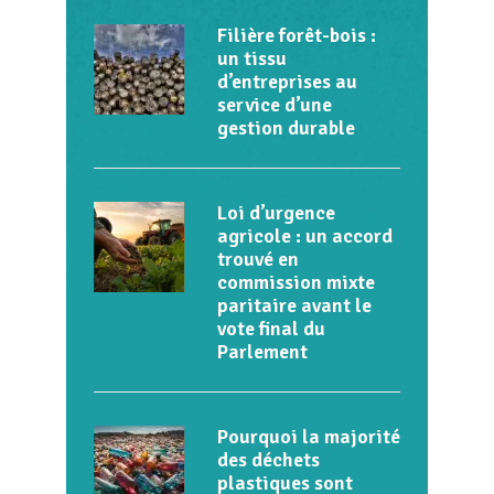
Filière forêt-bois :
un tissu
d’entreprises au
service d’une
gestion durable
Loi d’urgence
agricole : un accord
trouvé en
commission mixte
paritaire avant le
vote final du
Parlement
Pourquoi la majorité
des déchets
plastiques sont