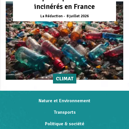
incinérés en France
La Rédaction
8 juillet 2026
CLIMAT
Nature et Environnement
Transports
Politique & société