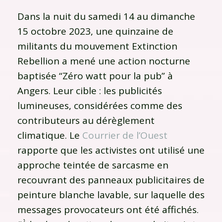
Dans la nuit du samedi 14 au dimanche
15 octobre 2023, une quinzaine de
militants du mouvement Extinction
Rebellion a mené une action nocturne
baptisée “Zéro watt pour la pub” à
Angers. Leur cible : les publicités
lumineuses, considérées comme des
contributeurs au dérèglement
climatique. Le
Courrier de l’Ouest
rapporte que les activistes ont utilisé une
approche teintée de sarcasme en
recouvrant des panneaux publicitaires de
peinture blanche lavable, sur laquelle des
messages provocateurs ont été affichés.