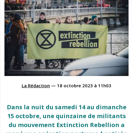
La Rédaction
—
18 octobre 2023
à
11h03
Dans la nuit du samedi 14 au dimanche
15 octobre, une quinzaine de militants
du mouvement Extinction Rebellion a