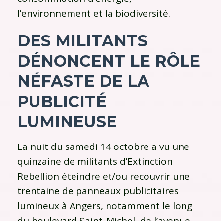
l’environnement et la biodiversité.
DES MILITANTS
DÉNONCENT LE RÔLE
NÉFASTE DE LA
PUBLICITÉ
LUMINEUSE
La nuit du samedi 14 octobre a vu une
quinzaine de militants d’Extinction
Rebellion éteindre et/ou recouvrir une
trentaine de panneaux publicitaires
lumineux à Angers, notamment le long
du boulevard Saint-Michel, de l’avenue