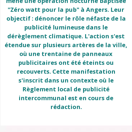
mené une opération nocturne baptisée
"Zéro watt pour la pub" à Angers. Leur
objectif : dénoncer le rôle néfaste de la
publicité lumineuse dans le
dérèglement climatique. L'action s'est
étendue sur plusieurs artères de la ville,
où une trentaine de panneaux
publicitaires ont été éteints ou
recouverts. Cette manifestation
s'inscrit dans un contexte où le
Règlement local de publicité
intercommunal est en cours de
rédaction.