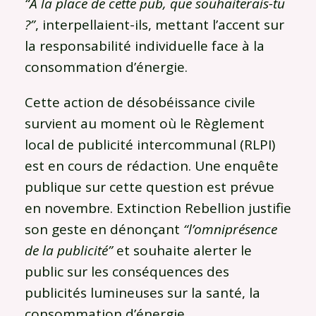
“À la place de cette pub, que souhaiterais-tu
?”
, interpellaient-ils, mettant l’accent sur
la responsabilité individuelle face à la
consommation d’énergie.
Cette action de désobéissance civile
survient au moment où le Règlement
local de publicité intercommunal (RLPI)
est en cours de rédaction. Une enquête
publique sur cette question est prévue
en novembre. Extinction Rebellion justifie
son geste en dénonçant
“l’omniprésence
de la publicité”
et souhaite alerter le
public sur les conséquences des
publicités lumineuses sur la santé, la
consommation d’énergie,