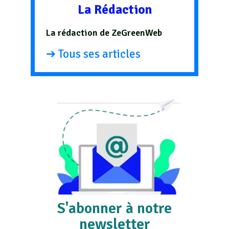
La Rédaction
La rédaction de ZeGreenWeb
➔ Tous ses articles
S'abonner à notre
newsletter