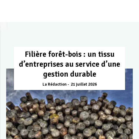
Filière forêt-bois : un tissu
d’entreprises au service d’une
gestion durable
La Rédaction
21 juillet 2026