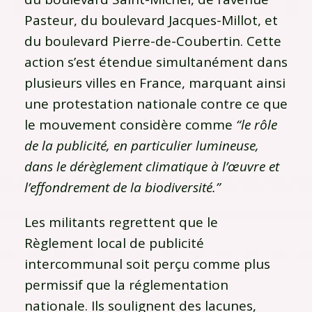
Pasteur, du boulevard Jacques-Millot, et
du boulevard Pierre-de-Coubertin. Cette
action s’est étendue simultanément dans
plusieurs villes en France, marquant ainsi
une protestation nationale contre ce que
le mouvement considère comme
“le rôle
de la publicité, en particulier lumineuse,
dans le dérèglement climatique à l’œuvre et
l’effondrement de la biodiversité.”
Les militants regrettent que le
Règlement local de publicité
intercommunal soit perçu comme plus
permissif que la réglementation
nationale. Ils soulignent des lacunes,