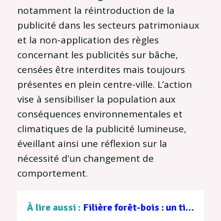
notamment la réintroduction de la
publicité dans les secteurs patrimoniaux
et la non-application des règles
concernant les publicités sur bâche,
censées être interdites mais toujours
présentes en plein centre-ville. L’action
vise à sensibiliser la population aux
conséquences environnementales et
climatiques de la publicité lumineuse,
éveillant ainsi une réflexion sur la
nécessité d’un changement de
comportement.
À lire aussi :
Filière forêt-bois : un tissu d’entreprises au service d’une gestion durable