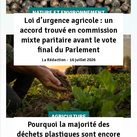
NATURE ET ENVIRONNEMENT
Loi d’urgence agricole : un
accord trouvé en commission
mixte paritaire avant le vote
final du Parlement
La Rédaction
16 juillet 2026
AGRICULTURE
Pourquoi la majorité des
déchets plastiques sont encore