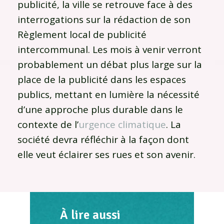
publicité, la ville se retrouve face à des
interrogations sur la rédaction de son
Règlement local de publicité
intercommunal. Les mois à venir verront
probablement un débat plus large sur la
place de la publicité dans les espaces
publics, mettant en lumière la nécessité
d’une approche plus durable dans le
contexte de l’
urgence climatique
. La
société devra réfléchir à la façon dont
elle veut éclairer ses rues et son avenir.
À lire aussi