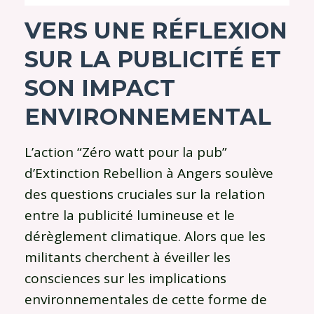
VERS UNE RÉFLEXION
SUR LA PUBLICITÉ ET
SON IMPACT
ENVIRONNEMENTAL
L’action “Zéro watt pour la pub”
d’Extinction Rebellion à Angers soulève
des questions cruciales sur la relation
entre la publicité lumineuse et le
dérèglement climatique. Alors que les
militants cherchent à éveiller les
consciences sur les implications
environnementales de cette forme de