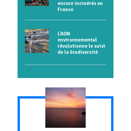
encore incinérés en
France
L’ADN
environnemental
révolutionne le suivi
de la biodiversité