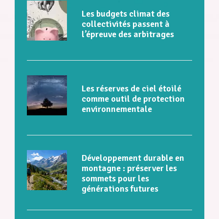
Les budgets climat des
collectivités passent à
l’épreuve des arbitrages
Les réserves de ciel étoilé
comme outil de protection
environnementale
Développement durable en
montagne : préserver les
sommets pour les
générations futures