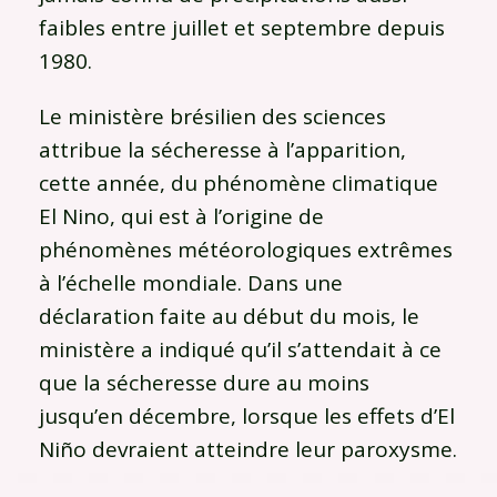
faibles entre juillet et septembre depuis
1980.
Le ministère brésilien des sciences
attribue la sécheresse à l’apparition,
cette année, du phénomène climatique
El Nino, qui est à l’origine de
phénomènes météorologiques extrêmes
à l’échelle mondiale. Dans une
déclaration faite au début du mois, le
ministère a indiqué qu’il s’attendait à ce
que la sécheresse dure au moins
jusqu’en décembre, lorsque les effets d’El
Niño devraient atteindre leur paroxysme.