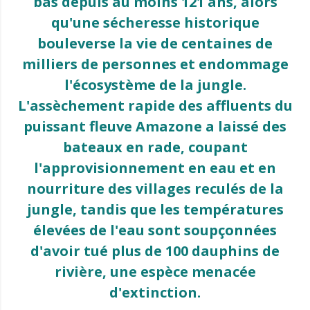
bas depuis au moins 121 ans, alors
qu'une sécheresse historique
bouleverse la vie de centaines de
milliers de personnes et endommage
l'écosystème de la jungle.
L'assèchement rapide des affluents du
puissant fleuve Amazone a laissé des
bateaux en rade, coupant
l'approvisionnement en eau et en
nourriture des villages reculés de la
jungle, tandis que les températures
élevées de l'eau sont soupçonnées
d'avoir tué plus de 100 dauphins de
rivière, une espèce menacée
d'extinction.