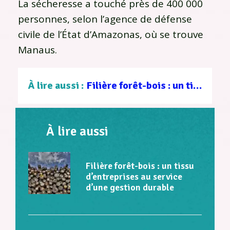
La sécheresse a touché près de 400 000
personnes, selon l’agence de défense
civile de l’État d’Amazonas, où se trouve
Manaus.
À lire aussi :
Filière forêt-bois : un tissu d’entreprises au service d’une gestion durable
À lire aussi
Filière forêt-bois : un tissu
d’entreprises au service
d’une gestion durable