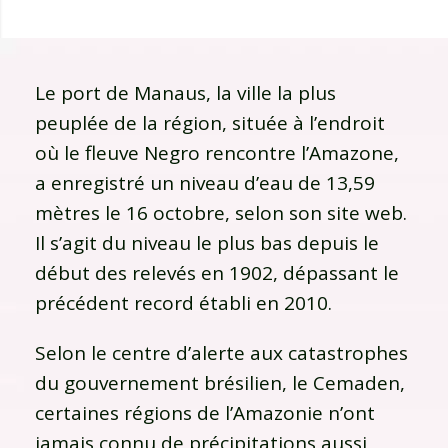
Le port de Manaus, la ville la plus
peuplée de la région, située à l’endroit
où le fleuve Negro rencontre l’Amazone,
a enregistré un niveau d’eau de 13,59
mètres le 16 octobre, selon son site web.
Il s’agit du niveau le plus bas depuis le
début des relevés en 1902, dépassant le
précédent record établi en 2010.
Selon le centre d’alerte aux catastrophes
du gouvernement brésilien, le Cemaden,
certaines régions de l’Amazonie n’ont
jamais connu de précipitations aussi