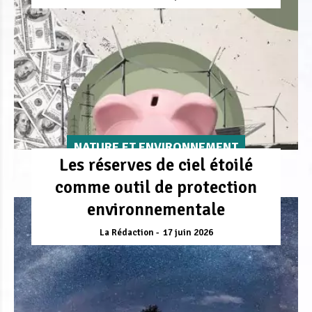
NATURE ET ENVIRONNEMENT
Les réserves de ciel étoilé
comme outil de protection
environnementale
La Rédaction
17 juin 2026