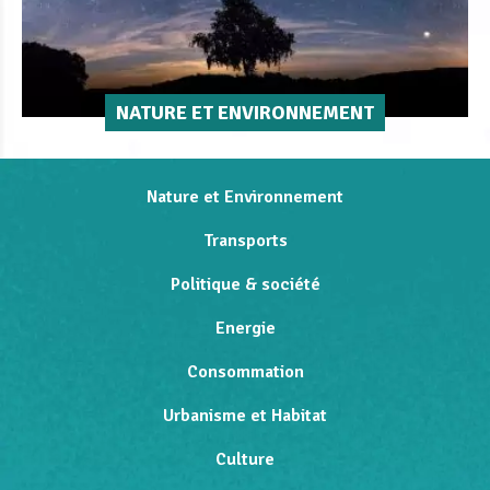
NATURE ET ENVIRONNEMENT
Nature et Environnement
Transports
Politique & société
Energie
Consommation
Urbanisme et Habitat
Culture