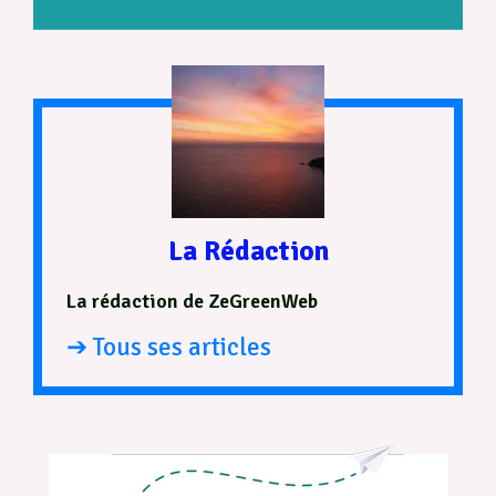
La Rédaction
La rédaction de ZeGreenWeb
➔ Tous ses articles