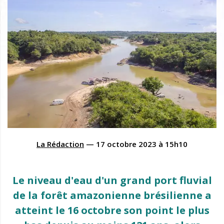
La Rédaction
—
17 octobre 2023
à
15h10
Le niveau d'eau d'un grand port fluvial
de la forêt amazonienne brésilienne a
atteint le 16 octobre son point le plus