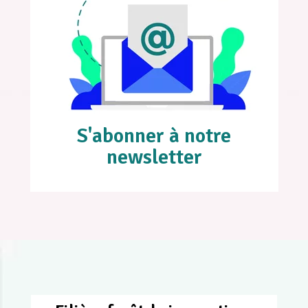
S'abonner à notre
newsletter