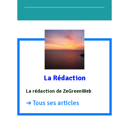
La Rédaction
La rédaction de ZeGreenWeb
➔ Tous ses articles