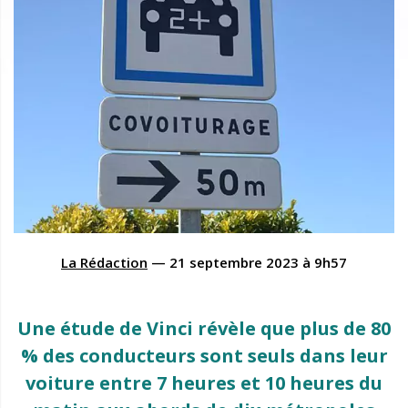
La Rédaction
—
21 septembre 2023
à
9h57
Une étude de Vinci révèle que plus de 80
% des conducteurs sont seuls dans leur
voiture entre 7 heures et 10 heures du