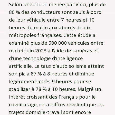
Selon une
étude
menée par Vinci, plus de
80 % des conducteurs sont seuls à bord
de leur véhicule entre 7 heures et 10
heures du matin aux abords de dix
métropoles françaises. Cette étude a
examiné plus de 500 000 véhicules entre
mai et juin 2023 à l’aide de caméras et
d’une technologie d’intelligence
artificielle. Le taux d’auto solisme atteint
son pic à 87 % à 8 heures et diminue
légèrement après 9 heures pour se
stabiliser à 78 % à 10 heures. Malgré un
intérêt croissant des Français pour le
covoiturage, ces chiffres révèlent que les
trajets domicile-travail sont encore