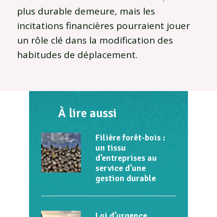
plus durable demeure, mais les
incitations financières pourraient jouer
un rôle clé dans la modification des
habitudes de déplacement.
À lire aussi
Filière forêt-bois :
un tissu
d’entreprises au
service d’une
gestion durable
Loi d’urgence