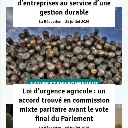
d’entreprises au service d’une
gestion durable
La Rédaction
21 juillet 2026
NATURE ET ENVIRONNEMENT
Loi d’urgence agricole : un
accord trouvé en commission
mixte paritaire avant le vote
final du Parlement