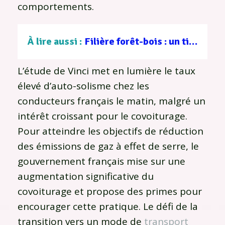
comportements.
À lire aussi :
Filière forêt-bois : un tissu d’entreprises au service d’une gestion durable
L’étude de Vinci met en lumière le taux
élevé d’auto-solisme chez les
conducteurs français le matin, malgré un
intérêt croissant pour le covoiturage.
Pour atteindre les objectifs de réduction
des émissions de gaz à effet de serre, le
gouvernement français mise sur une
augmentation significative du
covoiturage et propose des primes pour
encourager cette pratique. Le défi de la
transition vers un mode de
transport