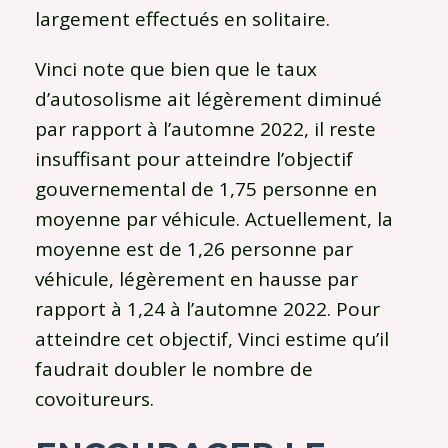
largement effectués en solitaire.
Vinci note que bien que le taux
d’autosolisme ait légèrement diminué
par rapport à l’automne 2022, il reste
insuffisant pour atteindre l’objectif
gouvernemental de 1,75 personne en
moyenne par véhicule. Actuellement, la
moyenne est de 1,26 personne par
véhicule, légèrement en hausse par
rapport à 1,24 à l’automne 2022. Pour
atteindre cet objectif, Vinci estime qu’il
faudrait doubler le nombre de
covoitureurs.