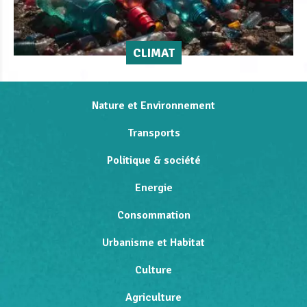
CLIMAT
Nature et Environnement
Transports
Politique & société
Energie
Consommation
Urbanisme et Habitat
Culture
Agriculture