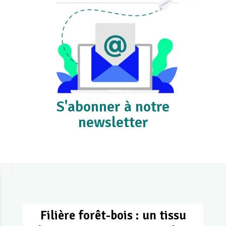
S'abonner à notre
newsletter
Filière forêt-bois : un tissu