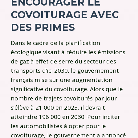
ENCOURAGER LE
COVOITURAGE AVEC
DES PRIMES
Dans le cadre de la planification
écologique visant à réduire les émissions
de gaz à effet de serre du secteur des
transports d’ici 2030, le gouvernement
français mise sur une augmentation
significative du covoiturage. Alors que le
nombre de trajets covoiturés par jour
s’élève à 21 000 en 2023, il devrait
atteindre 196 000 en 2030. Pour inciter
les automobilistes à opter pour le
covoiturage, le gouvernement a annoncé