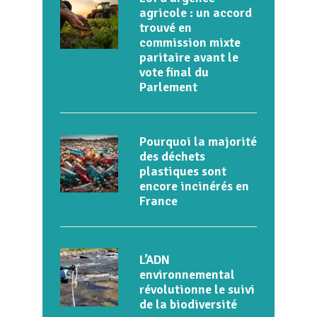
agricole : un accord
trouvé en
commission mixte
paritaire avant le
vote final du
Parlement
Pourquoi la majorité
des déchets
plastiques sont
encore incinérés en
France
L’ADN
environnemental
révolutionne le suivi
de la biodiversité