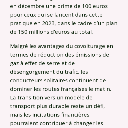
en décembre une prime de 100 euros
pour ceux qui se lancent dans cette
pratique en 2023, dans le cadre d’un plan
de 150 millions d’euros au total.
Malgré les avantages du covoiturage en
termes de réduction des émissions de
gaz à effet de serre et de
désengorgement du trafic, les
conducteurs solitaires continuent de
dominer les routes françaises le matin.
La transition vers un modèle de
transport plus durable reste un défi,
mais les incitations financières
pourraient contribuer à changer les