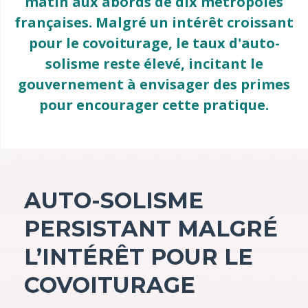
matin aux abords de dix métropoles
françaises. Malgré un intérêt croissant
pour le covoiturage, le taux d'auto-
solisme reste élevé, incitant le
gouvernement à envisager des primes
pour encourager cette pratique.
AUTO-SOLISME
PERSISTANT MALGRÉ
L’INTÉRÊT POUR LE
COVOITURAGE