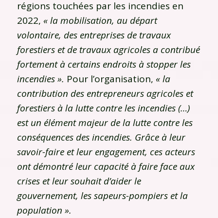
régions touchées par les incendies en
2022,
« la mobilisation, au départ
volontaire, des entreprises de travaux
forestiers et de travaux agricoles a contribué
fortement à certains endroits à stopper les
incendies ».
Pour l’organisation,
« la
contribution des entrepreneurs agricoles et
forestiers à la lutte contre les incendies (…)
est un élément majeur de la lutte contre les
conséquences des incendies. Grâce à leur
savoir-faire et leur engagement, ces acteurs
ont démontré leur capacité à faire face aux
crises et leur souhait d’aider le
gouvernement, les sapeurs-pompiers et la
population ».