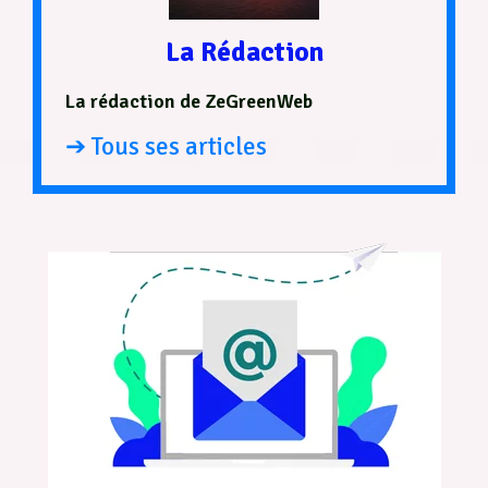
La Rédaction
La rédaction de ZeGreenWeb
➔ Tous ses articles