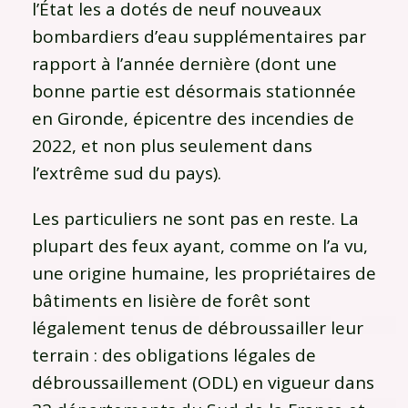
l’État les a dotés de neuf nouveaux
bombardiers d’eau supplémentaires par
rapport à l’année dernière (dont une
bonne partie est désormais stationnée
en Gironde, épicentre des incendies de
2022, et non plus seulement dans
l’extrême sud du pays).
Les particuliers ne sont pas en reste. La
plupart des feux ayant, comme on l’a vu,
une origine humaine, les propriétaires de
bâtiments en lisière de forêt sont
légalement tenus de débroussailler leur
terrain : des obligations légales de
débroussaillement (ODL) en vigueur dans