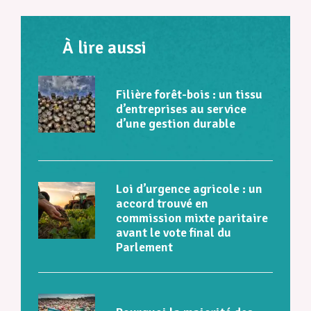
À lire aussi
Filière forêt-bois : un tissu
d’entreprises au service
d’une gestion durable
Loi d’urgence agricole : un
accord trouvé en
commission mixte paritaire
avant le vote final du
Parlement