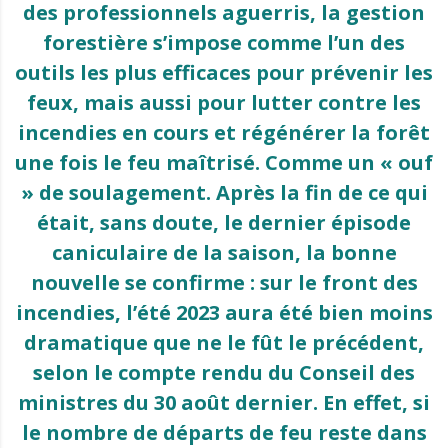
des professionnels aguerris, la gestion
forestière s’impose comme l’un des
outils les plus efficaces pour prévenir les
feux, mais aussi pour lutter contre les
incendies en cours et régénérer la forêt
une fois le feu maîtrisé. Comme un « ouf
» de soulagement. Après la fin de ce qui
était, sans doute, le dernier épisode
caniculaire de la saison, la bonne
nouvelle se confirme : sur le front des
incendies, l’été 2023 aura été bien moins
dramatique que ne le fût le précédent,
selon le compte rendu du Conseil des
ministres du 30 août dernier. En effet, si
le nombre de départs de feu reste dans