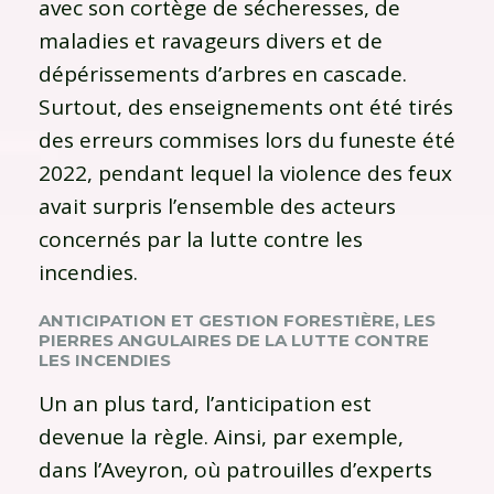
avec son cortège de sécheresses, de
maladies et ravageurs divers et de
dépérissements d’arbres en cascade.
Surtout, des enseignements ont été tirés
des erreurs commises lors du funeste été
2022, pendant lequel la violence des feux
avait surpris l’ensemble des acteurs
concernés par la lutte contre les
incendies.
ANTICIPATION ET GESTION FORESTIÈRE, LES
PIERRES ANGULAIRES DE LA LUTTE CONTRE
LES INCENDIES
Un an plus tard, l’anticipation est
devenue la règle. Ainsi, par exemple,
dans l’Aveyron, où patrouilles d’experts