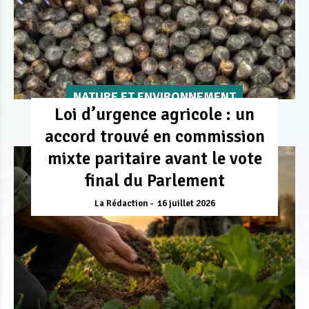
NATURE ET ENVIRONNEMENT
Loi d’urgence agricole : un
accord trouvé en commission
mixte paritaire avant le vote
final du Parlement
La Rédaction
16 juillet 2026