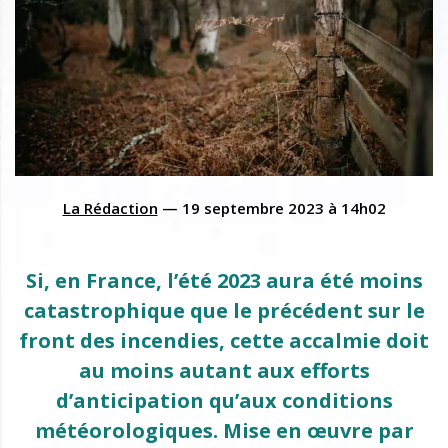
La Rédaction
—
19 septembre 2023
à
14h02
Si, en France, l’été 2023 aura été moins
catastrophique que le précédent sur le
front des incendies, cette accalmie doit
au moins autant aux efforts
d’anticipation qu’aux conditions
météorologiques. Mise en œuvre par