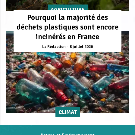
AGRICULTURE
Pourquoi la majorité des
déchets plastiques sont encore
incinérés en France
La Rédaction
8 juillet 2026
CLIMAT