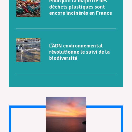
Pourquoi la majorité des
déchets plastiques sont
encore incinérés en France
L’ADN environnemental
révolutionne le suivi de la
biodiversité