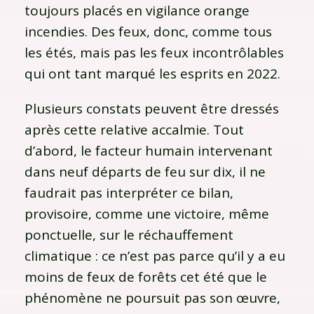
toujours placés en vigilance orange
incendies. Des feux, donc, comme tous
les étés, mais pas les feux incontrôlables
qui ont tant marqué les esprits en 2022.
Plusieurs constats peuvent être dressés
après cette relative accalmie. Tout
d’abord, le facteur humain intervenant
dans neuf départs de feu sur dix, il ne
faudrait pas interpréter ce bilan,
provisoire, comme une victoire, même
ponctuelle, sur le réchauffement
climatique : ce n’est pas parce qu’il y a eu
moins de feux de forêts cet été que le
phénomène ne poursuit pas son œuvre,