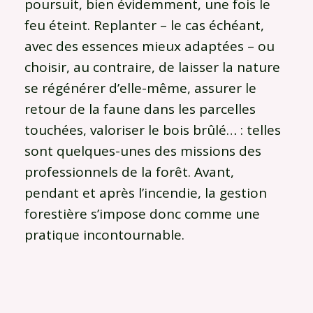
poursuit, bien évidemment, une fois le
feu éteint. Replanter – le cas échéant,
avec des essences mieux adaptées – ou
choisir, au contraire, de laisser la nature
se régénérer d’elle-même, assurer le
retour de la faune dans les parcelles
touchées, valoriser le bois brûlé… : telles
sont quelques-unes des missions des
professionnels de la forêt. Avant,
pendant et après l’incendie, la gestion
forestière s’impose donc comme une
pratique incontournable.