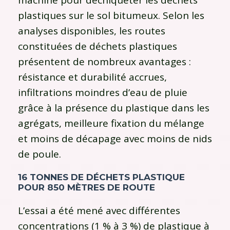
plastiques sur le sol bitumeux. Selon les
analyses disponibles, les routes
constituées de déchets plastiques
présentent de nombreux avantages :
résistance et durabilité accrues,
infiltrations moindres d’eau de pluie
grâce à la présence du plastique dans les
agrégats, meilleure fixation du mélange
et moins de décapage avec moins de nids
de poule.
16 TONNES DE DÉCHETS PLASTIQUE
POUR 850 MÈTRES DE ROUTE
L’essai a été mené avec différentes
concentrations (1 % à 3 %) de plastique à