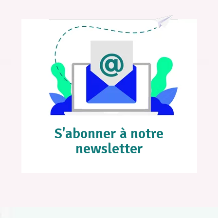
S'abonner à notre
newsletter