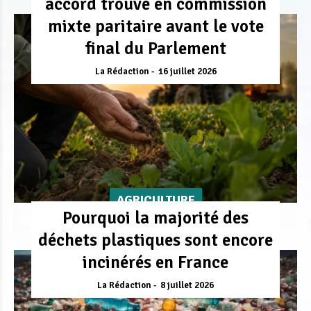
accord trouvé en commission
mixte paritaire avant le vote
final du Parlement
La Rédaction
16 juillet 2026
AGRICULTURE
Pourquoi la majorité des
déchets plastiques sont encore
incinérés en France
La Rédaction
8 juillet 2026