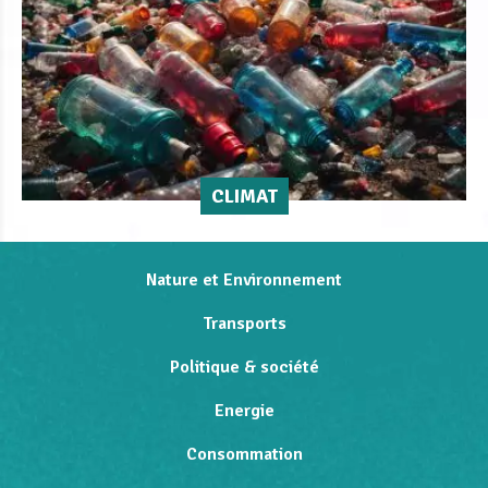
CLIMAT
Nature et Environnement
Transports
Politique & société
Energie
Consommation