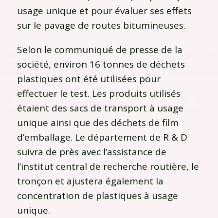
usage unique et pour évaluer ses effets
sur le pavage de routes bitumineuses.
Selon le communiqué de presse de la
société, environ 16 tonnes de déchets
plastiques ont été utilisées pour
effectuer le test. Les produits utilisés
étaient des sacs de transport à usage
unique ainsi que des déchets de film
d’emballage. Le département de R & D
suivra de près avec l’assistance de
l’institut central de recherche routière, le
tronçon et ajustera également la
concentration de plastiques à usage
unique.