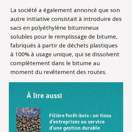
La société a également annoncé que son
autre initiative consistait à introduire des
sacs en polyéthylène bitumineux
solubles pour le remplissage de bitume,
fabriqués à partir de déchets plastiques
à 100% à usage unique, qui se dissolvent
complètement dans le bitume au
moment du revêtement des routes.
À lire aussi
Filière forêt-bois : un tissu
d’entreprises au service
d’une gestion durable