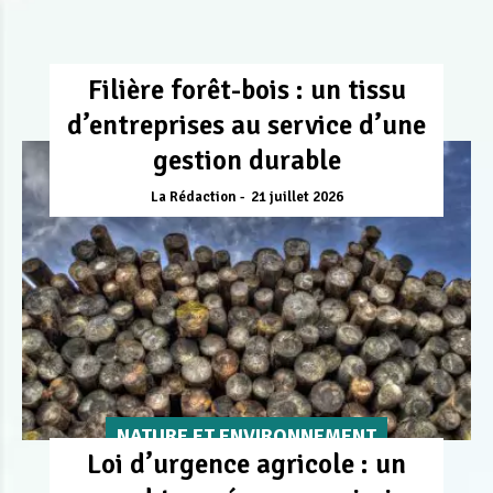
Filière forêt-bois : un tissu
d’entreprises au service d’une
gestion durable
La Rédaction
21 juillet 2026
NATURE ET ENVIRONNEMENT
Loi d’urgence agricole : un