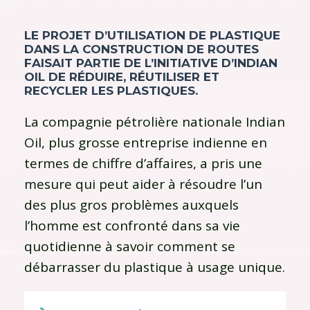
LE PROJET D’UTILISATION DE PLASTIQUE
DANS LA CONSTRUCTION DE ROUTES
FAISAIT PARTIE DE L’INITIATIVE D’INDIAN
OIL DE RÉDUIRE, RÉUTILISER ET
RECYCLER LES PLASTIQUES.
La compagnie pétrolière nationale Indian
Oil, plus grosse entreprise indienne en
termes de chiffre d’affaires, a pris une
mesure qui peut aider à résoudre l’un
des plus gros problèmes auxquels
l’homme est confronté dans sa vie
quotidienne à savoir comment se
débarrasser du plastique à usage unique.