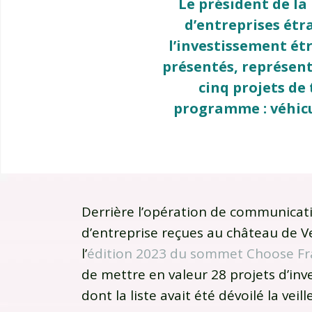
Le président de la
d’entreprises étr
l’investissement ét
présentés, représent
cinq projets de
programme : véhicu
Derrière l’opération de communicati
d’entreprise reçues au château de 
l’
édition 2023 du sommet Choose Fr
de mettre en valeur 28 projets d’in
dont la liste avait été dévoilé la veille