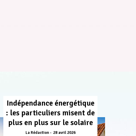
Indépendance énergétique
: les particuliers misent de
plus en plus sur le solaire
La Rédaction
28 avril 2026