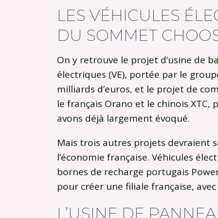
LES VÉHICULES ÉLE
DU SOMMET CHOOS
On y retrouve le projet d’usine de ba
électriques (VE), portée par le gro
milliards d’euros, et le projet de c
le français Orano et le chinois XTC, 
avons déjà largement évoqué.
Mais trois autres projets devraient 
l’économie française. Véhicules élect
bornes de recharge portugais Powerd
pour créer une filiale française, avec
L’USINE DE PANNE