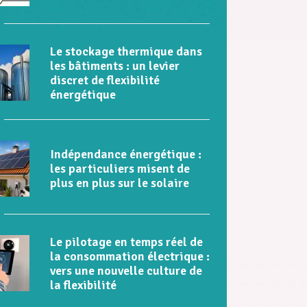
Le stockage thermique dans
les bâtiments : un levier
discret de flexibilité
énergétique
Indépendance énergétique :
les particuliers misent de
plus en plus sur le solaire
Le pilotage en temps réel de
la consommation électrique :
vers une nouvelle culture de
la flexibilité