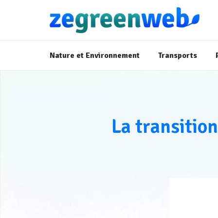
Nature et Environnement
Transports
La transitio