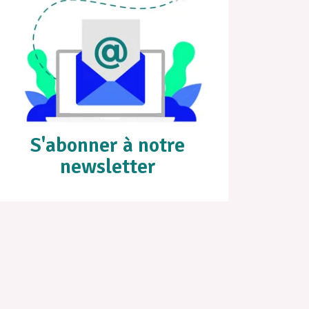
S'abonner à notre
newsletter