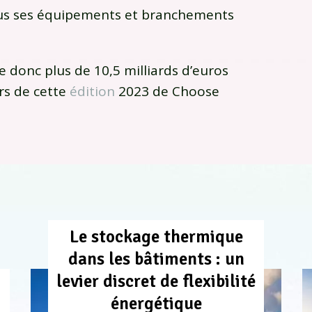
ous ses équipements et branchements
 donc plus de 10,5 milliards d’euros
rs de cette
édition
2023 de Choose
Le stockage thermique
dans les bâtiments : un
levier discret de flexibilité
énergétique