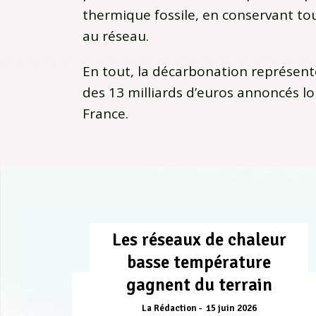
thermique fossile, en conservant t
au réseau.
En tout, la décarbonation représente
des 13 milliards d’euros annoncés lo
France.
Les réseaux de chaleur
basse température
gagnent du terrain
La Rédaction
15 juin 2026