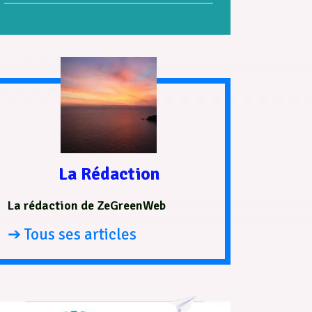
La Rédaction
La rédaction de ZeGreenWeb
➔ Tous ses articles