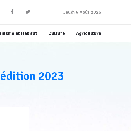
Jeudi 6 Août 2026
anisme et Habitat
Culture
Agriculture
’édition 2023
e