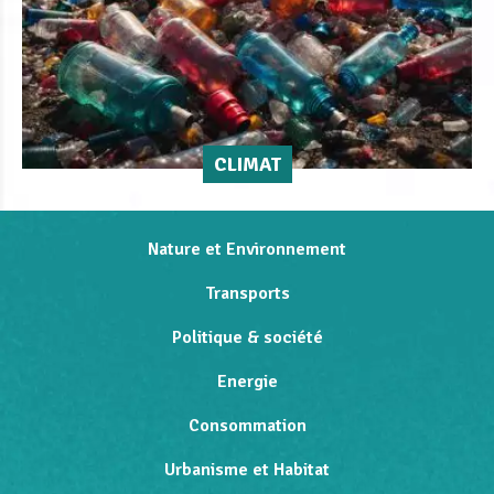
CLIMAT
Nature et Environnement
Transports
Politique & société
Energie
Consommation
Urbanisme et Habitat