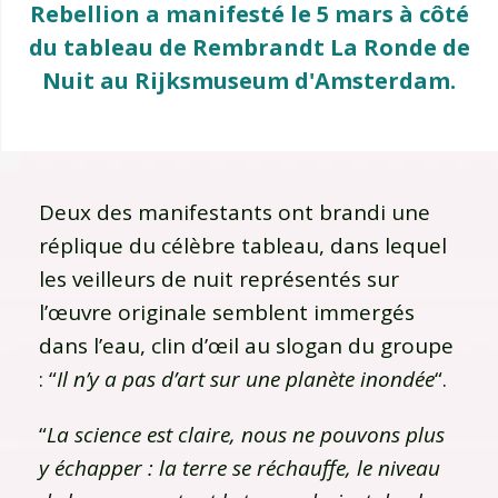
Rebellion a manifesté le 5 mars à côté
du tableau de Rembrandt La Ronde de
Nuit au Rijksmuseum d'Amsterdam.
Deux des manifestants ont brandi une
réplique du célèbre tableau, dans lequel
les veilleurs de nuit représentés sur
l’œuvre originale semblent immergés
dans l’eau, clin d’œil au slogan du groupe
: “
Il n’y a pas d’art sur une planète inondée
“.
“
La science est claire, nous ne pouvons plus
y échapper : la terre se réchauffe, le niveau