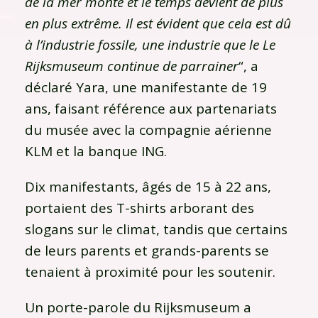
de la mer monte et le temps devient de plus
en plus extrême. Il est évident que cela est dû
à l’industrie fossile, une industrie que le Le
Rijksmuseum continue de parrainer
“, a
déclaré Yara, une manifestante de 19
ans, faisant référence aux partenariats
du musée avec la compagnie aérienne
KLM et la banque ING.
Dix manifestants, âgés de 15 à 22 ans,
portaient des T-shirts arborant des
slogans sur le climat, tandis que certains
de leurs parents et grands-parents se
tenaient à proximité pour les soutenir.
Un porte-parole du Rijksmuseum a