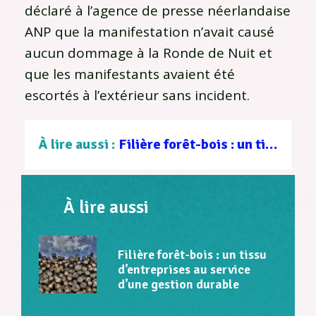
déclaré à l’agence de presse néerlandaise
ANP que la manifestation n’avait causé
aucun dommage à la Ronde de Nuit et
que les manifestants avaient été
escortés à l’extérieur sans incident.
À lire aussi :
Filière forêt-bois : un tissu d’entreprises au service d’une gestion durable
À lire aussi
Filière forêt-bois : un tissu
d’entreprises au service
d’une gestion durable