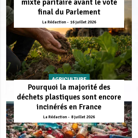
mixte paritaire avant le vote
final du Parlement
La Rédaction
16 juillet 2026
AGRICULTURE
Pourquoi la majorité des
déchets plastiques sont encore
incinérés en France
La Rédaction
8 juillet 2026