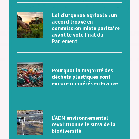
Loi d’urgence agricole : un
accord trouvé en
commission mixte paritaire
avant le vote final du
Parlement
Pourquoi la majorité des
déchets plastiques sont
encore incinérés en France
L’ADN environnemental
révolutionne le suivi de la
biodiversité