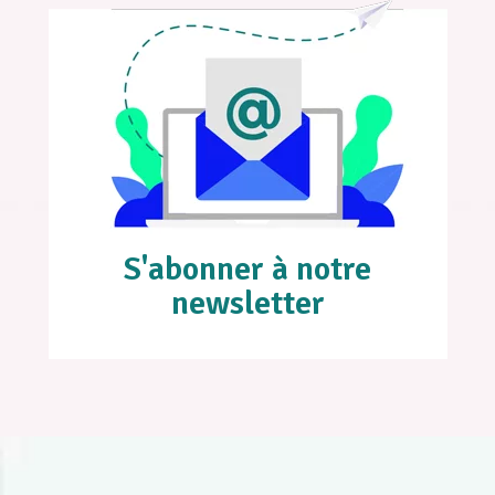
S'abonner à notre
newsletter