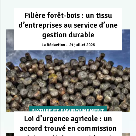
Filière forêt-bois : un tissu
d’entreprises au service d’une
gestion durable
La Rédaction
21 juillet 2026
NATURE ET ENVIRONNEMENT
Loi d’urgence agricole : un
accord trouvé en commission