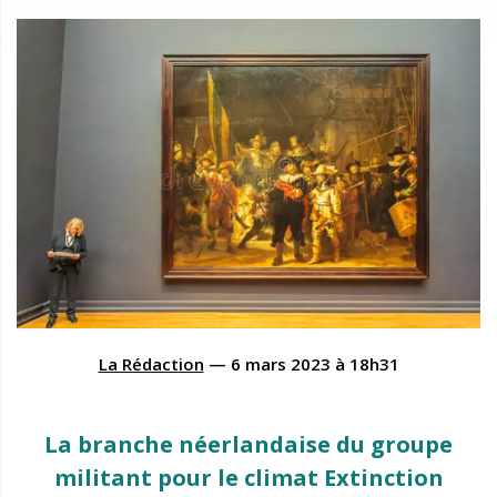
La Rédaction
—
6 mars 2023
à
18h31
La branche néerlandaise du groupe
militant pour le climat Extinction