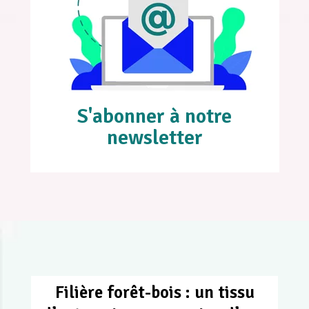
S'abonner à notre
newsletter
Filière forêt-bois : un tissu