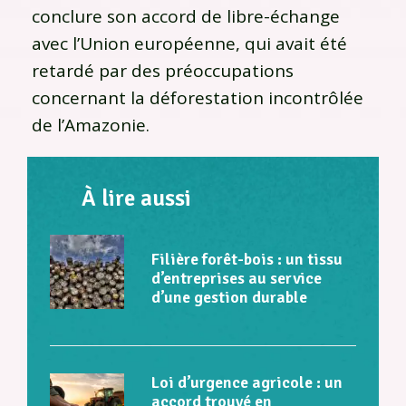
conclure son accord de libre-échange
avec l’Union européenne, qui avait été
retardé par des préoccupations
concernant la déforestation incontrôlée
de l’Amazonie.
À lire aussi
Filière forêt-bois : un tissu
d’entreprises au service
d’une gestion durable
Loi d’urgence agricole : un
accord trouvé en