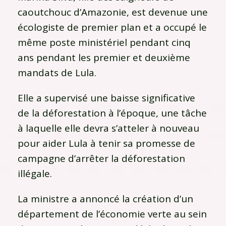
caoutchouc d’Amazonie, est devenue une
écologiste de premier plan et a occupé le
même poste ministériel pendant cinq
ans pendant les premier et deuxième
mandats de Lula.
Elle a supervisé une baisse significative
de la déforestation à l’époque, une tâche
à laquelle elle devra s’atteler à nouveau
pour aider Lula à tenir sa promesse de
campagne d’arrêter la déforestation
illégale.
La ministre a annoncé la création d’un
département de l’économie verte au sein