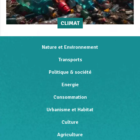
CLIMAT
Nature et Environnement
Transports
Politique & société
Energie
Consommation
Urbanisme et Habitat
Culture
Agriculture