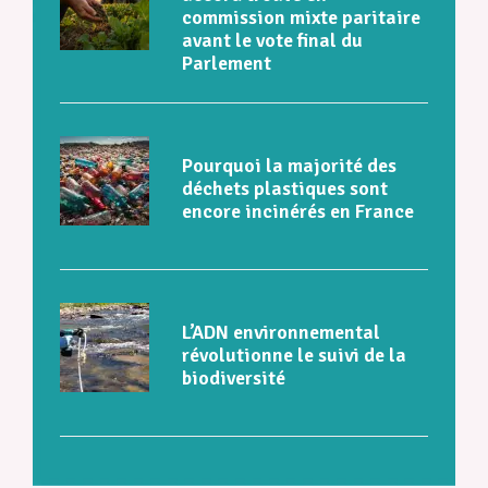
commission mixte paritaire
avant le vote final du
Parlement
Pourquoi la majorité des
déchets plastiques sont
encore incinérés en France
L’ADN environnemental
révolutionne le suivi de la
biodiversité