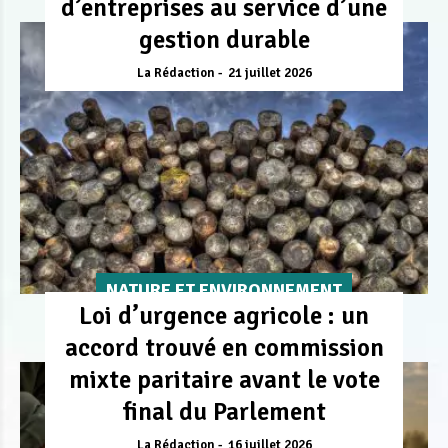
d’entreprises au service d’une
gestion durable
La Rédaction
21 juillet 2026
NATURE ET ENVIRONNEMENT
Loi d’urgence agricole : un
accord trouvé en commission
mixte paritaire avant le vote
final du Parlement
La Rédaction
16 juillet 2026