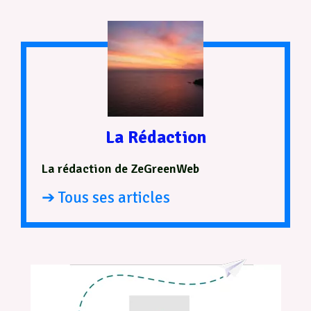
La Rédaction
La rédaction de ZeGreenWeb
➔ Tous ses articles