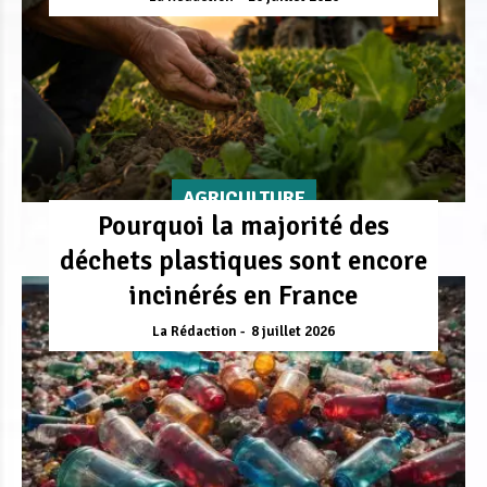
AGRICULTURE
Pourquoi la majorité des
déchets plastiques sont encore
incinérés en France
La Rédaction
8 juillet 2026