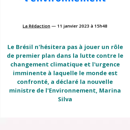
La Rédaction
—
11 janvier 2023
à
15h48
Le Brésil n'hésitera pas à jouer un rôle
de premier plan dans la lutte contre le
changement climatique et l'urgence
imminente à laquelle le monde est
confronté, a déclaré la nouvelle
ministre de l'Environnement, Marina
Silva