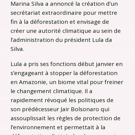
Marina Silva a annoncé la création d’un
secrétariat extraordinaire pour mettre
fin à la déforestation et envisage de
créer une autorité climatique au sein de
l’administration du président Lula da
Silva.
Lula a pris ses fonctions début janvier en
s’engageant à stopper la déforestation
en Amazonie, un biome vital pour freiner
le changement climatique. Il a
rapidement révoqué les politiques de
son prédécesseur Jair Bolsonaro qui
assouplissait les règles de protection de
l’environnement et permettait à la