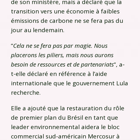
de son ministère, mais a déclaré que la
transition vers une économie à faibles
émissions de carbone ne se fera pas du
jour au lendemain.
“
Cela ne se fera pas par magie. Nous
placerons les piliers, mais nous aurons
besoin de ressources et de partenariats
“, a-
t-elle déclaré en référence à l’aide
internationale que le gouvernement Lula
recherche.
Elle a ajouté que la restauration du rôle
de premier plan du Brésil en tant que
leader environnemental aidera le bloc
commercial sud-américain Mercosur à