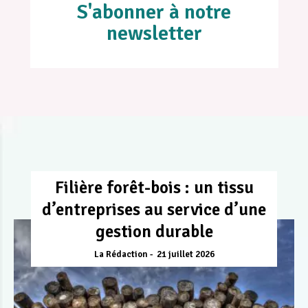
S'abonner à notre
newsletter
Filière forêt-bois : un tissu
d’entreprises au service d’une
gestion durable
La Rédaction
21 juillet 2026