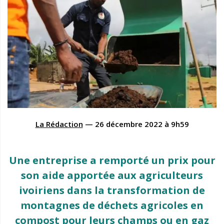
La Rédaction
—
26 décembre 2022
à
9h59
Une entreprise a remporté un prix pour
son aide apportée aux agriculteurs
ivoiriens dans la transformation de
montagnes de déchets agricoles en
compost pour leurs champs ou en gaz