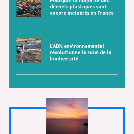
Pourquoi la majorité des
déchets plastiques sont
encore incinérés en France
L’ADN environnemental
révolutionne le suivi de la
biodiversité