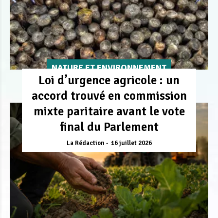
NATURE ET ENVIRONNEMENT
Loi d’urgence agricole : un
accord trouvé en commission
mixte paritaire avant le vote
final du Parlement
La Rédaction
16 juillet 2026