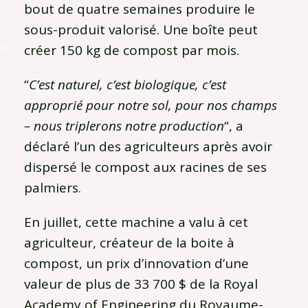
bout de quatre semaines produire le
sous-produit valorisé. Une boîte peut
créer 150 kg de compost par mois.
“
C’est naturel, c’est biologique, c’est
approprié pour notre sol, pour nos champs
– nous triplerons notre production
“, a
déclaré l’un des agriculteurs après avoir
dispersé le compost aux racines de ses
palmiers.
En juillet, cette machine a valu à cet
agriculteur, créateur de la boite à
compost, un prix d’innovation d’une
valeur de plus de 33 700 $ de la Royal
Academy of Engineering du Royaume-