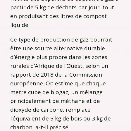
partir de 5 kg de déchets par jour, tout
en produisant des litres de compost
liquide.
Ce type de production de gaz pourrait
être une source alternative durable
d’énergie plus propre dans les zones
rurales d’Afrique de l’Ouest, selon un
rapport de 2018 de la Commission
européenne. On estime que chaque
mètre cube de biogaz, un mélange
principalement de méthane et de
dioxyde de carbone, remplace
l’équivalent de 5 kg de bois ou 3 kg de
charbon, a-t-il précisé.