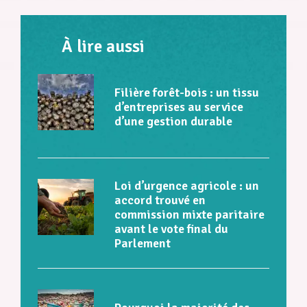
À lire aussi
Filière forêt-bois : un tissu
d’entreprises au service
d’une gestion durable
Loi d’urgence agricole : un
accord trouvé en
commission mixte paritaire
avant le vote final du
Parlement