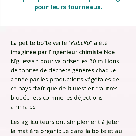
pour leurs fourneaux.
La petite boîte verte “
KubeKo
” a été
imaginée par l’ingénieur chimiste Noel
N’guessan pour valoriser les 30 millions
de tonnes de déchets générés chaque
année par les productions végétales de
ce pays d’Afrique de l’Ouest et d’autres
biodéchets comme les déjections
animales.
Les agriculteurs ont simplement à jeter
la matière organique dans la boite et au