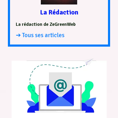
La Rédaction
La rédaction de ZeGreenWeb
➔ Tous ses articles