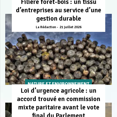
Filière forêt-bois : un tissu
d’entreprises au service d’une
gestion durable
La Rédaction
21 juillet 2026
NATURE ET ENVIRONNEMENT
Loi d’urgence agricole : un
accord trouvé en commission
mixte paritaire avant le vote
final du Parlement