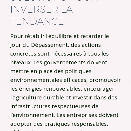
INVERSER LA
TENDANCE
Pour rétablir l’équilibre et retarder le
Jour du Dépassement, des actions
concrètes sont nécessaires à tous les
niveaux. Les gouvernements doivent
mettre en place des politiques
environnementales efficaces, promouvoir
les énergies renouvelables, encourager
l’agriculture durable et investir dans des
infrastructures respectueuses de
l’environnement. Les entreprises doivent
adopter des pratiques responsables,