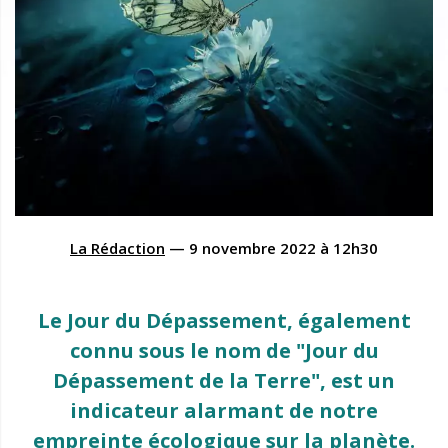
La Rédaction
—
9 novembre 2022
à
12h30
Le Jour du Dépassement, également
connu sous le nom de "Jour du
Dépassement de la Terre", est un
indicateur alarmant de notre
empreinte écologique sur la planète.