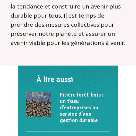
la tendance et construire un avenir plus
durable pour tous. Il est temps de
prendre des mesures collectives pour
préserver notre planète et assurer un
avenir viable pour les générations à venir.
À lire aussi
Filière forêt-bois :
un tissu
d’entreprises au
service d’une
gestion durable