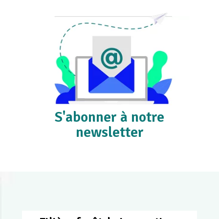
S'abonner à notre
newsletter