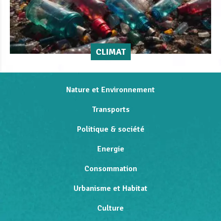
CLIMAT
Nature et Environnement
Transports
Politique & société
Energie
Consommation
Urbanisme et Habitat
Culture