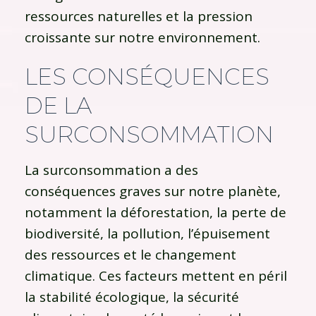
ressources naturelles et la pression
croissante sur notre environnement.
LES CONSÉQUENCES
DE LA
SURCONSOMMATION
La surconsommation a des
conséquences graves sur notre planète,
notamment la déforestation, la perte de
biodiversité, la pollution, l’épuisement
des ressources et le changement
climatique. Ces facteurs mettent en péril
la stabilité écologique, la sécurité