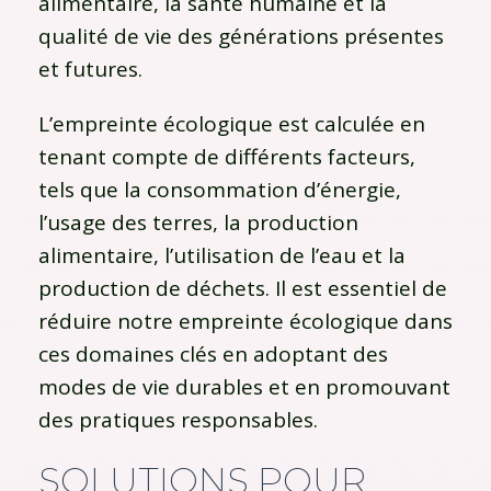
alimentaire, la santé humaine et la
qualité de vie des générations présentes
et futures.
L’empreinte écologique est calculée en
tenant compte de différents facteurs,
tels que la consommation d’énergie,
l’usage des terres, la production
alimentaire, l’utilisation de l’eau et la
production de déchets. Il est essentiel de
réduire notre empreinte écologique dans
ces domaines clés en adoptant des
modes de vie durables et en promouvant
des pratiques responsables.
SOLUTIONS POUR