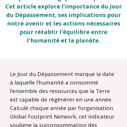
Cet article explore l'importance du Jour
du Dépassement, ses implications pour
notre avenir et les actions nécessaires
pour rétablir l'équilibre entre
l'humanité et la planète.
Le Jour du Dépassement marque la date
à laquelle l’humanité a consommé
l’ensemble des ressources que la Terre
est capable de régénérer en une année.
Calculé chaque année par l’organisation
Global Footprint Network, cet indicateur
souligne la surconsommation des