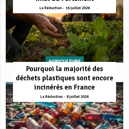
La Rédaction
16 juillet 2026
AGRICULTURE
Pourquoi la majorité des
déchets plastiques sont encore
incinérés en France
La Rédaction
8 juillet 2026