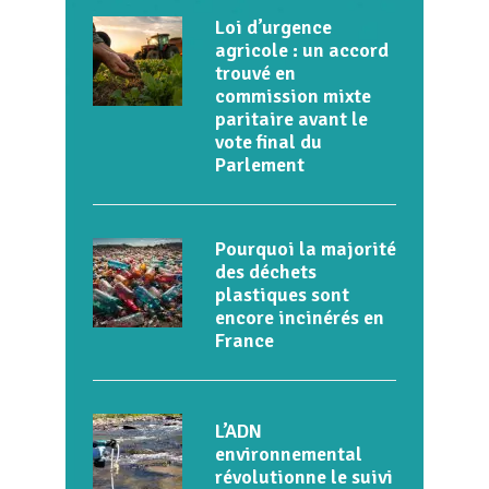
Loi d’urgence
agricole : un accord
trouvé en
commission mixte
paritaire avant le
vote final du
Parlement
Pourquoi la majorité
des déchets
plastiques sont
encore incinérés en
France
L’ADN
environnemental
révolutionne le suivi