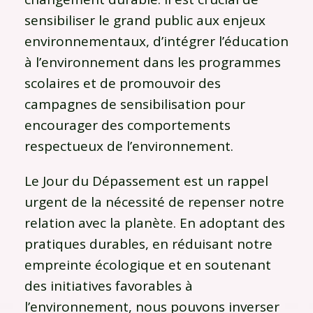
sensibiliser le grand public aux enjeux
environnementaux, d’intégrer l’éducation
à l’environnement dans les programmes
scolaires et de promouvoir des
campagnes de sensibilisation pour
encourager des comportements
respectueux de l’environnement.
Le Jour du Dépassement est un rappel
urgent de la nécessité de repenser notre
relation avec la planète. En adoptant des
pratiques durables, en réduisant notre
empreinte écologique et en soutenant
des initiatives favorables à
l’environnement, nous pouvons inverser