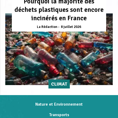
Pourquoi la majorité des
déchets plastiques sont encore
incinérés en France
La Rédaction
8 juillet 2026
CLIMAT
Nature et Environnement
Transports