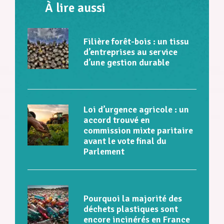
À lire aussi
Filière forêt-bois : un tissu
d’entreprises au service
d’une gestion durable
Loi d’urgence agricole : un
accord trouvé en
commission mixte paritaire
avant le vote final du
Parlement
Pourquoi la majorité des
déchets plastiques sont
encore incinérés en France