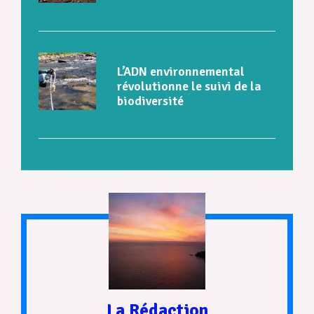
L’ADN environnemental
révolutionne le suivi de la
biodiversité
La Rédaction