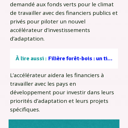
demandé aux fonds verts pour le climat
de travailler avec des financiers publics et
privés pour piloter un nouvel
accélérateur d’investissements
d’adaptation.
À lire aussi :
Filière forêt-bois : un tissu d’entreprises au service d’une gestion durable
L’accélérateur aidera les financiers à
travailler avec les pays en
développement pour investir dans leurs
priorités d’adaptation et leurs projets
spécifiques.