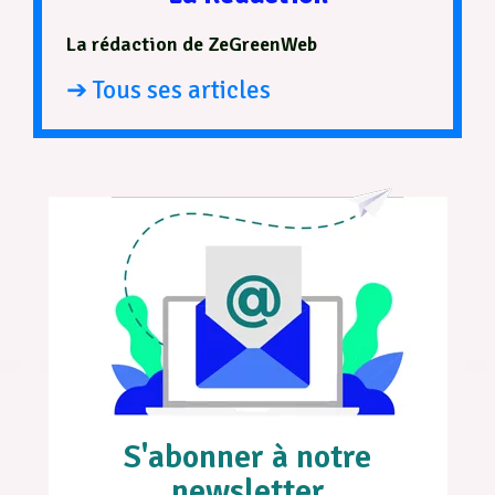
La rédaction de ZeGreenWeb
➔ Tous ses articles
S'abonner à notre
newsletter