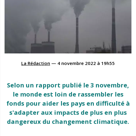
La Rédaction
—
4 novembre 2022
à
19h55
Selon un rapport publié le 3 novembre,
le monde est loin de rassembler les
fonds pour aider les pays en difficulté à
s'adapter aux impacts de plus en plus
dangereux du changement climatique.