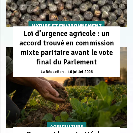
NATURE ET ENVIRONNEMENT
Loi d’urgence agricole : un
accord trouvé en commission
mixte paritaire avant le vote
final du Parlement
La Rédaction
16 juillet 2026
AGRICULTURE