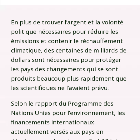
En plus de trouver l’argent et la volonté
politique nécessaires pour réduire les
émissions et contenir le réchauffement
climatique, des centaines de milliards de
dollars sont nécessaires pour protéger
les pays des changements qui se sont
produits beaucoup plus rapidement que
les scientifiques ne l’avaient prévu.
Selon le rapport du Programme des
Nations Unies pour l’environnement, les
financements internationaux
actuellement versés aux pays en