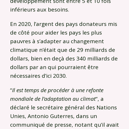
développement sont entre 5 et 10 fois
inférieurs aux besoins.
En 2020, l’argent des pays donateurs mis
de côté pour aider les pays les plus
pauvres à s’adapter au changement
climatique n’était que de 29 milliards de
dollars, bien en deçà des 340 milliards de
dollars par an qui pourraient être
nécessaires d’ici 2030.
“
Il est temps de procéder à une refonte
mondiale de l’adaptation au climat
“, a
déclaré le secrétaire général des Nations
Unies, Antonio Guterres, dans un
communiqué de presse, notant qu’il avait