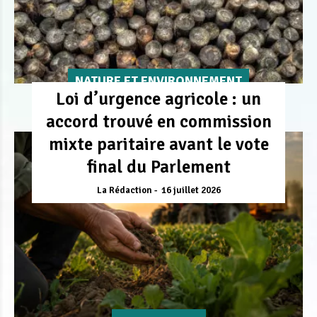
NATURE ET ENVIRONNEMENT
Loi d’urgence agricole : un
accord trouvé en commission
mixte paritaire avant le vote
final du Parlement
La Rédaction
16 juillet 2026