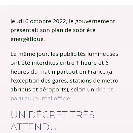
Jeudi 6 octobre 2022, le gouvernement
présentait son plan de sobriété
énergétique.
Le même jour, les publicités lumineuses
ont été interdites entre 1 heure et 6
heures du matin partout en France (à
l’exception des gares, stations de métro,
abribus et aéroports), selon un
décret
paru au Journal officiel
.
UN DÉCRET TRÈS
ATTENDU