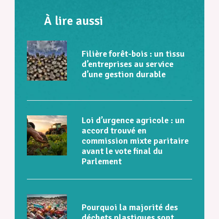
À lire aussi
Filière forêt-bois : un tissu
d’entreprises au service
d’une gestion durable
Loi d’urgence agricole : un
accord trouvé en
commission mixte paritaire
avant le vote final du
Parlement
Pourquoi la majorité des
déchets plastiques sont