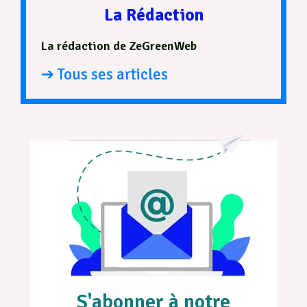
La Rédaction
La rédaction de ZeGreenWeb
➔ Tous ses articles
S'abonner à notre