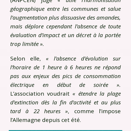
géographique entre les communes et salue
l’augmentation plus dissuasive des amandes,
mais déplore cependant l’absence de toute
évaluation d’impact et un décret à la portée
trop limitée ».
Selon elle,
« l’absence d’évolution sur
l’horaire de 1 heure à 6 heures ne répond
pas aux enjeux des pics de consommation
électrique en début de soirée ».
L’association voudrait
« étendre la plage
d’extinction dès la fin d’activité et au plus
tard à 22 heures »
, comme l’impose
l’Allemagne depuis cet été.