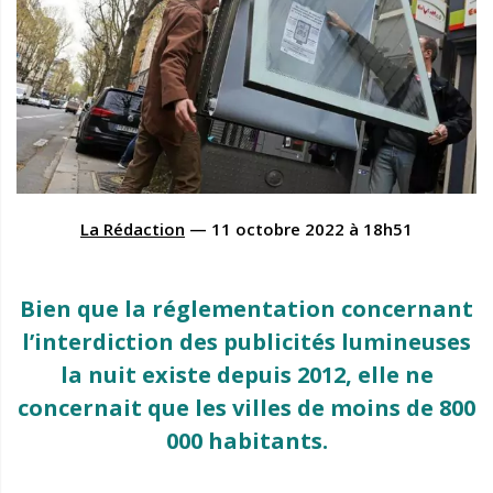
La Rédaction
—
11 octobre 2022
à
18h51
Bien que la réglementation concernant
l’interdiction des publicités lumineuses
la nuit existe depuis 2012, elle ne
concernait que les villes de moins de 800
000 habitants.