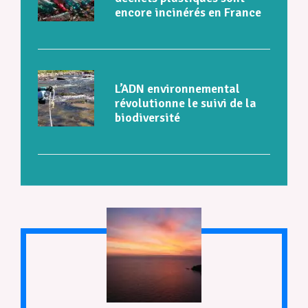
encore incinérés en France
L’ADN environnemental
révolutionne le suivi de la
biodiversité