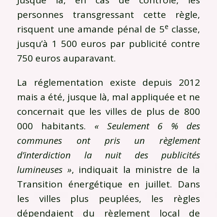
personnes transgressant cette règle,
e
risquent une amande pénal de 5
classe,
jusqu’à 1 500 euros par publicité contre
750 euros auparavant.
La réglementation existe depuis 2012
mais a été, jusque là, mal appliquée et ne
concernait que les villes de plus de 800
000 habitants.
« Seulement 6 % des
communes ont pris un règlement
d’interdiction la nuit des publicités
lumineuses »
, indiquait la ministre de la
Transition énergétique en juillet. Dans
les villes plus peuplées, les règles
dépendaient du règlement local de