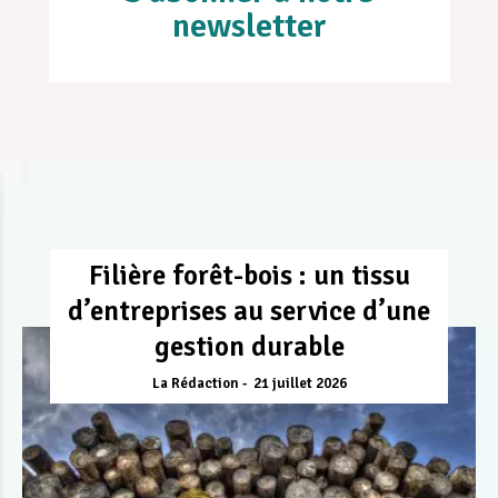
newsletter
Filière forêt-bois : un tissu
d’entreprises au service d’une
gestion durable
La Rédaction
21 juillet 2026