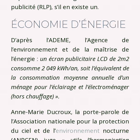
publicité (RLP), s’il en existe un.
ÉCONOMIE D’ÉNERGIE
D’après l’ADEME, l’Agence de
l’environnement et de la maîtrise de
l’énergie :
un écran publicitaire LCD de 2m2
consomme 2 049 kWh/an, soit l’équivalent de
la consommation moyenne annuelle d’un
ménage pour l’éclairage et l’électroménager
(hors chauffage) ».
Anne-Marie Ducroux, la porte-parole de
l’Association nationale pour la protection
du ciel et de l’
environnement
nocturne
(ANPCEN) juge
« utile l’harmonisation