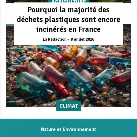
AGRICULTURE
Pourquoi la majorité des
déchets plastiques sont encore
incinérés en France
La Rédaction
8 juillet 2026
CLIMAT
Nature et Environnement