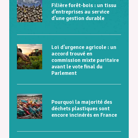
Filière forêt-bois : un tissu
d’entreprises au service
d’une gestion durable
Loi d’urgence agricole : un
accord trouvé en
commission mixte paritaire
avant le vote final du
Parlement
Pourquoi la majorité des
déchets plastiques sont
encore incinérés en France