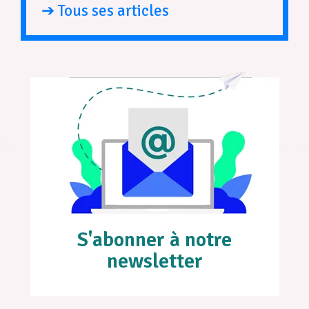
➔ Tous ses articles
S'abonner à notre
newsletter