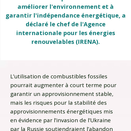
améliorer l'environnement et à
garantir l'indépendance énergétique, a
déclaré le chef de l'Agence
internationale pour les énergies
renouvelables (IRENA).
L’utilisation de combustibles fossiles
pourrait augmenter à court terme pour
garantir un approvisionnement stable,
mais les risques pour la stabilité des
approvisionnements énergétiques mis
en évidence par l’invasion de l’Ukraine
par la Russie soutiendraient l’abandon