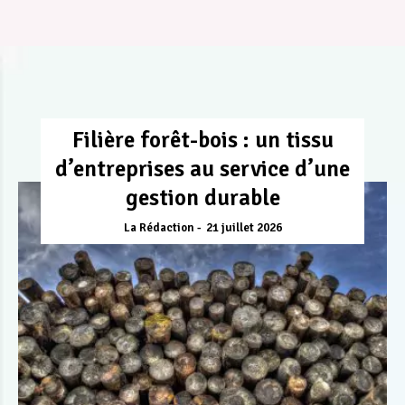
Filière forêt-bois : un tissu
d’entreprises au service d’une
gestion durable
La Rédaction
21 juillet 2026