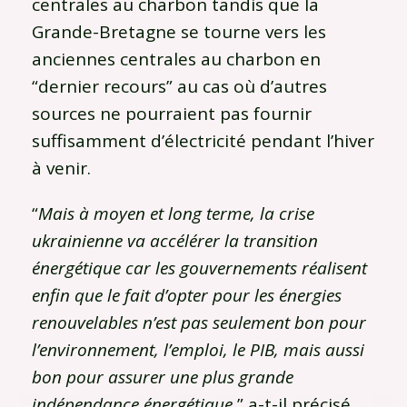
centrales au charbon tandis que la
Grande-Bretagne se tourne vers les
anciennes centrales au charbon en
“dernier recours” au cas où d’autres
sources ne pourraient pas fournir
suffisamment d’électricité pendant l’hiver
à venir.
“
Mais à moyen et long terme, la crise
ukrainienne va accélérer la transition
énergétique car les gouvernements réalisent
enfin que le fait d’opter pour les énergies
renouvelables n’est pas seulement bon pour
l’environnement, l’emploi, le PIB, mais aussi
bon pour assurer une plus grande
indépendance énergétique
” a-t-il précisé.