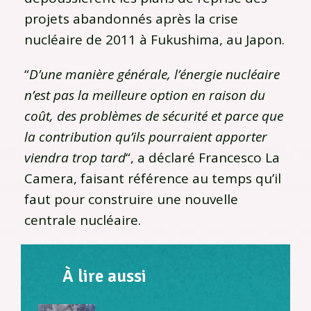
projets abandonnés après la crise
nucléaire de 2011 à Fukushima, au Japon.
“
D’une manière générale, l’énergie nucléaire
n’est pas la meilleure option en raison du
coût, des problèmes de sécurité et parce que
la contribution qu’ils pourraient apporter
viendra trop tard
“, a déclaré Francesco La
Camera, faisant référence au temps qu’il
faut pour construire une nouvelle
centrale nucléaire.
À lire aussi