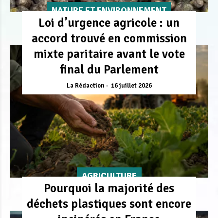
NATURE ET ENVIRONNEMENT
Loi d’urgence agricole : un
accord trouvé en commission
mixte paritaire avant le vote
final du Parlement
La Rédaction
16 juillet 2026
AGRICULTURE
Pourquoi la majorité des
déchets plastiques sont encore