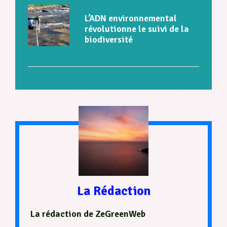
L’ADN environnemental
révolutionne le suivi de la
biodiversité
La Rédaction
La rédaction de ZeGreenWeb