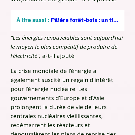
À lire aussi :
Filière forêt-bois : un tissu d’entreprises au service d’une gestion durable
“Les énergies renouvelables sont aujourd’hui
le moyen le plus compétitif de produire de
l’électricité”,
a-t-il ajouté.
La crise mondiale de l’énergie a
également suscité un regain d’intérêt
pour l’énergie nucléaire. Les
gouvernements d’Europe et d’Asie
prolongent la durée de vie de leurs
centrales nucléaires vieillissantes,
redémarrent les réacteurs et
dépoussièrent les plans de reprise des