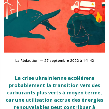
La Rédaction
—
27 septembre 2022
à
14h42
La crise ukrainienne accélérera
probablement la transition vers des
carburants plus verts à moyen terme,
car une utilisation accrue des énergies
renouvelables peut contribuer à