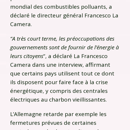
mondial des combustibles polluants, a
déclaré le directeur général Francesco La
Camera.
“A très court terme, les préoccupations des
gouvernements sont de fournir de l’énergie à
leurs citoyens
“, a déclaré La Francesco
Camera dans une interview, affirmant
que certains pays utilisent tout ce dont
ils disposent pour faire face à la crise
énergétique, y compris des centrales
électriques au charbon vieillissantes.
L’Allemagne retarde par exemple les
fermetures prévues de certaines