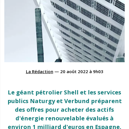
La Rédaction
—
20 août 2022
à
9h03
Le géant pétrolier Shell et les services
publics Naturgy et Verbund préparent
des offres pour acheter des actifs
d'énergie renouvelable évalués à
environ 1 milliard d'euros en Espagne.