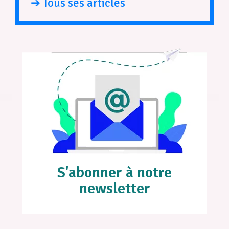
➔ Tous ses articles
S'abonner à notre
newsletter