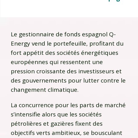
Le gestionnaire de fonds espagnol Q-
Energy vend le portefeuille, profitant du
fort appétit des sociétés énergétiques
européennes qui ressentent une
pression croissante des investisseurs et
des gouvernements pour lutter contre le
changement climatique.
La concurrence pour les parts de marché
s’intensifie alors que les sociétés
pétrolières et gazières fixent des
objectifs verts ambitieux, se bousculant