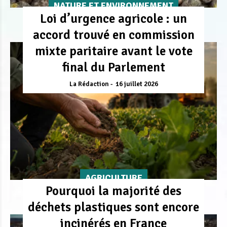
NATURE ET ENVIRONNEMENT
Loi d’urgence agricole : un
accord trouvé en commission
mixte paritaire avant le vote
final du Parlement
La Rédaction
16 juillet 2026
AGRICULTURE
Pourquoi la majorité des
déchets plastiques sont encore
incinérés en France