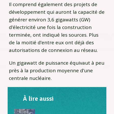
Il comprend également des projets de
développement qui auront la capacité de
générer environ 3,6 gigawatts (GW)
d’électricité une fois la construction
terminée, ont indiqué les sources. Plus
de la moitié d’entre eux ont déjà des
autorisations de connexion au réseau.
Un gigawatt de puissance équivaut à peu
près à la production moyenne d’une
centrale nucléaire.
À lire aussi