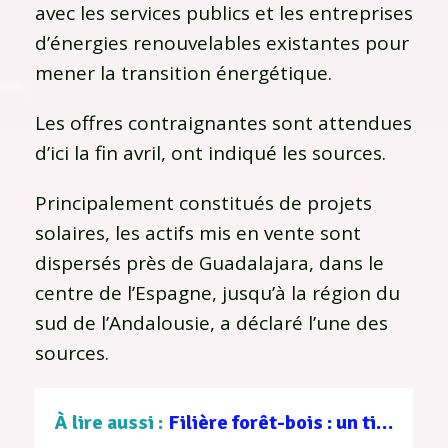
avec les services publics et les entreprises
d’énergies renouvelables existantes pour
mener la transition énergétique.
Les offres contraignantes sont attendues
d’ici la fin avril, ont indiqué les sources.
Principalement constitués de projets
solaires, les actifs mis en vente sont
dispersés près de Guadalajara, dans le
centre de l’Espagne, jusqu’à la région du
sud de l’Andalousie, a déclaré l’une des
sources.
À lire aussi :
Filière forêt-bois : un tissu d’entreprises au service d’une gestion durable