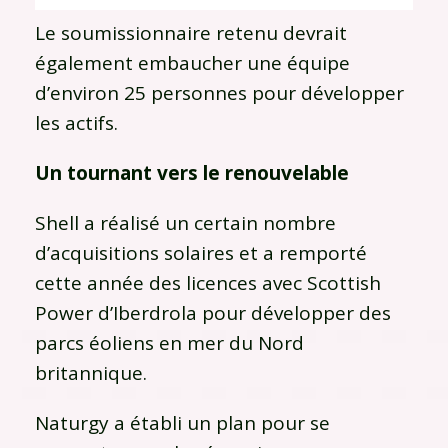
Le soumissionnaire retenu devrait
également embaucher une équipe
d’environ 25 personnes pour développer
les actifs.
Un tournant vers le renouvelable
Shell a réalisé un certain nombre
d’acquisitions solaires et a remporté
cette année des licences avec Scottish
Power d’Iberdrola pour développer des
parcs éoliens en mer du Nord
britannique.
Naturgy a établi un plan pour se