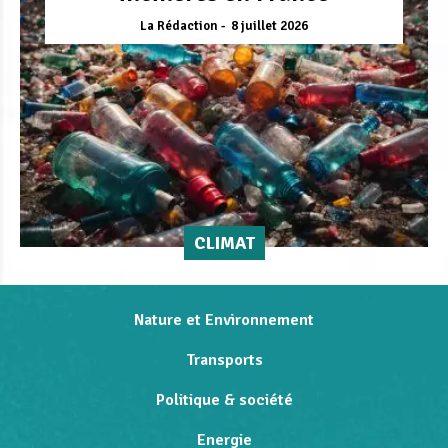
La Rédaction
8 juillet 2026
CLIMAT
Nature et Environnement
Transports
Politique & société
Energie