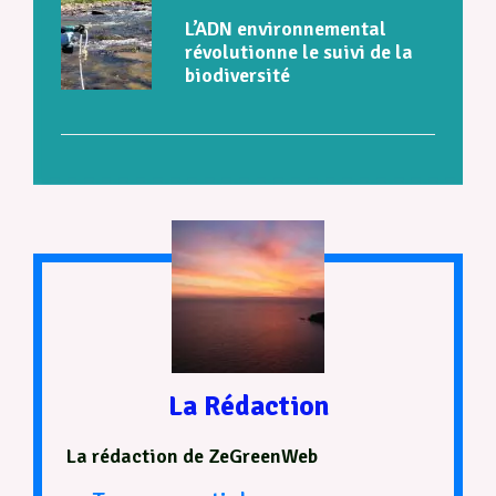
L’ADN environnemental
révolutionne le suivi de la
biodiversité
La Rédaction
La rédaction de ZeGreenWeb