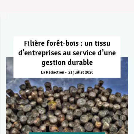
Filière forêt-bois : un tissu
d’entreprises au service d’une
gestion durable
La Rédaction
21 juillet 2026