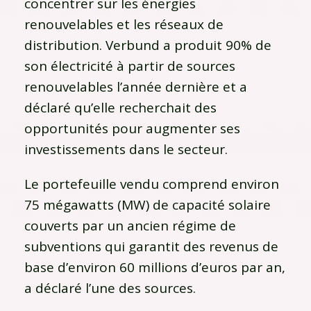
concentrer sur les énergies
renouvelables et les réseaux de
distribution. Verbund a produit 90% de
son électricité à partir de sources
renouvelables l’année dernière et a
déclaré qu’elle recherchait des
opportunités pour augmenter ses
investissements dans le secteur.
Le portefeuille vendu comprend environ
75 mégawatts (MW) de capacité solaire
couverts par un ancien régime de
subventions qui garantit des revenus de
base d’environ 60 millions d’euros par an,
a déclaré l’une des sources.