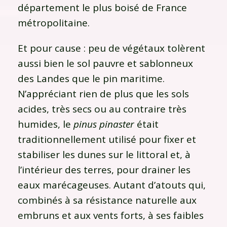
département le plus boisé de France
métropolitaine.
Et pour cause : peu de végétaux tolèrent
aussi bien le sol pauvre et sablonneux
des Landes que le pin maritime.
N’appréciant rien de plus que les sols
acides, très secs ou au contraire très
humides, le
pinus pinaster
était
traditionnellement utilisé pour fixer et
stabiliser les dunes sur le littoral et, à
l’intérieur des terres, pour drainer les
eaux marécageuses. Autant d’atouts qui,
combinés à sa résistance naturelle aux
embruns et aux vents forts, à ses faibles