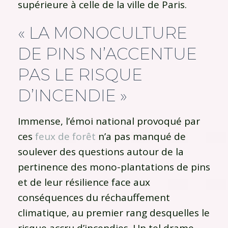
supérieure à celle de la ville de Paris.
« LA MONOCULTURE
DE PINS N’ACCENTUE
PAS LE RISQUE
D’INCENDIE »
Immense, l’émoi national provoqué par
ces
feux de forêt
n’a pas manqué de
soulever des questions autour de la
pertinence des mono-plantations de pins
et de leur résilience face aux
conséquences du réchauffement
climatique, au premier rang desquelles le
risque accru d’incendies. Un tel drame