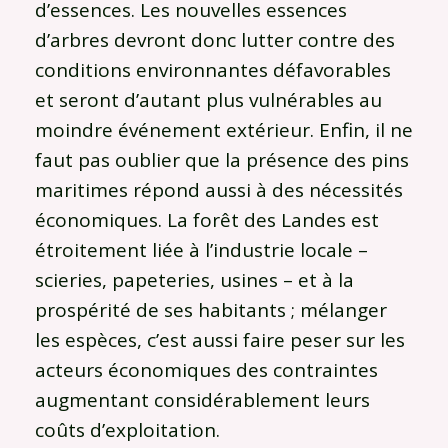
d’essences. Les nouvelles essences
d’arbres devront donc lutter contre des
conditions environnantes défavorables
et seront d’autant plus vulnérables au
moindre événement extérieur. Enfin, il ne
faut pas oublier que la présence des pins
maritimes répond aussi à des nécessités
économiques. La forêt des Landes est
étroitement liée à l’industrie locale –
scieries, papeteries, usines – et à la
prospérité de ses habitants ; mélanger
les espèces, c’est aussi faire peser sur les
acteurs économiques des contraintes
augmentant considérablement leurs
coûts d’exploitation.