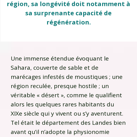
région, sa longévité doit notamment à
sa surprenante capacité de
régénération.
Une immense étendue évoquant le
Sahara, couverte de sable et de
marécages infestés de moustiques ; une
région reculée, presque hostile ; un
véritable « désert », comme le qualifient
alors les quelques rares habitants du
XIXe siècle qui y vivent ou s’y aventurent.
Tel était le département des Landes bien
avant qu’il n’adopte la physionomie