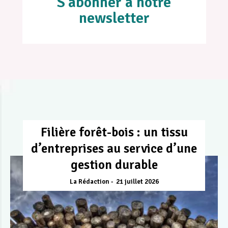
S'abonner à notre
newsletter
Filière forêt-bois : un tissu
d’entreprises au service d’une
gestion durable
La Rédaction
21 juillet 2026