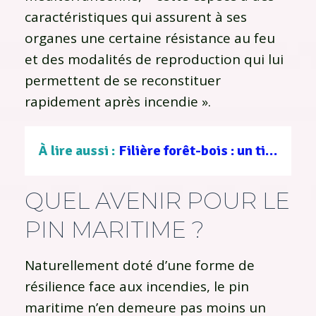
caractéristiques qui assurent à ses
organes une certaine résistance au feu
et des modalités de reproduction qui lui
permettent de se reconstituer
rapidement après incendie ».
À lire aussi :
Filière forêt-bois : un tissu d’entreprises au service d’une gestion durable
QUEL AVENIR POUR LE
PIN MARITIME ?
Naturellement doté d’une forme de
résilience face aux incendies, le pin
maritime n’en demeure pas moins un