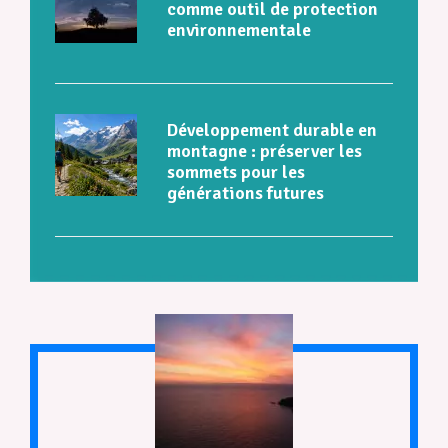
comme outil de protection
environnementale
Développement durable en
montagne : préserver les
sommets pour les
générations futures