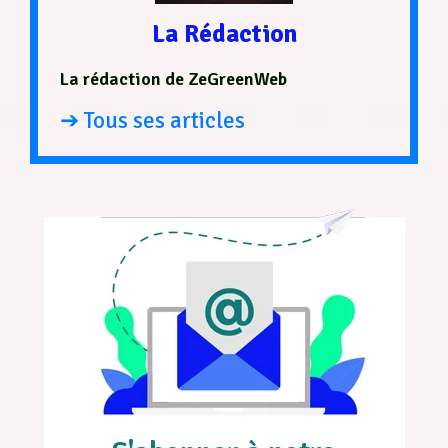
La Rédaction
La rédaction de ZeGreenWeb
➔ Tous ses articles