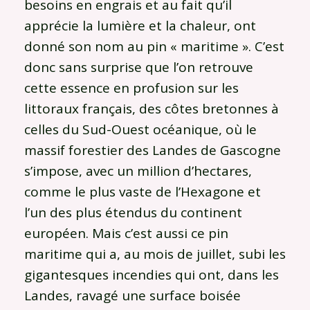
besoins en engrais et au fait qu’il
apprécie la lumière et la chaleur, ont
donné son nom au pin « maritime ». C’est
donc sans surprise que l’on retrouve
cette essence en profusion sur les
littoraux français, des côtes bretonnes à
celles du Sud-Ouest océanique, où le
massif forestier des Landes de Gascogne
s’impose, avec un million d’hectares,
comme le plus vaste de l’Hexagone et
l’un des plus étendus du continent
européen. Mais c’est aussi ce pin
maritime qui a, au mois de juillet, subi les
gigantesques incendies qui ont, dans les
Landes, ravagé une surface boisée