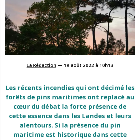
La Rédaction
—
19 août 2022
à
10h13
Les récents incendies qui ont décimé les
forêts de pins maritimes ont replacé au
cœur du débat la forte présence de
cette essence dans les Landes et leurs
alentours. Si la présence du pin
maritime est historique dans cette