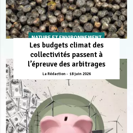
NATURE ET ENVIRONNEMENT
Les budgets climat des
collectivités passent à
l’épreuve des arbitrages
La Rédaction
18 juin 2026