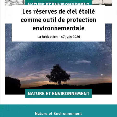
NATURE ET ENVIRONNEMENT
Les réserves de ciel étoilé
comme outil de protection
environnementale
La Rédaction
17 juin 2026
NATURE ET ENVIRONNEMENT
Nature et Environnement