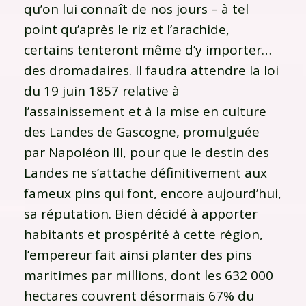
qu’on lui connaît de nos jours – à tel
point qu’après le riz et l’arachide,
certains tenteront même d’y importer…
des dromadaires. Il faudra attendre la loi
du 19 juin 1857 relative à
l’assainissement et à la mise en culture
des Landes de Gascogne, promulguée
par Napoléon III, pour que le destin des
Landes ne s’attache définitivement aux
fameux pins qui font, encore aujourd’hui,
sa réputation. Bien décidé à apporter
habitants et prospérité à cette région,
l’empereur fait ainsi planter des pins
maritimes par millions, dont les 632 000
hectares couvrent désormais 67% du