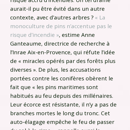
aurait-il pu être évité dans un autre
contexte, avec d’autres arbres ?
« La
monoculture de pins n’accentue pas le
risque d’incendie »
, estime Anne
Ganteaume, directrice de recherche à
l’Inrae Aix-en-Provence, qui réfute l’idée
de « miracles opérés par des forêts plus
diverses ». De plus, les accusations
portées contre les conifères obèrent le
fait que « les pins maritimes sont
habitués au feu depuis des millénaires.
Leur écorce est résistante, il n’y a pas de
branches mortes le long du tronc. Cet
auto-élagage empêche le feu de passer