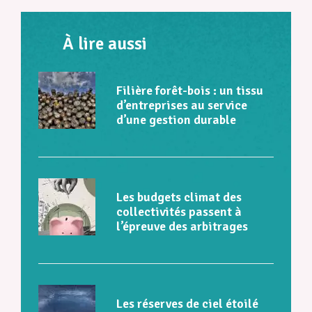
À lire aussi
Filière forêt-bois : un tissu
d’entreprises au service
d’une gestion durable
Les budgets climat des
collectivités passent à
l’épreuve des arbitrages
Les réserves de ciel étoilé