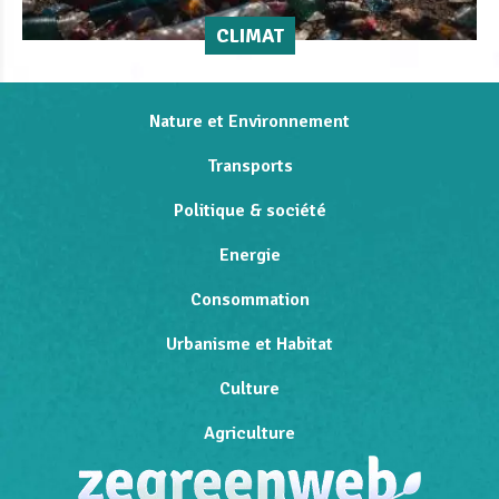
CLIMAT
Nature et Environnement
Transports
Politique & société
Energie
Consommation
Urbanisme et Habitat
Culture
Agriculture