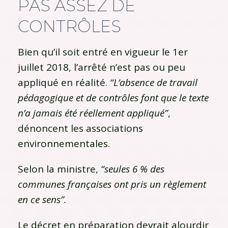
PAS ASSEZ DE
CONTRÔLES
Bien qu’il soit entré en vigueur le 1er
juillet 2018, l’arrêté n’est pas ou peu
appliqué en réalité.
“L’absence de travail
pédagogique et de contrôles font que le texte
n’a jamais été réellement appliqué”
,
dénoncent les associations
environnementales.
Selon la ministre,
“seules 6 % des
communes françaises ont pris un règlement
en ce sens”.
Le décret en préparation devrait alourdir