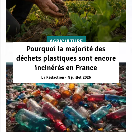
AGRICULTURE
Pourquoi la majorité des
déchets plastiques sont encore
incinérés en France
La Rédaction
8 juillet 2026