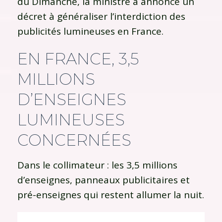
du Dimanche, la ministre a annoncé un
décret à généraliser l’interdiction des
publicités lumineuses en France.
EN FRANCE, 3,5
MILLIONS
D’ENSEIGNES
LUMINEUSES
CONCERNÉES
Dans le collimateur : les 3,5 millions
d’enseignes, panneaux publicitaires et
pré-enseignes qui restent allumer la nuit.