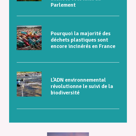
Parlement
Pourquoi la majorité des
déchets plastiques sont
encore incinérés en France
L’ADN environnemental
révolutionne le suivi de la
biodiversité