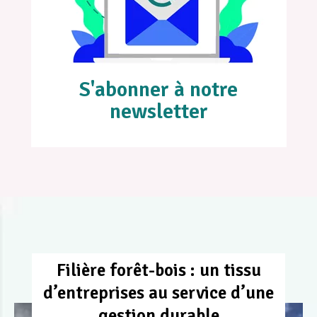
S'abonner à notre
newsletter
Filière forêt-bois : un tissu
d’entreprises au service d’une
gestion durable