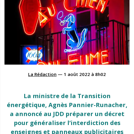
La Rédaction
—
1 août 2022
à
8h02
La ministre de la Transition
énergétique, Agnès Pannier-Runacher,
a annoncé au JDD préparer un décret
pour généraliser l’interdiction des
enseignes et panneaux publicitaires