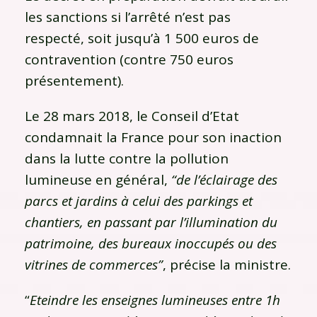
les sanctions si l’arrêté n’est pas
respecté, soit jusqu’à 1 500 euros de
contravention (contre 750 euros
présentement).
Le 28 mars 2018, le Conseil d’Etat
condamnait la France pour son inaction
dans la lutte contre la pollution
lumineuse en général,
“de l’éclairage des
parcs et jardins à celui des parkings et
chantiers, en passant par l’illumination du
patrimoine, des bureaux inoccupés ou des
vitrines de commerces”
, précise la ministre.
“
Eteindre les enseignes lumineuses entre 1h