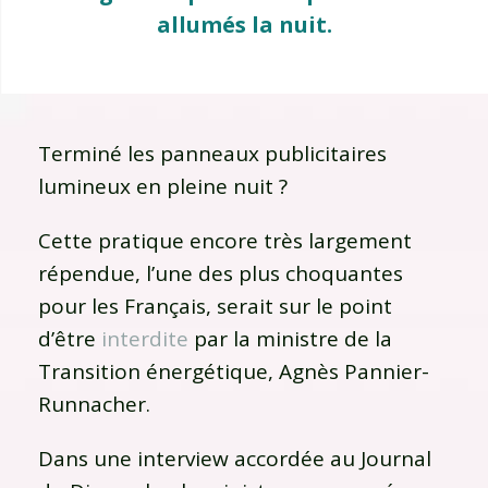
allumés la nuit.
Terminé les panneaux publicitaires
lumineux en pleine nuit ?
Cette pratique encore très largement
répendue, l’une des plus choquantes
pour les Français, serait sur le point
d’être
interdite
par la ministre de la
Transition énergétique, Agnès Pannier-
Runnacher.
Dans une interview accordée au Journal