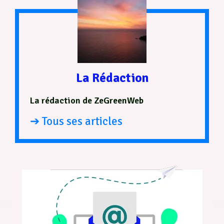
La Rédaction
La rédaction de ZeGreenWeb
➔ Tous ses articles