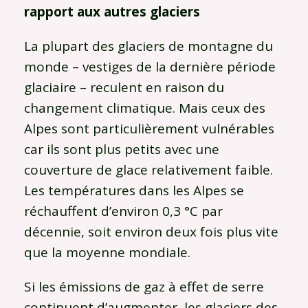
rapport aux autres glaciers
La plupart des glaciers de montagne du
monde – vestiges de la dernière période
glaciaire – reculent en raison du
changement climatique. Mais ceux des
Alpes sont particulièrement vulnérables
car ils sont plus petits avec une
couverture de glace relativement faible.
Les températures dans les Alpes se
réchauffent d’environ 0,3 °C par
décennie, soit environ deux fois plus vite
que la moyenne mondiale.
Si les émissions de gaz à effet de serre
continuent d’augmenter, les glaciers des