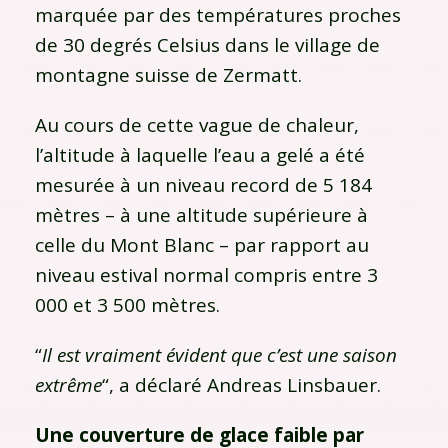
marquée par des températures proches
de 30 degrés Celsius dans le village de
montagne suisse de Zermatt.
Au cours de cette vague de chaleur,
l’altitude à laquelle l’eau a gelé a été
mesurée à un niveau record de 5 184
mètres – à une altitude supérieure à
celle du Mont Blanc – par rapport au
niveau estival normal compris entre 3
000 et 3 500 mètres.
“
Il est vraiment évident que c’est une saison
extrême
“, a déclaré Andreas Linsbauer.
Une couverture de glace faible par