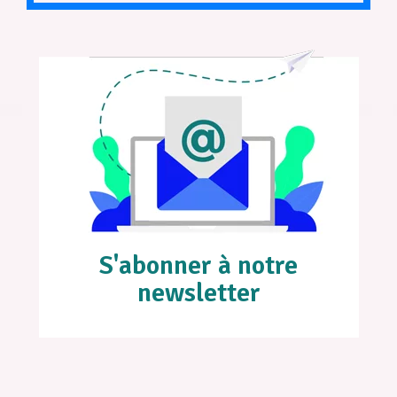
S'abonner à notre
newsletter