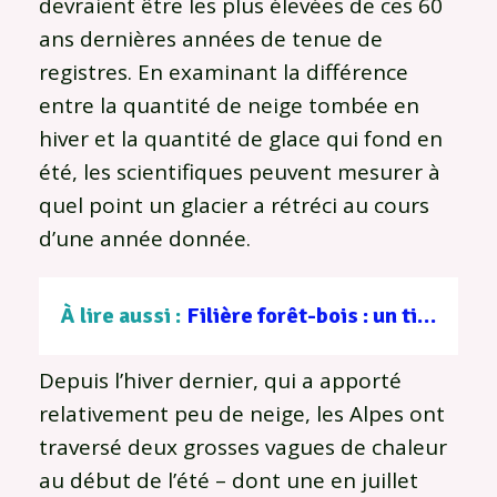
devraient être les plus élevées de ces 60
ans dernières années de tenue de
registres. En examinant la différence
entre la quantité de neige tombée en
hiver et la quantité de glace qui fond en
été, les scientifiques peuvent mesurer à
quel point un glacier a rétréci au cours
d’une année donnée.
À lire aussi :
Filière forêt-bois : un tissu d’entreprises au service d’une gestion durable
Depuis l’hiver dernier, qui a apporté
relativement peu de neige, les Alpes ont
traversé deux grosses vagues de chaleur
au début de l’été – dont une en juillet