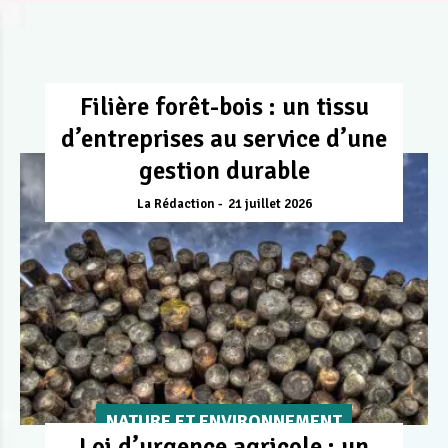
Filière forêt-bois : un tissu
d’entreprises au service d’une
gestion durable
La Rédaction
21 juillet 2026
NATURE ET ENVIRONNEMENT
Loi d’urgence agricole : un