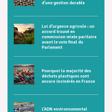
d’une gestion durable
Loi d’urgence agricole : un
accord trouvé en
commission mixte paritaire
avant le vote final du
Parlement
Pourquoi la majorité des
déchets plastiques sont
encore incinérés en France
L’ADN environnemental