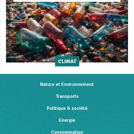
CLIMAT
Nature et Environnement
Transports
Politique & société
Energie
Consommation