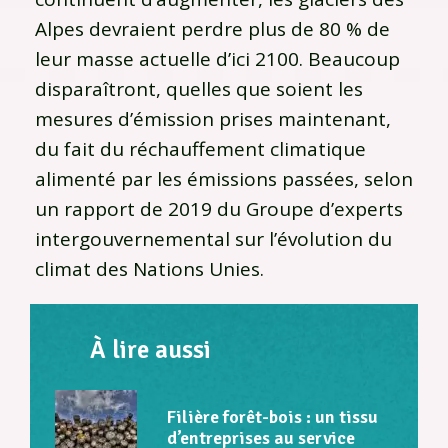
Alpes devraient perdre plus de 80 % de
leur masse actuelle d’ici 2100. Beaucoup
disparaîtront, quelles que soient les
mesures d’émission prises maintenant,
du fait du réchauffement climatique
alimenté par les émissions passées, selon
un rapport de 2019 du Groupe d’experts
intergouvernemental sur l’évolution du
climat des Nations Unies.
À lire aussi
Filière forêt-bois : un tissu
d’entreprises au service