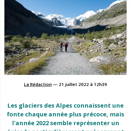
La Rédaction
—
21 juillet 2022
à
12h39
Les glaciers des Alpes connaissent une
fonte chaque année plus précoce, mais
l'année 2022 semble représenter un