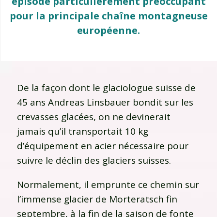
épisode particulièrement préoccupant
pour la principale chaîne montagneuse
européenne.
De la façon dont le glaciologue suisse de
45 ans Andreas Linsbauer bondit sur les
crevasses glacées, on ne devinerait
jamais qu’il transportait 10 kg
d’équipement en acier nécessaire pour
suivre le déclin des glaciers suisses.
Normalement, il emprunte ce chemin sur
l’immense glacier de Morteratsch fin
septembre, à la fin de la saison de fonte