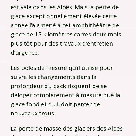
estivale dans les Alpes. Mais la perte de
glace exceptionnellement élevée cette
année l’a amené à cet amphithéâtre de
glace de 15 kilomètres carrés deux mois
plus tôt pour des travaux d’entretien
d’urgence.
Les pôles de mesure qu’il utilise pour
suivre les changements dans la
profondeur du pack risquent de se
déloger complètement à mesure que la
glace fond et qu’il doit percer de
nouveaux trous.
La perte de masse des glaciers des Alpes