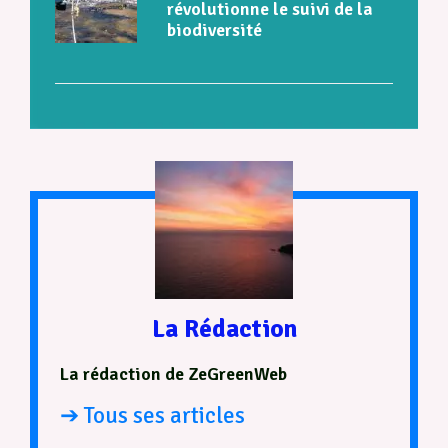
révolutionne le suivi de la
biodiversité
La Rédaction
La rédaction de ZeGreenWeb
➔ Tous ses articles