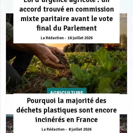
accord trouvé en commission
mixte paritaire avant le vote
final du Parlement
La Rédaction
16 juillet 2026
AGRICULTURE
Pourquoi la majorité des
déchets plastiques sont encore
incinérés en France
La Rédaction
8 juillet 2026